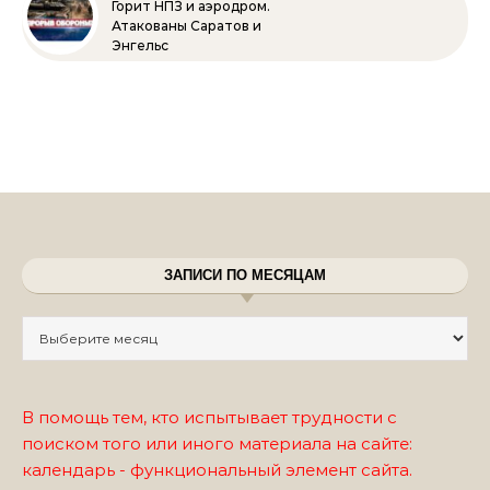
Горит НПЗ и аэродром.
Атакованы Саратов и
Энгельс
ЗАПИСИ ПО МЕСЯЦАМ
Записи по месяцам
В помощь тем, кто испытывает трудности с
поиском того или иного материала на сайте:
календарь - функциональный элемент сайта.