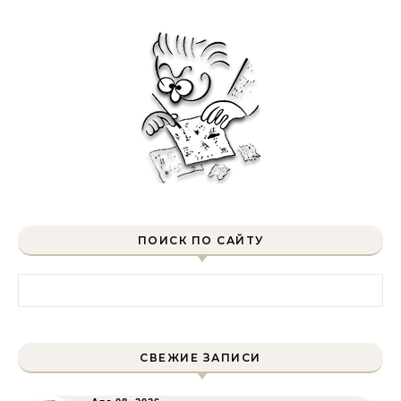
ПОИСК ПО САЙТУ
Найти:
СВЕЖИЕ ЗАПИСИ