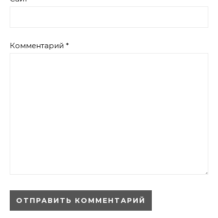
Комментарий
*