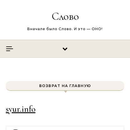
Перейти к содержимому
Слово
Вначале было Слово. И это — ОНО!
ВОЗВРАТ НА ГЛАВНУЮ
syur.info