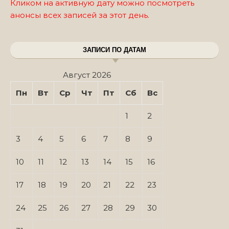
Кликом на активную дату можно посмотреть
анонсы всех записей за этот день.
ЗАПИСИ ПО ДАТАМ
Август 2026
Пн
Вт
Ср
Чт
Пт
Сб
Вс
1
2
3
4
5
6
7
8
9
10
11
12
13
14
15
16
17
18
19
20
21
22
23
24
25
26
27
28
29
30