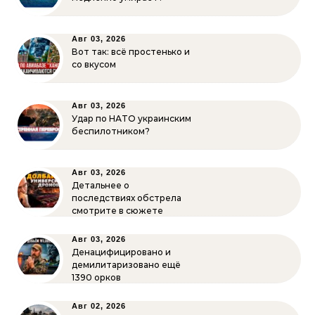
Авг 03, 2026
Вот так: всё простенько и
со вкусом
Авг 03, 2026
Удар по НАТО украинским
беспилотником?
Авг 03, 2026
Детальнее о
последствиях обстрела
смотрите в сюжете
Авг 03, 2026
Денацифицировано и
демилитаризовано ещё
1390 орков
Авг 02, 2026