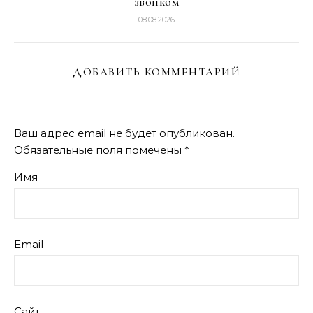
звонком
08.08.2026
ДОБАВИТЬ КОММЕНТАРИЙ
Ваш адрес email не будет опубликован.
Обязательные поля помечены
*
Имя
Email
Сайт