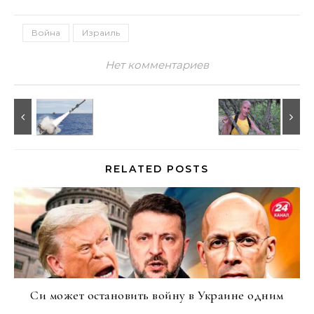
Война
Израиль
Нет комментариев
RELATED POSTS
Си может остановить войну в Украине одним