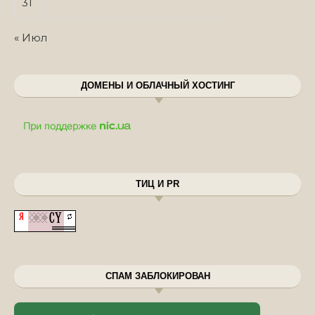
31
« Июл
ДОМЕНЫ И ОБЛАЧНЫЙ ХОСТИНГ
ТИЦ И PR
СПАМ ЗАБЛОКИРОВАН