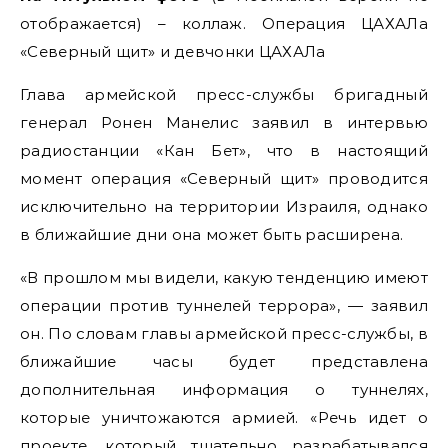
отображается) – коллаж. Операция ЦАХАЛа
«Северный щит» и девчонки ЦАХАЛа
Глава армейской пресс-службы бригадный
генерал Ронен Манелис заявил в интервью
радиостанции «Кан Бет», что в настоящий
момент операция «Северный щит» проводится
исключительно на территории Израиля, однако
в ближайшие дни она может быть расширена.
«В прошлом мы видели, какую тенденцию имеют
операции против туннелей террора», — заявил
он. По словам главы армейской пресс-службы, в
ближайшие часы будет представлена
дополнительная информация о туннелях,
которые уничтожаются армией. «Речь идет о
проекте, который тщательно разрабатывался