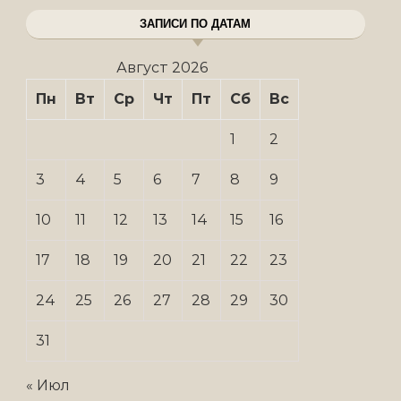
ЗАПИСИ ПО ДАТАМ
Август 2026
Пн
Вт
Ср
Чт
Пт
Сб
Вс
1
2
3
4
5
6
7
8
9
10
11
12
13
14
15
16
17
18
19
20
21
22
23
24
25
26
27
28
29
30
31
« Июл