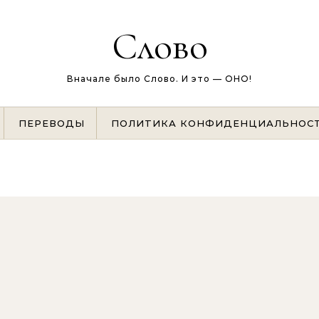
Слово
Вначале было Слово. И это — ОНО!
ПЕРЕВОДЫ
ПОЛИТИКА КОНФИДЕНЦИАЛЬНОС