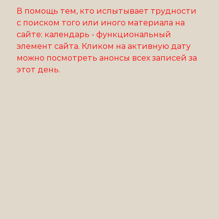
В помощь тем, кто испытывает трудности
с поиском того или иного материала на
сайте: календарь - функциональный
элемент сайта. Кликом на активную дату
можно посмотреть анонсы всех записей за
этот день.