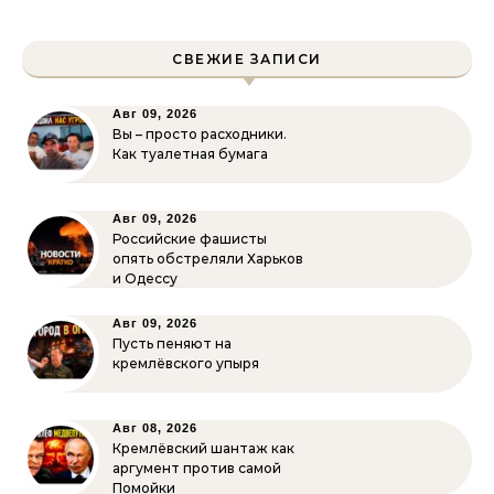
СВЕЖИЕ ЗАПИСИ
Авг 09, 2026
Вы – просто расходники.
Как туалетная бумага
Авг 09, 2026
Российские фашисты
опять обстреляли Харьков
и Одессу
Авг 09, 2026
Пусть пеняют на
кремлёвского упыря
Авг 08, 2026
Кремлёвский шантаж как
аргумент против самой
Помойки