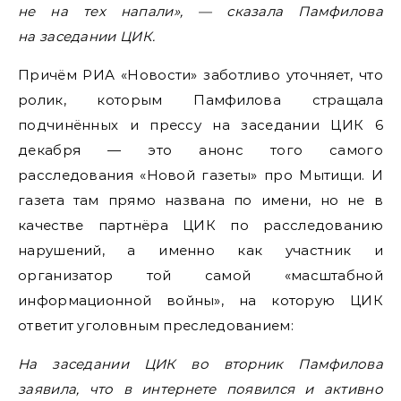
не на тех напали», — сказала Памфилова
на заседании ЦИК.
Причём РИА «Новости» заботливо уточняет, что
ролик, которым Памфилова стращала
подчинённых и прессу на заседании ЦИК 6
декабря — это анонс того самого
расследования «Новой газеты» про Мытищи. И
газета там прямо названа по имени, но не в
качестве партнёра ЦИК по расследованию
нарушений, а именно как участник и
организатор той самой «масштабной
информационной войны», на которую ЦИК
ответит уголовным преследованием:
На заседании ЦИК во вторник Памфилова
заявила, что в интернете появился и активно