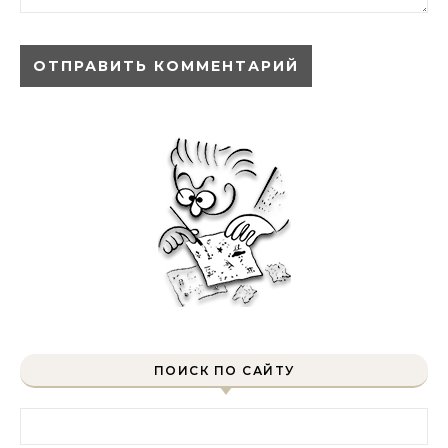
ПОИСК ПО САЙТУ
Найти: