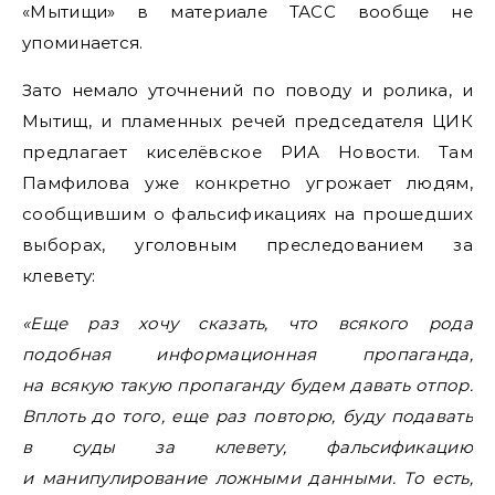
«Мытищи» в материале ТАСС вообще не
упоминается.
Зато немало уточнений по поводу и ролика, и
Мытищ, и пламенных речей председателя ЦИК
предлагает киселёвское РИА Новости. Там
Памфилова уже конкретно угрожает людям,
сообщившим о фальсификациях на прошедших
выборах, уголовным преследованием за
клевету:
«Еще раз хочу сказать, что всякого рода
подобная информационная пропаганда,
на всякую такую пропаганду будем давать отпор.
Вплоть до того, еще раз повторю, буду подавать
в суды за клевету, фальсификацию
и манипулирование ложными данными. То есть,