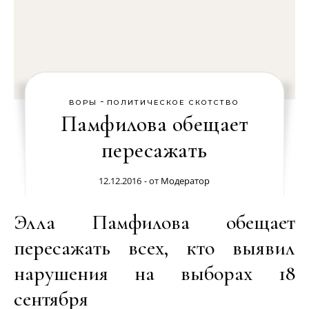
-
ВОРЫ
ПОЛИТИЧЕСКОЕ СКОТСТВО
Памфилова обещает
пересажать
12.12.2016
- от
Модератор
Элла Памфилова обещает
пересажать всех, кто выявил
нарушения на выборах 18
сентября