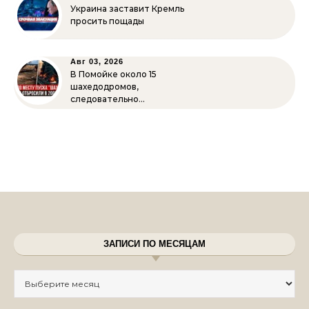
Украина заставит Кремль
просить пощады
Авг 03, 2026
В Помойке около 15
шахедодромов,
следовательно…
ЗАПИСИ ПО МЕСЯЦАМ
Записи по месяцам