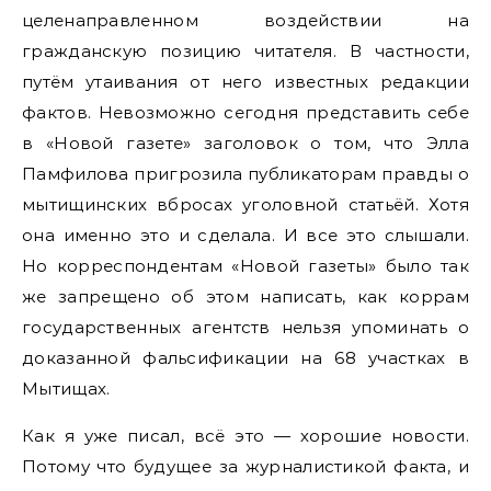
целенаправленном воздействии на
гражданскую позицию читателя. В частности,
путём утаивания от него известных редакции
фактов. Невозможно сегодня представить себе
в «Новой газете» заголовок о том, что Элла
Памфилова пригрозила публикаторам правды о
мытищинских вбросах уголовной статьёй. Хотя
она именно это и сделала. И все это слышали.
Но корреспондентам «Новой газеты» было так
же запрещено об этом написать, как коррам
государственных агентств нельзя упоминать о
доказанной фальсификации на 68 участках в
Мытищах.
Как я уже писал, всё это — хорошие новости.
Потому что будущее за журналистикой факта, и