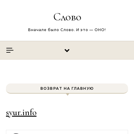
Перейти к содержимому
Слово
Вначале было Слово. И это — ОНО!
ВОЗВРАТ НА ГЛАВНУЮ
syur.info