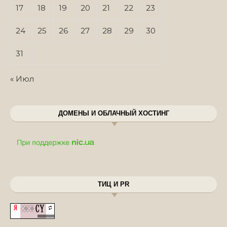
17
18
19
20
21
22
23
24
25
26
27
28
29
30
31
« Июл
ДОМЕНЫ И ОБЛАЧНЫЙ ХОСТИНГ
ТИЦ И PR