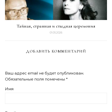
Тайная, странная и стыдная церемония
01.05.2026
ДОБАВИТЬ КОММЕНТАРИЙ
Ваш адрес email не будет опубликован.
Обязательные поля помечены
*
Имя