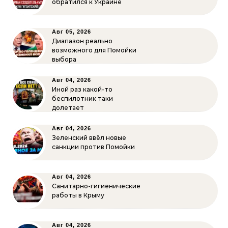
обратился к Украине
Авг 05, 2026
Диапазон реально
возможного для Помойки
выбора
Авг 04, 2026
Иной раз какой-то
беспилотник таки
долетает
Авг 04, 2026
Зеленский ввёл новые
санкции против Помойки
Авг 04, 2026
Санитарно-гигиенические
работы в Крыму
Авг 04, 2026