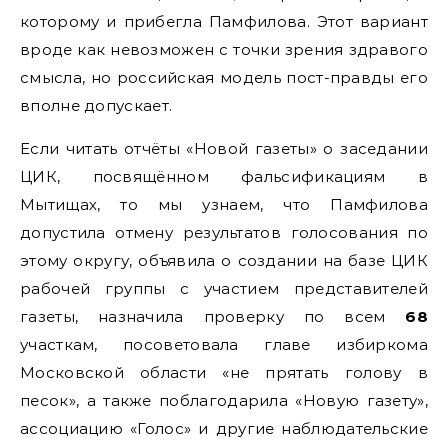
которому и прибегла Памфилова. Этот вариант
вроде как невозможен с точки зрения здравого
смысла, но российская модель пост-правды его
вполне допускает.
Если читать отчёты «Новой газеты» о заседании
ЦИК, посвящённом фальсификациям в
Мытищах, то мы узнаем, что Памфилова
допустила отмену результатов голосования по
этому округу, объявила о создании на базе ЦИК
рабочей группы с участием представителей
газеты, назначила проверку по всем
68
участкам, посоветовала главе избиркома
Московской области «не прятать голову в
песок», а также поблагодарила «Новую газету»,
ассоциацию «Голос» и другие наблюдательские