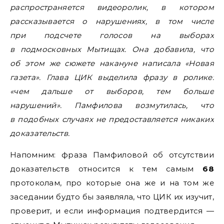
распространяется видеоролик, в котором
рассказывается о нарушениях, в том числе
при подсчете голосов на выборах
в подмосковных Мытищах. Она добавила, что
об этом же сюжете накануне написала «Новая
газета». Глава ЦИК выделила фразу в ролике:
«чем дальше от выборов, тем больше
нарушений». Памфилова возмутилась, что
в подобных случаях не предоставляется никаких
доказательств.
Напомним: фраза Памфиловой об отсутствии
доказательств относится к тем самым
68
протоколам, про которые она же и на том же
заседании будто бы заявляла, что ЦИК их изучит,
проверит, и если информация подтвердится —