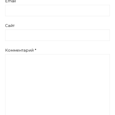
Email
Сайт
Комментарий
*