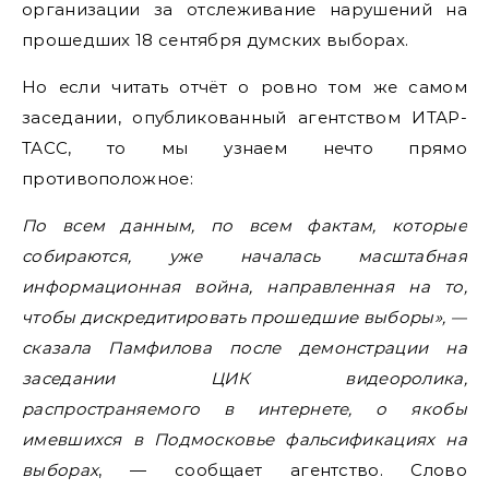
организации за отслеживание нарушений на
прошедших 18 сентября думских выборах.
Но если читать отчёт о ровно том же самом
заседании, опубликованный агентством ИТАР-
ТАСС, то мы узнаем нечто прямо
противоположное:
По всем данным, по всем фактам, которые
собираются, уже началась масштабная
информационная война, направленная на то,
чтобы дискредитировать прошедшие выборы», —
сказала Памфилова после демонстрации на
заседании ЦИК видеоролика,
распространяемого в интернете, о якобы
имевшихся в Подмосковье фальсификациях на
выборах
, — сообщает агентство. Слово