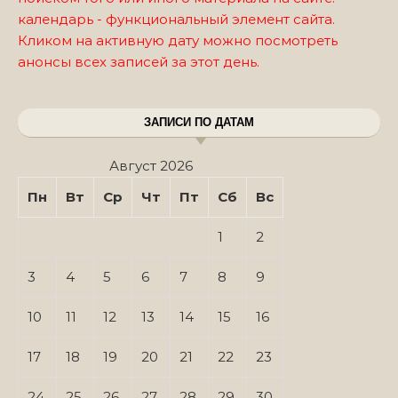
календарь - функциональный элемент сайта.
Кликом на активную дату можно посмотреть
анонсы всех записей за этот день.
ЗАПИСИ ПО ДАТАМ
Август 2026
Пн
Вт
Ср
Чт
Пт
Сб
Вс
1
2
3
4
5
6
7
8
9
10
11
12
13
14
15
16
17
18
19
20
21
22
23
24
25
26
27
28
29
30