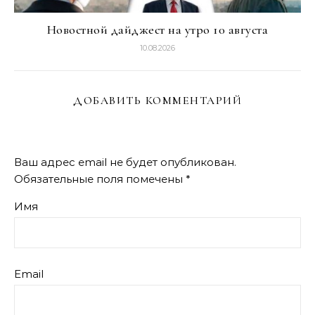
Новостной дайджест на утро 10 августа
10.08.2026
ДОБАВИТЬ КОММЕНТАРИЙ
Ваш адрес email не будет опубликован.
Обязательные поля помечены
*
Имя
Email