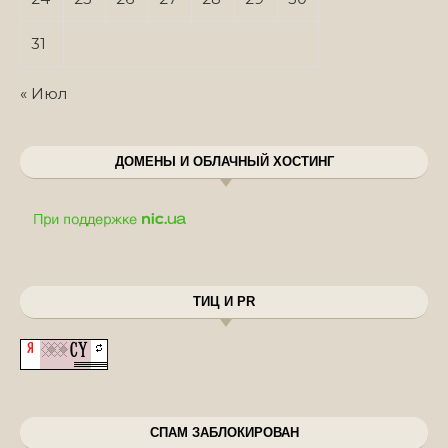
31
« Июл
ДОМЕНЫ И ОБЛАЧНЫЙ ХОСТИНГ
ТИЦ И PR
СПАМ ЗАБЛОКИРОВАН