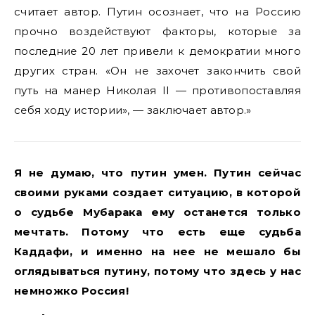
считает автор. Путин осознает, что на Россию
прочно воздействуют факторы, которые за
последние 20 лет привели к демократии много
других стран. «Он не захочет закончить свой
путь на манер Николая II — противопоставляя
себя ходу истории», — заключает автор.»
Я не думаю, что путин умен. Путин сейчас
своими руками создает ситуацию, в которой
о судьбе Мубарака ему останется только
мечтать. Потому что есть еще судьба
Каддафи, и именно на нее не мешало бы
оглядываться путину, потому что здесь у нас
немножко Россия!