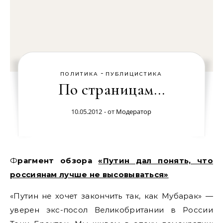
-
ПОЛИТИКА
ПУБЛИЦИСТИКА
По страницам…
10.05.2012
- от
Модератор
Фрагмент обзора
«Путин дал понять, что
россиянам лучше не высовываться»
«Путин не хочет закончить так, как Мубарак» —
уверен экс-посол Великобритании в России