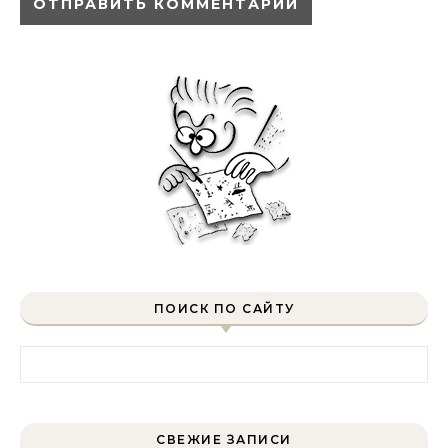
ПОИСК ПО САЙТУ
Найти:
СВЕЖИЕ ЗАПИСИ