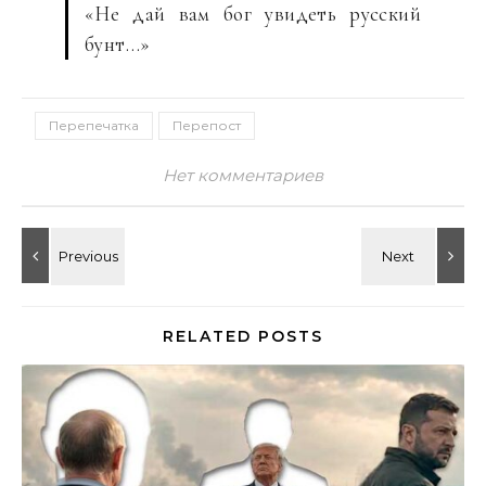
«Не дай вам бог увидеть русский
бунт…»
Перепечатка
Перепост
Нет комментариев
RELATED POSTS