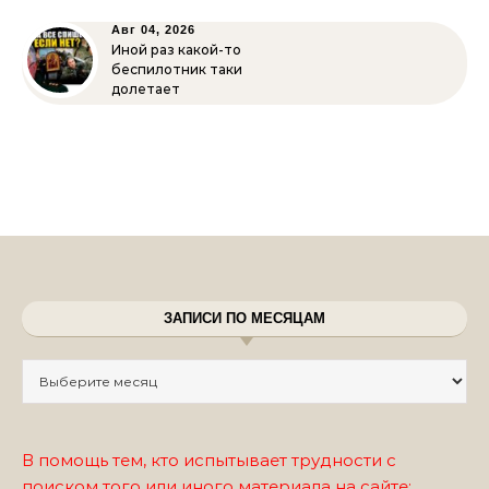
Авг 04, 2026
Иной раз какой-то
беспилотник таки
долетает
ЗАПИСИ ПО МЕСЯЦАМ
Записи по месяцам
В помощь тем, кто испытывает трудности с
поиском того или иного материала на сайте: