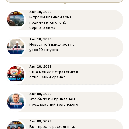
Авг 10, 2026
В промышленной зоне
поднимается столб
черного дыма
Авг 10, 2026
Новостной дайджест на
утро 10 августа
Авг 10, 2026
США меняют стратегию в
отношении Ирана?
Авг 09, 2026
Это было бы принятием
предложений Зеленского
Авг 09, 2026
Вы – просто расходники.