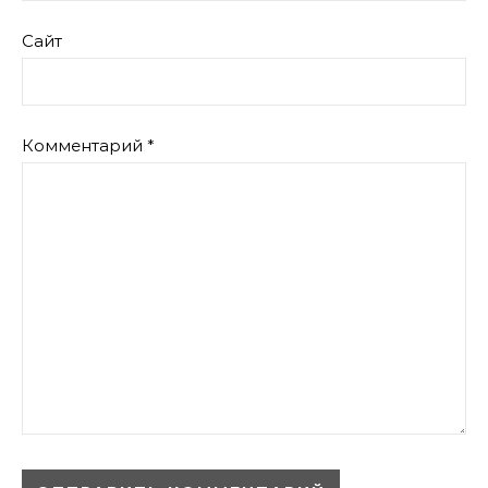
Сайт
Комментарий
*