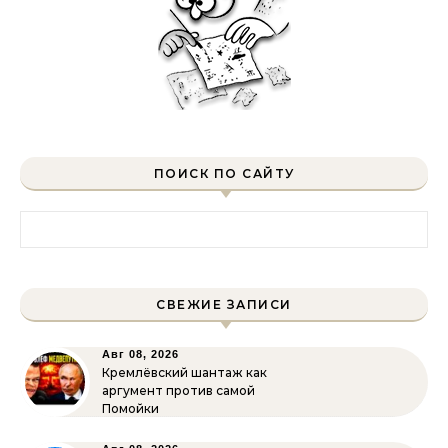
ПОИСК ПО САЙТУ
Найти:
СВЕЖИЕ ЗАПИСИ
Авг 08, 2026
Кремлёвский шантаж как
аргумент против самой
Помойки