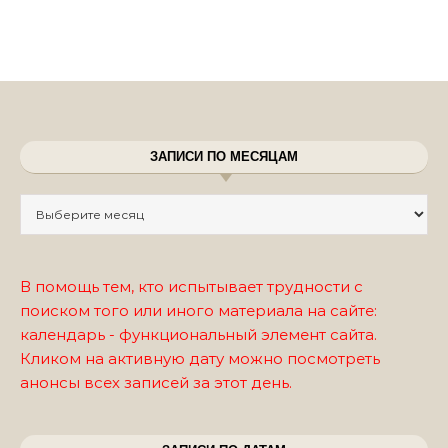
ЗАПИСИ ПО МЕСЯЦАМ
Записи по месяцам
В помощь тем, кто испытывает трудности с
поиском того или иного материала на сайте:
календарь - функциональный элемент сайта.
Кликом на активную дату можно посмотреть
анонсы всех записей за этот день.