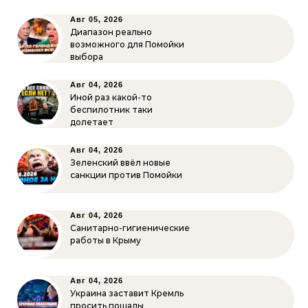
Авг 05, 2026
Диапазон реально
возможного для Помойки
выбора
Авг 04, 2026
Иной раз какой-то
беспилотник таки
долетает
Авг 04, 2026
Зеленский ввёл новые
санкции против Помойки
Авг 04, 2026
Санитарно-гигиенические
работы в Крыму
Авг 04, 2026
Украина заставит Кремль
просить пощады