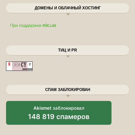
ДОМЕНЫ И ОБЛАЧНЫЙ ХОСТИНГ
ТИЦ И PR
СПАМ ЗАБЛОКИРОВАН
Akismet
заблокировал
148 819 спамеров