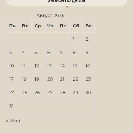
ЗАПИСИ ПО ДАТАМ
Август 2026
Пн
Вт
Ср
Чт
Пт
Сб
Вс
1
2
3
4
5
6
7
8
9
10
11
12
13
14
15
16
17
18
19
20
21
22
23
24
25
26
27
28
29
30
31
« Июл