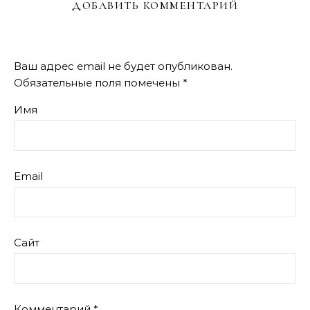
ДОБАВИТЬ КОММЕНТАРИЙ
Ваш адрес email не будет опубликован.
Обязательные поля помечены
*
Имя
Email
Сайт
Комментарий
*