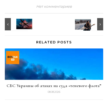
Нет комментариев
RELATED POSTS
СБС Украины об атаках на суда «теневого флота”
08.08.2026