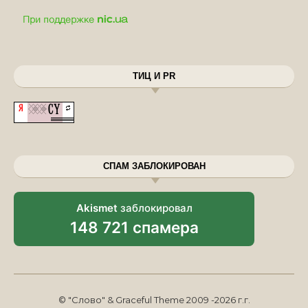
ТИЦ И PR
СПАМ ЗАБЛОКИРОВАН
Akismet
заблокировал
148 721 спамера
© "Слово" & Graceful Theme 2009 -2026 г.г.