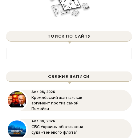
ПОИСК ПО САЙТУ
Найти:
СВЕЖИЕ ЗАПИСИ
Авг 08, 2026
Кремлёвский шантаж как
аргумент против самой
Помойки
Авг 08, 2026
СБС Украины об атаках на
суда «теневого флота”