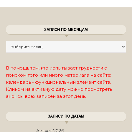
ЗАПИСИ ПО МЕСЯЦАМ
Записи по месяцам
В помощь тем, кто испытывает трудности с
поиском того или иного материала на сайте:
календарь - функциональный элемент сайта.
Кликом на активную дату можно посмотреть
анонсы всех записей за этот день.
ЗАПИСИ ПО ДАТАМ
Август 2026