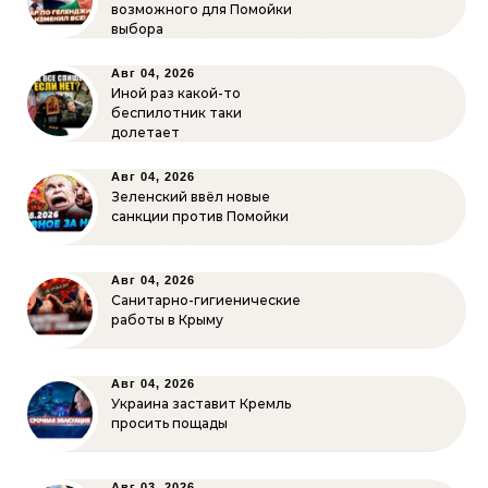
возможного для Помойки
выбора
Авг 04, 2026
Иной раз какой-то
беспилотник таки
долетает
Авг 04, 2026
Зеленский ввёл новые
санкции против Помойки
Авг 04, 2026
Санитарно-гигиенические
работы в Крыму
Авг 04, 2026
Украина заставит Кремль
просить пощады
Авг 03, 2026