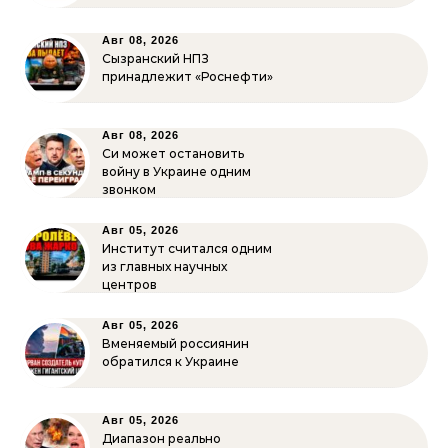
Авг 08, 2026
Сызранский НПЗ
принадлежит «Роснефти»
Авг 08, 2026
Си может остановить
войну в Украине одним
звонком
Авг 05, 2026
Институт считался одним
из главных научных
центров
Авг 05, 2026
Вменяемый россиянин
обратился к Украине
Авг 05, 2026
Диапазон реально