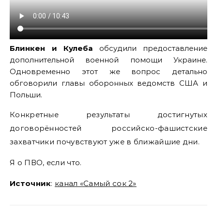
Блинкен и Кулеба
обсудили предоставление
дополнительной военной помощи Украине.
Одновременно этот же вопрос детально
обговорили главы оборонных ведомств США и
Польши.
Конкретные результаты достигнутых
договорённостей российско-фашистские
захватчики почувствуют уже в ближайшие дни.
Я о ПВО, если что.
Источник
:
канал «Самый сок 2»