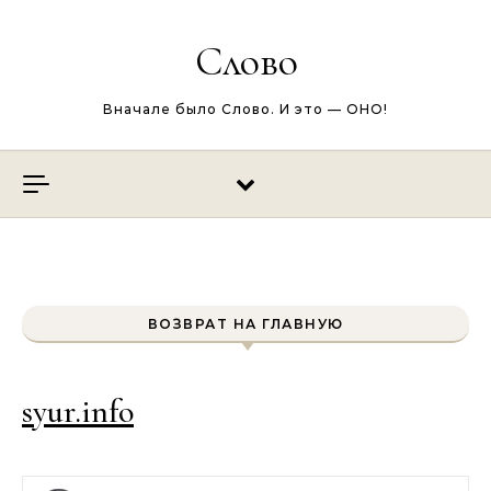
Перейти к содержимому
Слово
Вначале было Слово. И это — ОНО!
ВОЗВРАТ НА ГЛАВНУЮ
syur.info