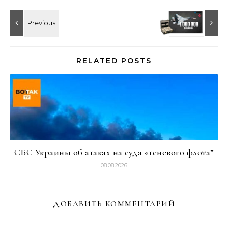
RELATED POSTS
СБС Украины об атаках на суда «теневого флота”
08.08.2026
ДОБАВИТЬ КОММЕНТАРИЙ