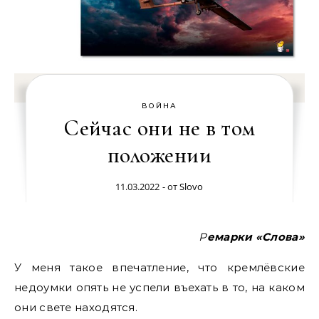
ВОЙНА
Сейчас они не в том
положении
11.03.2022
- от
Slovo
Ремарки «Слова»
У меня такое впечатление, что кремлёвские
недоумки опять не успели въехать в то, на каком
они свете находятся.