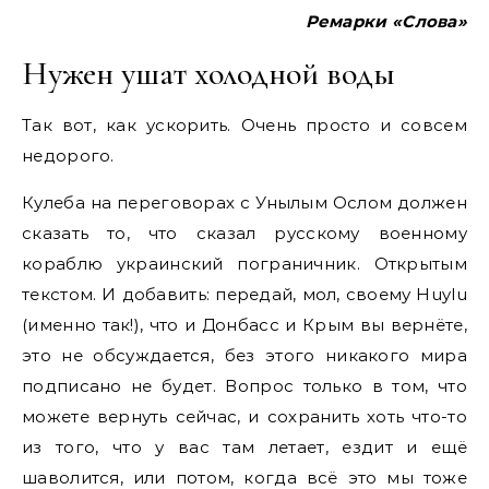
Ремарки «Слова»
Нужен ушат холодной воды
Так вот, как ускорить. Очень просто и совсем
недорого.
Кулеба на переговорах с Унылым Ослом должен
сказать то, что сказал русскому военному
кораблю украинский пограничник. Открытым
текстом. И добавить: передай, мол, своему Huylu
(именно так!), что и Донбасс и Крым вы вернёте,
это не обсуждается, без этого никакого мира
подписано не будет. Вопрос только в том, что
можете вернуть сейчас, и сохранить хоть что-то
из того, что у вас там летает, ездит и ещё
шаволится, или потом, когда всё это мы тоже