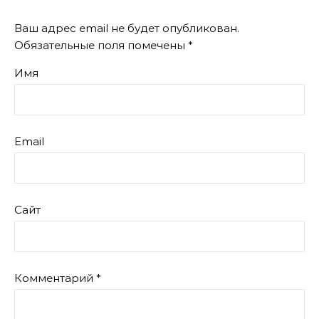
Ваш адрес email не будет опубликован.
Обязательные поля помечены
*
Имя
Email
Сайт
Комментарий
*