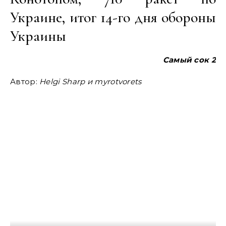
Украине, итог 14-го дня обороны
Украины
Самый сок 2
Автор:
Helgi Sharp и myrotvorets