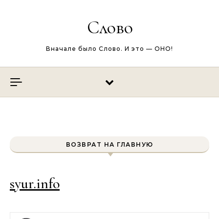
Перейти к содержимому
Слово
Вначале было Слово. И это — ОНО!
ВОЗВРАТ НА ГЛАВНУЮ
syur.info