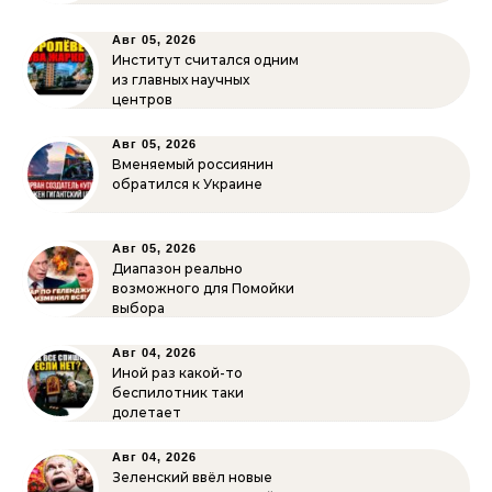
Авг 05, 2026
Институт считался одним
из главных научных
центров
Авг 05, 2026
Вменяемый россиянин
обратился к Украине
Авг 05, 2026
Диапазон реально
возможного для Помойки
выбора
Авг 04, 2026
Иной раз какой-то
беспилотник таки
долетает
Авг 04, 2026
Зеленский ввёл новые