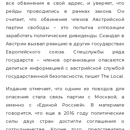
все обвинения в свой адрес, и уверяет, что
рейды проводились в рамках закона. Он
считает, что обвинения членов Австрийской
партии свободы – это попытка оппозиции
заработать политические дивиденды. Скандал в
Австрии вызвал реакцию в других государствах
Европейского союза. Спецслужбы ряда
государств – членов организации опасаются
делиться информацией с австрийской службой
государственной безопасности, пишет The Local.
Издание отмечает, что одним из поводов для
опасения стала связь партии с Москвой, а
именно с «Единой Россией». В материале
говорится, что еще в 2016 году политические
силы двух стран достигли соглашения о
сотрудничестве. Кроме того, представители