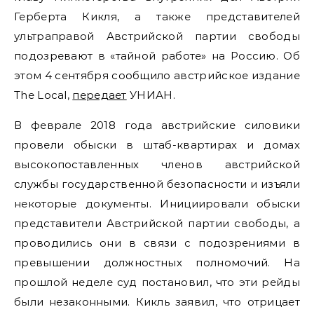
Герберта Кикля, а также представителей
ультраправой Австрийской партии свободы
подозревают в «тайной работе» на Россию. Об
этом 4 сентября сообщило австрийское издание
The Local,
передает
УНИАН.
В феврале 2018 года австрийские силовики
провели обыски в штаб-квартирах и домах
высокопоставленных членов австрийской
службы государственной безопасности и изъяли
некоторые документы. Инициировали обыски
представители Австрийской партии свободы, а
проводились они в связи с подозрениями в
превышении должностных полномочий. На
прошлой неделе суд постановил, что эти рейды
были незаконными. Кикль заявил, что отрицает