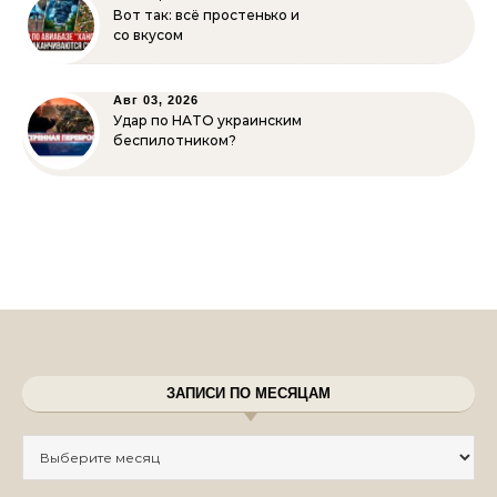
Вот так: всё простенько и
со вкусом
Авг 03, 2026
Удар по НАТО украинским
беспилотником?
ЗАПИСИ ПО МЕСЯЦАМ
Записи по месяцам