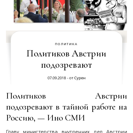
ПОЛИТИКА
Политиков Австрии
подозревают
07.09.2018
- от
Сурен
Политиков Австрии
подозревают в тайной работе на
Россию, — Ино СМИ
Главу министерства внутренних дел Австрии