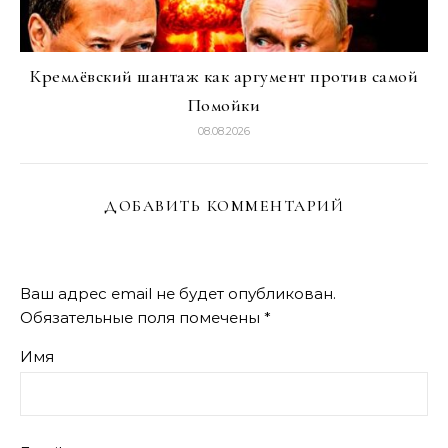
Кремлёвский шантаж как аргумент против самой
Помойки
08.08.2026
ДОБАВИТЬ КОММЕНТАРИЙ
Ваш адрес email не будет опубликован.
Обязательные поля помечены
*
Имя