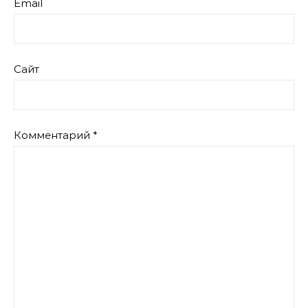
Email
Сайт
Комментарий
*