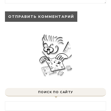
ПОИСК ПО САЙТУ
Найти: