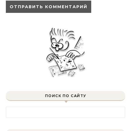
ПОИСК ПО САЙТУ
Найти: