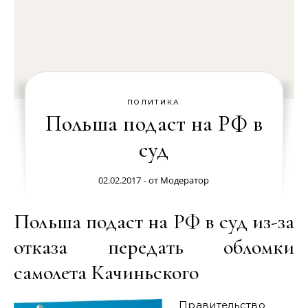
ПОЛИТИКА
Польша подаст на РФ в
суд
02.02.2017
- от
Модератор
Польша подаст на РФ в суд из-за
отказа передать обломки
самолета Качиньского
Правительство