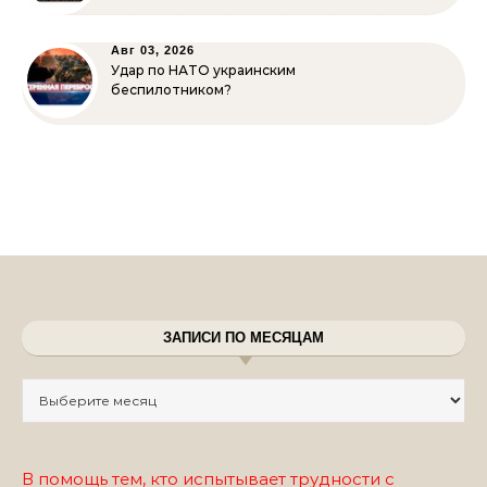
Авг 03, 2026
Удар по НАТО украинским
беспилотником?
ЗАПИСИ ПО МЕСЯЦАМ
Записи по месяцам
В помощь тем, кто испытывает трудности с