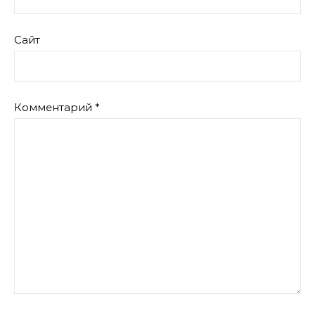
Сайт
Комментарий
*