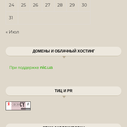
24
25
26
27
28
29
30
31
« Июл
ДОМЕНЫ И ОБЛАЧНЫЙ ХОСТИНГ
ТИЦ И PR