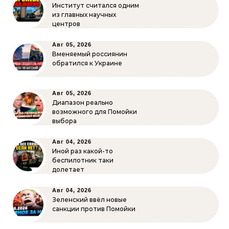
Институт считался одним
из главных научных
центров
Авг 05, 2026
Вменяемый россиянин
обратился к Украине
Авг 05, 2026
Диапазон реально
возможного для Помойки
выбора
Авг 04, 2026
Иной раз какой-то
беспилотник таки
долетает
Авг 04, 2026
Зеленский ввёл новые
санкции против Помойки