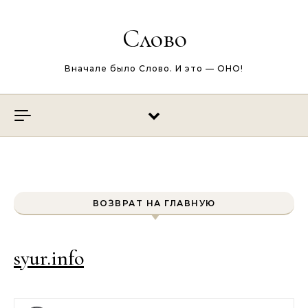
Перейти к содержимому
Слово
Вначале было Слово. И это — ОНО!
ВОЗВРАТ НА ГЛАВНУЮ
syur.info