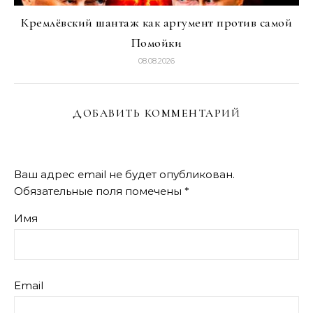
Кремлёвский шантаж как аргумент против самой
Помойки
08.08.2026
ДОБАВИТЬ КОММЕНТАРИЙ
Ваш адрес email не будет опубликован.
Обязательные поля помечены
*
Имя
Email