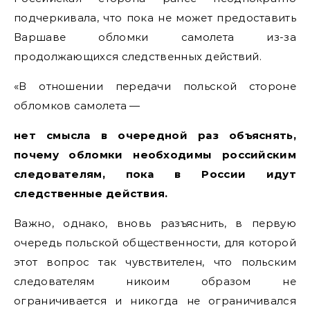
подчеркивала, что пока не может предоставить
Варшаве обломки самолета из-за
продолжающихся следственных действий.
«В отношении передачи польской стороне
обломков самолета —
нет смысла в очередной раз объяснять,
почему обломки необходимы российским
следователям, пока в России идут
следственные действия.
Важно, однако, вновь разъяснить, в первую
очередь польской общественности, для которой
этот вопрос так чувствителен, что польским
следователям никоим образом не
ограничивается и никогда не ограничивался