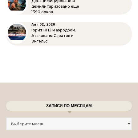
Денацифицировано и
демилитаризовано ещё
1390 орков
Авг 02, 2026
Горит НПЗ и аэродром.
Атакованы Саратов и
Энгельс
ЗАПИСИ ПО МЕСЯЦАМ
Записи по месяцам