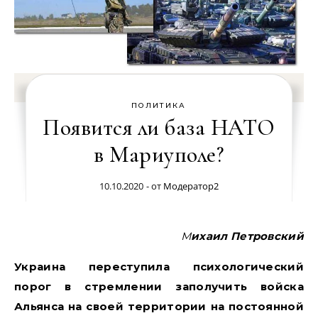
ПОЛИТИКА
Появится ли база НАТО
в Мариуполе?
10.10.2020
- от
Модератор2
Михаил Петровский
Украина переступила психологический
порог в стремлении заполучить войска
Альянса на своей территории на постоянной