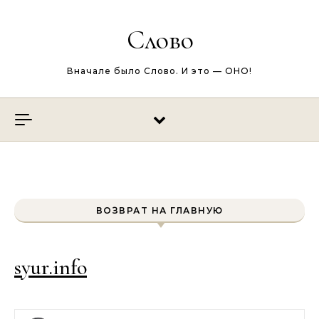
Перейти к содержимому
Слово
Вначале было Слово. И это — ОНО!
ВОЗВРАТ НА ГЛАВНУЮ
syur.info