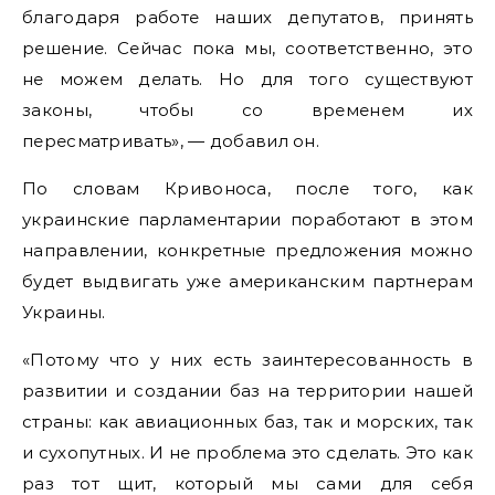
благодаря работе наших депутатов, принять
решение. Сейчас пока мы, соответственно, это
не можем делать. Но для того существуют
законы, чтобы со временем их
пересматривать», — добавил он.
По словам Кривоноса, после того, как
украинские парламентарии поработают в этом
направлении, конкретные предложения можно
будет выдвигать уже американским партнерам
Украины.
«Потому что у них есть заинтересованность в
развитии и создании баз на территории нашей
страны: как авиационных баз, так и морских, так
и сухопутных. И не проблема это сделать. Это как
раз тот щит, который мы сами для себя