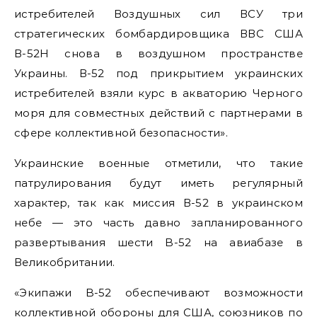
истребителей Воздушных сил ВСУ три
стратегических бомбардировщика ВВС США
В-52Н снова в воздушном пространстве
Украины. В-52 под прикрытием украинских
истребителей взяли курс в акваторию Черного
моря для совместных действий с партнерами в
сфере коллективной безопасности».
Украинские военные отметили, что такие
патрулирования будут иметь регулярный
характер, так как миссия В-52 в украинском
небе — это часть давно запланированного
развертывания шести B-52 на авиабазе в
Великобритании.
«Экипажи B-52 обеспечивают возможности
коллективной обороны для США, союзников по