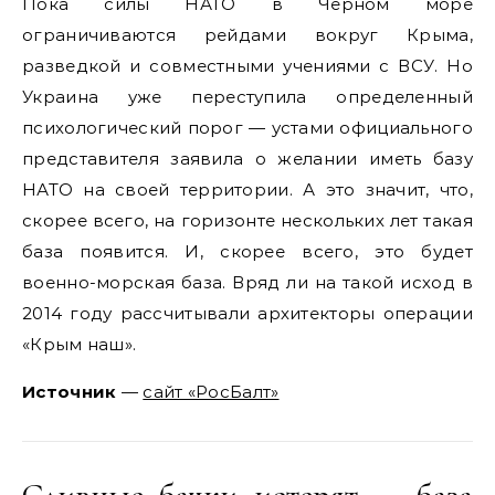
Пока силы НАТО в Черном море
ограничиваются рейдами вокруг Крыма,
разведкой и совместными учениями с ВСУ. Но
Украина уже переступила определенный
психологический порог — устами официального
представителя заявила о желании иметь базу
НАТО на своей территории. А это значит, что,
скорее всего, на горизонте нескольких лет такая
база появится. И, скорее всего, это будет
военно-морская база. Вряд ли на такой исход в
2014 году рассчитывали архитекторы операции
«Крым наш».
Источник
—
сайт «РосБалт»