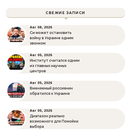
СВЕЖИЕ ЗАПИСИ
Авг 08, 2026
Си может остановить
войну в Украине одним
звонком
Авг 05, 2026
Институт считался одним
из главных научных
центров
Авг 05, 2026
Вменяемый россиянин
обратился к Украине
Авг 05, 2026
Диапазон реально
возможного для Помойки
выбора