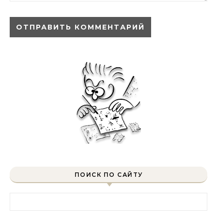
ПОИСК ПО САЙТУ
Найти: