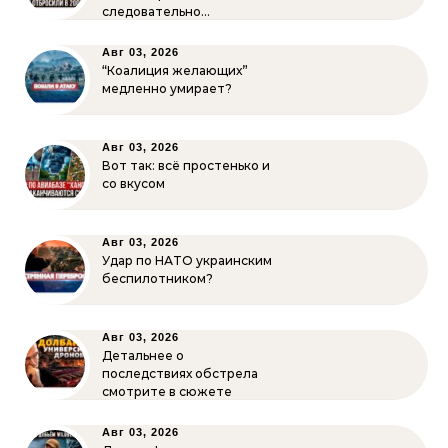
следовательно…
Авг 03, 2026
“Коалиция желающих”
медленно умирает?
Авг 03, 2026
Вот так: всё простенько и
со вкусом
Авг 03, 2026
Удар по НАТО украинским
беспилотником?
Авг 03, 2026
Детальнее о
последствиях обстрела
смотрите в сюжете
Авг 03, 2026