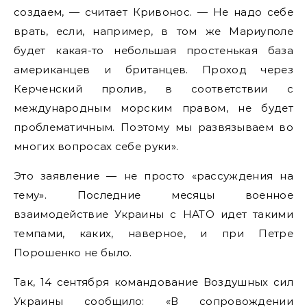
создаем, — считает Кривонос. — Не надо себе
врать, если, например, в том же Мариуполе
будет какая-то небольшая простенькая база
американцев и британцев. Проход через
Керченский пролив, в соответствии с
международным морским правом, не будет
проблематичным. Поэтому мы развязываем во
многих вопросах себе руки».
Это заявление — не просто «рассуждения на
тему». Последние месяцы военное
взаимодействие Украины с НАТО идет такими
темпами, каких, наверное, и при Петре
Порошенко не было.
Так, 14 сентября командование Воздушных сил
Украины сообщило: «В сопровождении