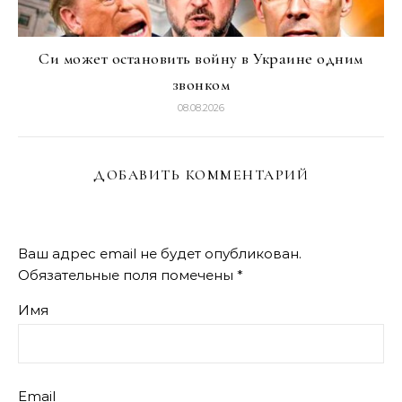
Си может остановить войну в Украине одним
звонком
08.08.2026
ДОБАВИТЬ КОММЕНТАРИЙ
Ваш адрес email не будет опубликован.
Обязательные поля помечены
*
Имя
Email