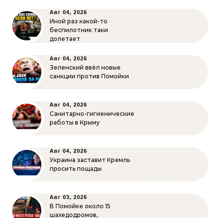
Авг 04, 2026
Иной раз какой-то
беспилотник таки
долетает
Авг 04, 2026
Зеленский ввёл новые
санкции против Помойки
Авг 04, 2026
Санитарно-гигиенические
работы в Крыму
Авг 04, 2026
Украина заставит Кремль
просить пощады
Авг 03, 2026
В Помойке около 15
шахедодромов,