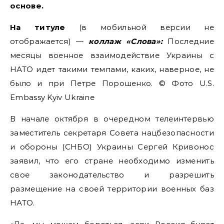
основе.
На титуле
(в мобильной версии не
отображается) —
коллаж «Слова»:
Последние
месяцы военное взаимодействие Украины с
НАТО идет такими темпами, каких, наверное, не
было и при Петре Порошенко. © Фото U.S.
Embassy Kyiv Ukraine
В начале октября в очередном телеинтервью
заместитель секретаря Совета нацбезопасности
и обороны (СНБО) Украины Сергей Кривонос
заявил, что его стране необходимо изменить
свое законодательство и разрешить
размещение на своей территории военных баз
НАТО.