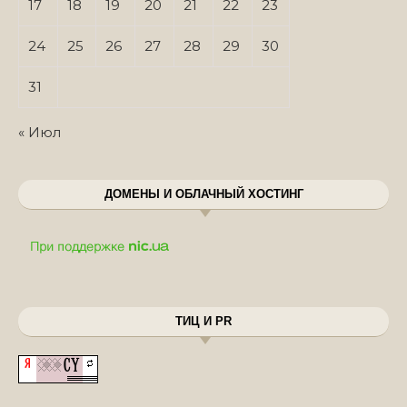
17
18
19
20
21
22
23
24
25
26
27
28
29
30
31
« Июл
ДОМЕНЫ И ОБЛАЧНЫЙ ХОСТИНГ
ТИЦ И PR