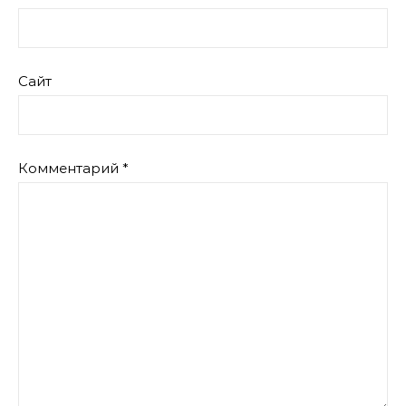
Сайт
Комментарий
*