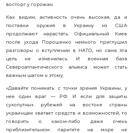
восторг у горожан.
Как видим, активность очень высокая, да и
поставки оружия в Украину из США
продолжают нарастать. Официальный Киев
после ухода Порошенко немного приглушил
разговоры о вступлении в НАТО, но сама эта
цель не изменилась. И военная база
Североатлантического альянса может стать
важным шагом к этому.
«Давайте понимать: с точки зрения Украины, у
нее один враг — РФ. И если для защиты
сухопутных рубежей на востоке страны
украинцам хватает средств и возможностей, то
говорить о каком-либо даже очень
приблизительном паритете на море не