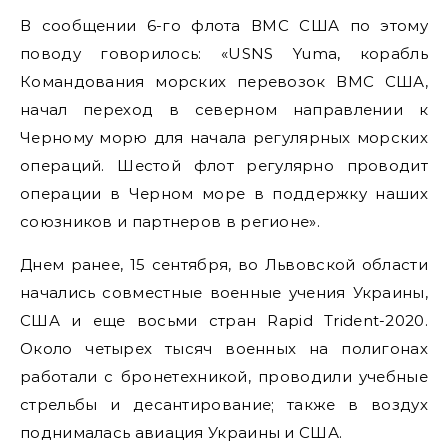
В сообщении 6-го флота ВМС США по этому
поводу говорилось: «USNS Yuma, корабль
Командования морских перевозок ВМС США,
начал переход в северном направлении к
Черному морю для начала регулярных морских
операций. Шестой флот регулярно проводит
операции в Черном море в поддержку наших
союзников и партнеров в регионе».
Днем ранее, 15 сентября, во Львовской области
начались совместные военные учения Украины,
США и еще восьми стран Rapid Trident-2020.
Около четырех тысяч военных на полигонах
работали с бронетехникой, проводили учебные
стрельбы и десантирование; также в воздух
поднималась авиация Украины и США.