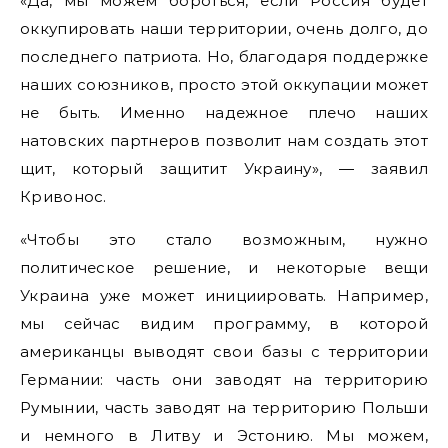
«Да, мы можем бороться, если Россия будет
оккупировать наши территории, очень долго, до
последнего патриота. Но, благодаря поддержке
наших союзников, просто этой оккупации может
не быть. Именно надежное плечо наших
натовских партнеров позволит нам создать этот
щит, который защитит Украину», — заявил
Кривонос.
«Чтобы это стало возможным, нужно
политическое решение, и некоторые вещи
Украина уже может инициировать. Например,
мы сейчас видим программу, в которой
американцы выводят свои базы с территории
Германии: часть они заводят на территорию
Румынии, часть заводят на территорию Польши
и немного в Литву и Эстонию. Мы можем,