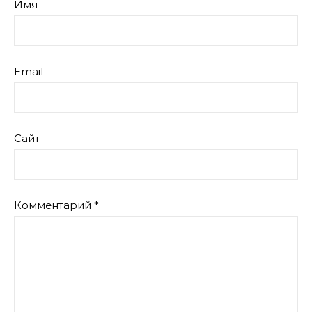
Имя
Email
Сайт
Комментарий
*