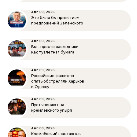
Авг 09, 2026
Это было бы принятием
предложений Зеленского
Авг 09, 2026
Вы – просто расходники.
Как туалетная бумага
Авг 09, 2026
Российские фашисты
опять обстреляли Харьков
и Одессу
Авг 09, 2026
Пусть пеняют на
кремлёвского упыря
Авг 08, 2026
Кремлёвский шантаж как