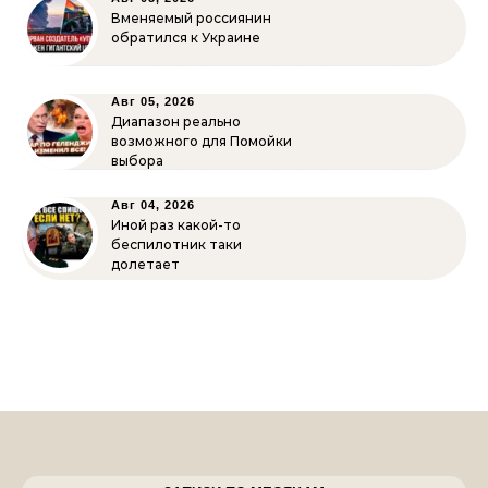
Вменяемый россиянин
обратился к Украине
Авг 05, 2026
Диапазон реально
возможного для Помойки
выбора
Авг 04, 2026
Иной раз какой-то
беспилотник таки
долетает