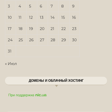
3
4
5
6
7
8
9
10
11
12
13
14
15
16
17
18
19
20
21
22
23
24
25
26
27
28
29
30
31
« Июл
ДОМЕНЫ И ОБЛАЧНЫЙ ХОСТИНГ