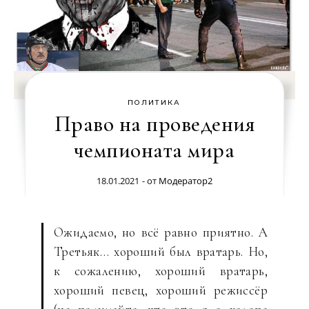
ПОЛИТИКА
Право на проведения
чемпионата мира
18.01.2021
- от
Модератор2
Ожидаемо, но всё равно приятно. А
Третьяк… хороший был вратарь. Но,
к сожалению, хороший вратарь,
хороший певец, хороший режиссёр