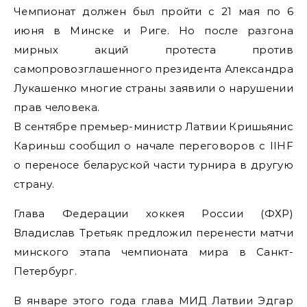
Чемпионат должен был пройти с 21 мая по 6
июня в Минске и Риге. Но после разгона
мирных акций протеста против
самопровозглашенного президента Александра
Лукашенко многие страны заявили о нарушении
прав человека.
В сентябре премьер-министр Латвии Кришьянис
Кариньш сообщил о начале переговоров с IIHF
о переносе беларуской части турнира в другую
страну.
Глава Федерации хоккея России (ФХР)
Владислав Третьяк предложил перенести матчи
минского этапа чемпионата мира в Санкт-
Петербург.
В январе этого года глава МИД Латвии Эдгар