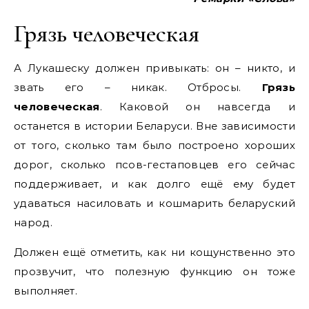
Грязь человеческая
А Лукашеску должен привыкать: он – никто, и
звать его – никак. Отбросы.
Грязь
человеческая
. Каковой он навсегда и
останется в истории Беларуси. Вне зависимости
от того, сколько там было построено хороших
дорог, сколько псов-гестаповцев его сейчас
поддерживает, и как долго ещё ему будет
удаваться насиловать и кошмарить беларуский
народ.
Должен ещё отметить, как ни кощунственно это
прозвучит, что полезную функцию он тоже
выполняет.