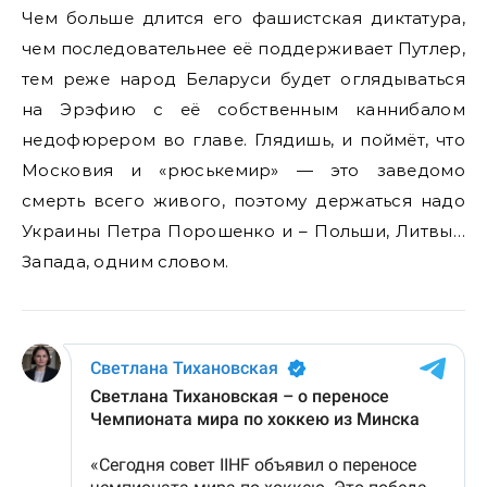
Чем больше длится его фашистская диктатура,
чем последовательнее её поддерживает Путлер,
тем реже народ Беларуси будет оглядываться
на Эрэфию с её собственным каннибалом
недофюрером во главе. Глядишь, и поймёт, что
Московия и «рюськемир» — это заведомо
смерть всего живого, поэтому держаться надо
Украины Петра Порошенко и – Польши, Литвы…
Запада, одним словом.