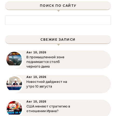
ПОИСК ПО САЙТУ
Найти:
СВЕЖИЕ ЗАПИСИ
Авг 10, 2026
В промышленной зоне
поднимается столб
черного дыма
Авг 10, 2026
Новостной дайджест на
утро 10 августа
Авг 10, 2026
США меняют стратегию в
отношении Ирана?