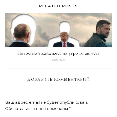
RELATED POSTS
Новостной дайджест на утро 10 августа
10.08.2026
ДОБАВИТЬ КОММЕНТАРИЙ
Ваш адрес email не будет опубликован.
Обязательные поля помечены
*