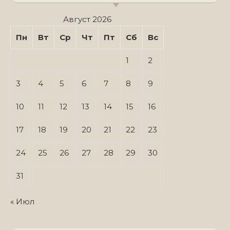
Август 2026
Пн
Вт
Ср
Чт
Пт
Сб
Вс
1
2
3
4
5
6
7
8
9
10
11
12
13
14
15
16
17
18
19
20
21
22
23
24
25
26
27
28
29
30
31
« Июл