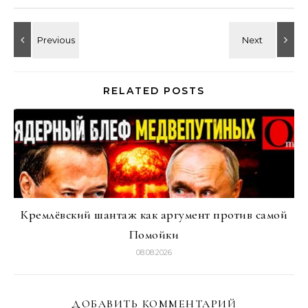
RELATED POSTS
Кремлёвский шантаж как аргумент против самой
Помойки
08.08.2026
ДОБАВИТЬ КОММЕНТАРИЙ