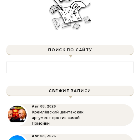
ПОИСК ПО САЙТУ
Найти:
СВЕЖИЕ ЗАПИСИ
Авг 08, 2026
Кремлёвский шантаж как
аргумент против самой
Помойки
Авг 08, 2026