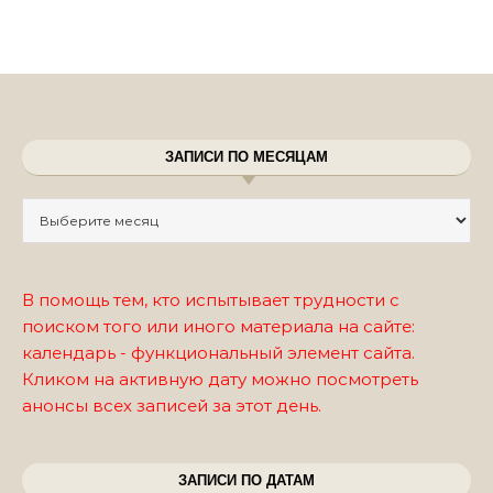
ЗАПИСИ ПО МЕСЯЦАМ
Записи по месяцам
В помощь тем, кто испытывает трудности с
поиском того или иного материала на сайте:
календарь - функциональный элемент сайта.
Кликом на активную дату можно посмотреть
анонсы всех записей за этот день.
ЗАПИСИ ПО ДАТАМ