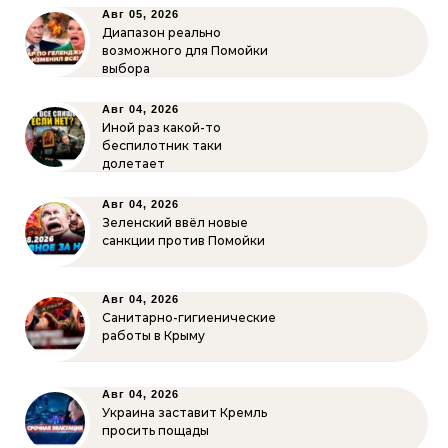
Авг 05, 2026
Диапазон реально
возможного для Помойки
выбора
Авг 04, 2026
Иной раз какой-то
беспилотник таки
долетает
Авг 04, 2026
Зеленский ввёл новые
санкции против Помойки
Авг 04, 2026
Санитарно-гигиенические
работы в Крыму
Авг 04, 2026
Украина заставит Кремль
просить пощады