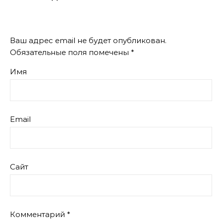
Ваш адрес email не будет опубликован.
Обязательные поля помечены
*
Имя
Email
Сайт
Комментарий
*