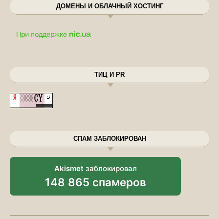
ДОМЕНЫ И ОБЛАЧНЫЙ ХОСТИНГ
ТИЦ И PR
СПАМ ЗАБЛОКИРОВАН
Akismet
заблокировал
148 865 спамеров