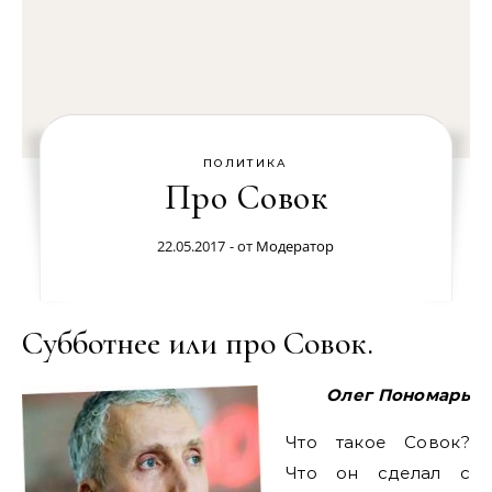
ПОЛИТИКА
Про Совок
22.05.2017
- от
Модератор
Субботнее или про Совок.
Олег Пономарь
Что такое Совок?
Что он сделал с