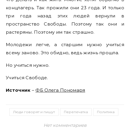
концлагерь. Так прожили они 23 года. И только
три года назад этих людей вернули в
пространство Свободы. Поэтому так они и
растеряны. Поэтому им так страшно.
Молодежи легче, а старшим нужно учиться
всему заново. Это обидно, ведь жизнь прошла.
Но учиться нужно.
Учиться Свободе.
Источник
–
ФБ Олега Пономаря
Люди говорят и пишут
Перепечатка
Политика
Нет комментариев