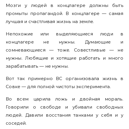
Мозги у людей в концлагере должны быть
промыты пропагандой. В концлагере — самая
лучшая и счастливая жизнь на земле.
Непохожие или выделяющиеся люди в
концлагере не нужны. Думающие и
сомневающиеся — тоже. Совестливые — не
нужны. Любящие и хотящие работать и много
зарабатывать — не нужны.
Вот так примерно ВС организовала жизнь в
Совке — для полной чистоты эксперимента.
Во всем царила ложь и двойная мораль.
Говорили о свободе и убивали свободных
людей. Давили восстания танками у себя и у
соседей.