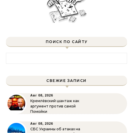
ПОИСК ПО САЙТУ
Найти:
СВЕЖИЕ ЗАПИСИ
Авг 08, 2026
Кремлёвский шантаж как
аргумент против самой
Помойки
Авг 08, 2026
СБС Украины об атаках на