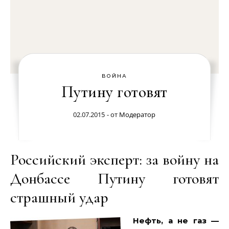
ВОЙНА
Путину готовят
02.07.2015
- от
Модератор
Российский эксперт: за войну на
Донбассе Путину готовят
страшный удар
Нефть, а не газ —