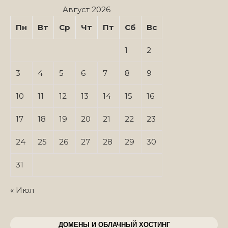
Август 2026
Пн
Вт
Ср
Чт
Пт
Сб
Вс
1
2
3
4
5
6
7
8
9
10
11
12
13
14
15
16
17
18
19
20
21
22
23
24
25
26
27
28
29
30
31
« Июл
ДОМЕНЫ И ОБЛАЧНЫЙ ХОСТИНГ