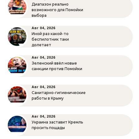
Диапазон реально
возможного для Помойки
выбора
Авг 04, 2026
Иной раз какой-то
беспилотник таки
долетает
Авг 04, 2026
Зеленский ввёл новые
санкции против Помойки
Авг 04, 2026
Санитарно-гигиенические
работы в Крыму
Авг 04, 2026
Украина заставит Кремль
просить пощады