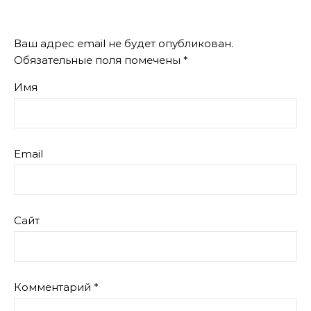
Ваш адрес email не будет опубликован.
Обязательные поля помечены
*
Имя
Email
Сайт
Комментарий
*