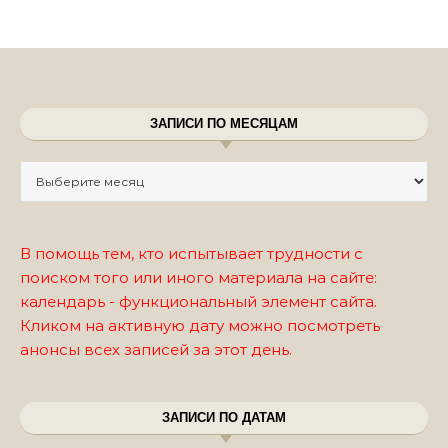
ЗАПИСИ ПО МЕСЯЦАМ
Записи по месяцам
В помощь тем, кто испытывает трудности с
поиском того или иного материала на сайте:
календарь - функциональный элемент сайта.
Кликом на активную дату можно посмотреть
анонсы всех записей за этот день.
ЗАПИСИ ПО ДАТАМ