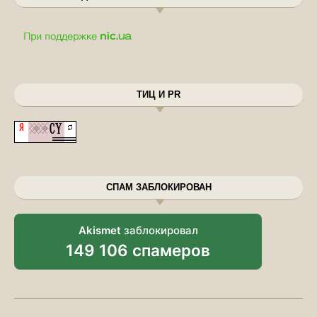
ТИЦ И PR
СПАМ ЗАБЛОКИРОВАН
Akismet
заблокировал
149 106 спамеров