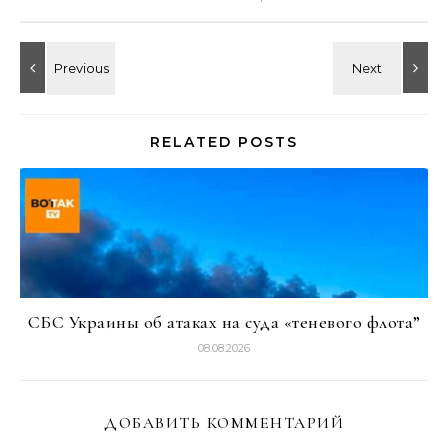
RELATED POSTS
СБС Украины об атаках на суда «теневого флота”
08.08.2026
ДОБАВИТЬ КОММЕНТАРИЙ