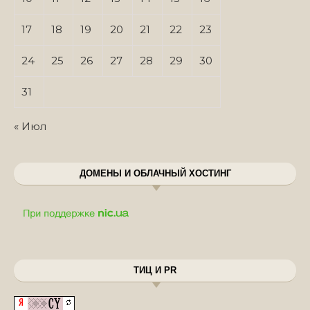
17
18
19
20
21
22
23
24
25
26
27
28
29
30
31
« Июл
ДОМЕНЫ И ОБЛАЧНЫЙ ХОСТИНГ
ТИЦ И PR