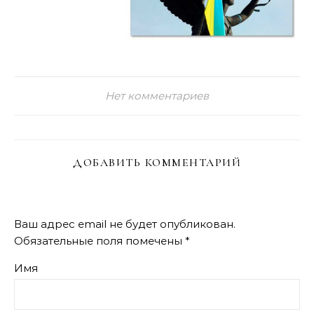
Нет комментариев
ДОБАВИТЬ КОММЕНТАРИЙ
Ваш адрес email не будет опубликован.
Обязательные поля помечены
*
Имя