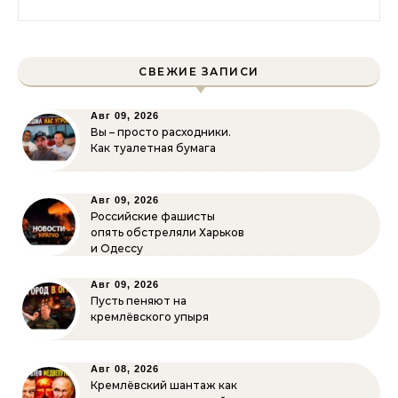
СВЕЖИЕ ЗАПИСИ
Авг 09, 2026
Вы – просто расходники.
Как туалетная бумага
Авг 09, 2026
Российские фашисты
опять обстреляли Харьков
и Одессу
Авг 09, 2026
Пусть пеняют на
кремлёвского упыря
Авг 08, 2026
Кремлёвский шантаж как