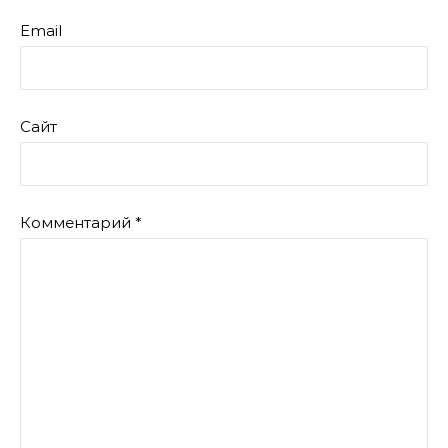
Email
Сайт
Комментарий
*