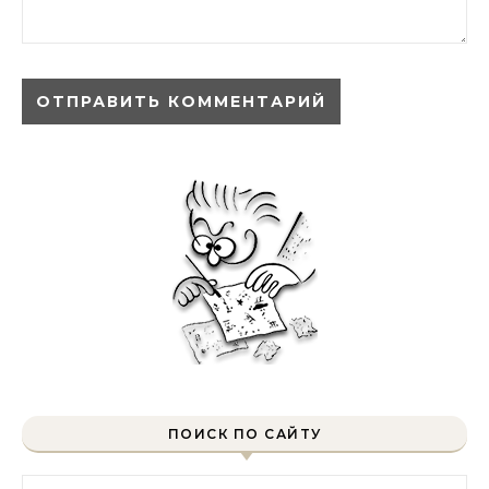
ПОИСК ПО САЙТУ
Найти: