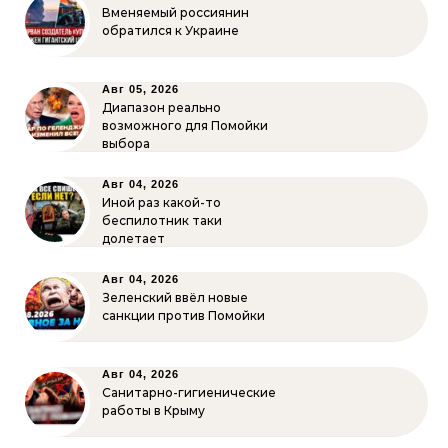
Вменяемый россиянин
обратился к Украине
Авг 05, 2026
Диапазон реально
возможного для Помойки
выбора
Авг 04, 2026
Иной раз какой-то
беспилотник таки
долетает
Авг 04, 2026
Зеленский ввёл новые
санкции против Помойки
Авг 04, 2026
Санитарно-гигиенические
работы в Крыму