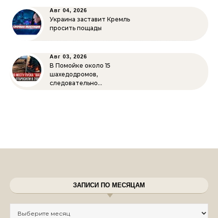
Авг 04, 2026
Украина заставит Кремль
просить пощады
Авг 03, 2026
В Помойке около 15
шахедодромов,
следовательно…
ЗАПИСИ ПО МЕСЯЦАМ
Записи по месяцам