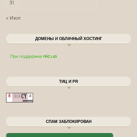
31
« Июл
ДОМЕНЫ И ОБЛАЧНЫЙ ХОСТИНГ
ТИЦ И PR
СПАМ ЗАБЛОКИРОВАН