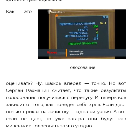
Как это
Голосование
оценивать? Ну, шажок вперед — точно. Но вот
Сергей Рахманин считает, что такие результаты
голосования получились с перепугу. И теперь все
зависит от того, как поведет себя хряк. Если даст
ночью приказ на зачистку — одна ситуация. А вот
если не даст, то уже завтра они будут как
миленькие голосовать за что угодно.