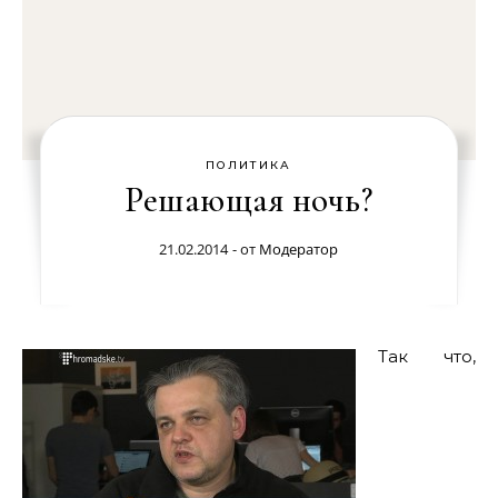
ПОЛИТИКА
Решающая ночь?
21.02.2014
- от
Модератор
Так что,