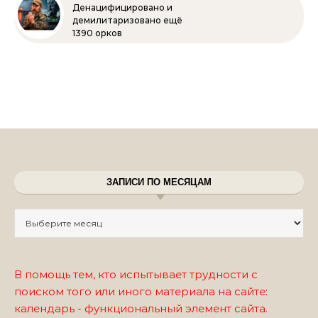
Денацифицировано и
демилитаризовано ещё
1390 орков
ЗАПИСИ ПО МЕСЯЦАМ
Записи по месяцам
В помощь тем, кто испытывает трудности с
поиском того или иного материала на сайте:
календарь - функциональный элемент сайта.