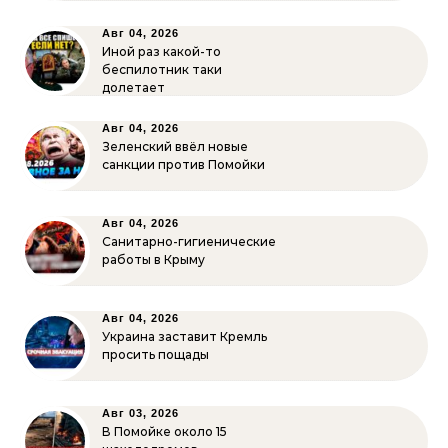
Авг 04, 2026
Иной раз какой-то
беспилотник таки
долетает
Авг 04, 2026
Зеленский ввёл новые
санкции против Помойки
Авг 04, 2026
Санитарно-гигиенические
работы в Крыму
Авг 04, 2026
Украина заставит Кремль
просить пощады
Авг 03, 2026
В Помойке около 15