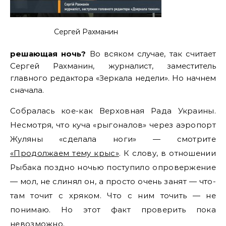
Сергей Рахманин
решающая ночь?
Во всяком случае, так считает
Сергей Рахманин, журналист, заместитель
главного редактора «Зеркала недели». Но начнем
сначала.
Собралась кое-как Верховная Рада Украины.
Несмотря, что куча «рыгоналов» через аэропорт
Жуляны «сделала ноги» — смотрите
«Продолжаем тему крыс»
. К слову, в отношении
Рыбака поздно ночью поступило опровержение
— мол, не слинял он, а просто очень занят — что-
там точит с хряком. Что с ним точить — не
понимаю. Но этот факт проверить пока
невозможно.