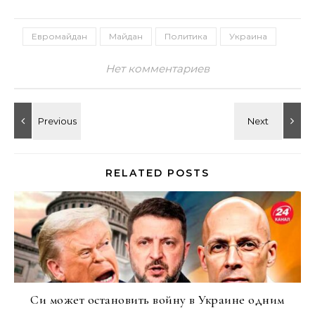
Евромайдан
Майдан
Политика
Украина
Нет комментариев
RELATED POSTS
Си может остановить войну в Украине одним