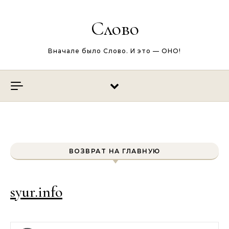
Перейти к содержимому
Слово
Вначале было Слово. И это — ОНО!
ВОЗВРАТ НА ГЛАВНУЮ
syur.info