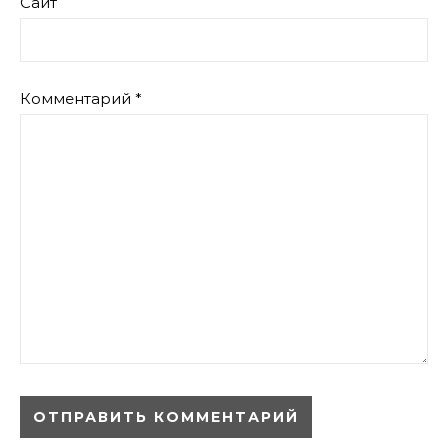
Сайт
Комментарий
*