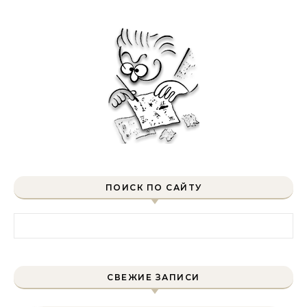
ПОИСК ПО САЙТУ
Найти:
СВЕЖИЕ ЗАПИСИ