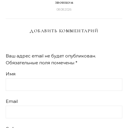
звонком
08.08.2026
ДОБАВИТЬ КОММЕНТАРИЙ
Ваш адрес email не будет опубликован.
Обязательные поля помечены
*
Имя
Email