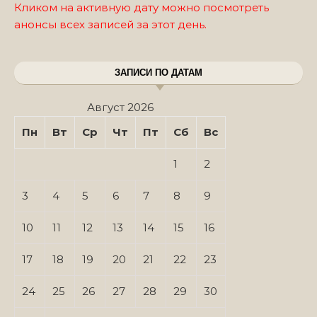
Кликом на активную дату можно посмотреть
анонсы всех записей за этот день.
ЗАПИСИ ПО ДАТАМ
Август 2026
Пн
Вт
Ср
Чт
Пт
Сб
Вс
1
2
3
4
5
6
7
8
9
10
11
12
13
14
15
16
17
18
19
20
21
22
23
24
25
26
27
28
29
30