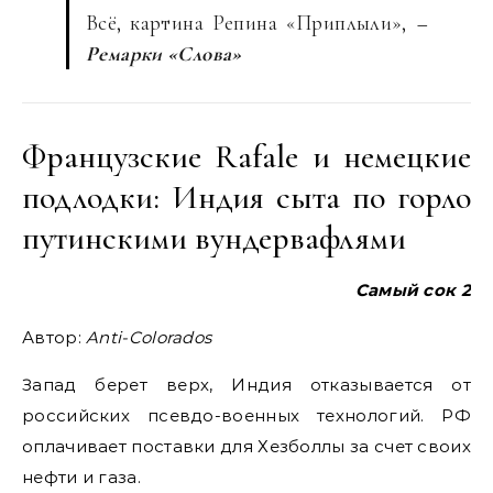
Всё, картина Репина «Приплыли»,
–
Ремарки «Слова»
Французские Rafale и немецкие
подлодки: Индия сыта по горло
путинскими вундервафлями
Самый сок 2
Автор:
Anti-Colorados
Запад берет верх, Индия отказывается от
российских псевдо-военных технологий. РФ
оплачивает поставки для Хезболлы за счет своих
нефти и газа.