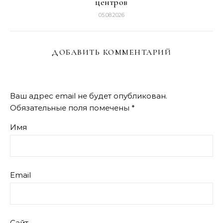
центров
05.08.2026
ДОБАВИТЬ КОММЕНТАРИЙ
Ваш адрес email не будет опубликован.
Обязательные поля помечены
*
Имя
Email
Сайт