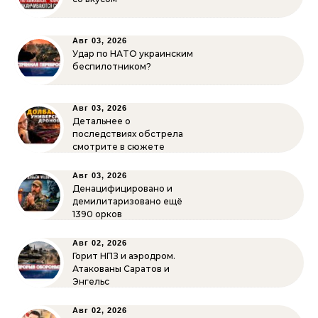
Авг 03, 2026
Удар по НАТО украинским
беспилотником?
Авг 03, 2026
Детальнее о
последствиях обстрела
смотрите в сюжете
Авг 03, 2026
Денацифицировано и
демилитаризовано ещё
1390 орков
Авг 02, 2026
Горит НПЗ и аэродром.
Атакованы Саратов и
Энгельс
Авг 02, 2026