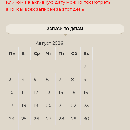
Кликом на активную дату можно посмотреть
анонсы всех записей за этот день.
ЗАПИСИ ПО ДАТАМ
Август 2026
Пн
Вт
Ср
Чт
Пт
Сб
Вс
1
2
3
4
5
6
7
8
9
10
11
12
13
14
15
16
17
18
19
20
21
22
23
24
25
26
27
28
29
30