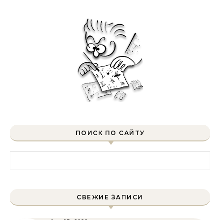
ПОИСК ПО САЙТУ
Найти:
СВЕЖИЕ ЗАПИСИ