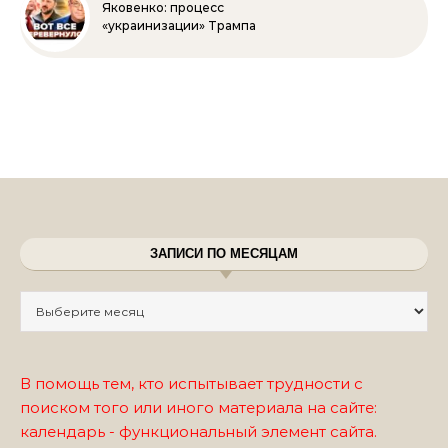
Яковенко: процесс
«украинизации» Трампа
ЗАПИСИ ПО МЕСЯЦАМ
Записи по месяцам
В помощь тем, кто испытывает трудности с
поиском того или иного материала на сайте:
календарь - функциональный элемент сайта.