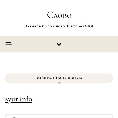
Перейти к содержимому
Слово
Вначале было Слово. И это — ОНО!
ВОЗВРАТ НА ГЛАВНУЮ
syur.info