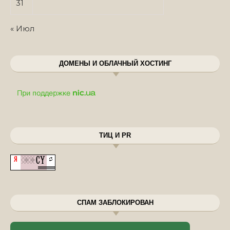
31
« Июл
ДОМЕНЫ И ОБЛАЧНЫЙ ХОСТИНГ
ТИЦ И PR
СПАМ ЗАБЛОКИРОВАН