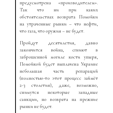
предусмотрена «производителем».
Так что ни при каких
обстоятельствах возврата Помойки
на утраченные рынки – что нефти,
что газа, что оружия – не будет.
Пройдут десятилетия, давно
закончится война, сгниют в
заброшенной могиле кости упыря,
Помойкой будет выплачена Украине
небольшая часть репараций
(полностью-то этот процесс займёт
2-3 столетия), даже, возможно,
снимутся некоторые западные
санкции, но возврата на прежние
рынки не будет.