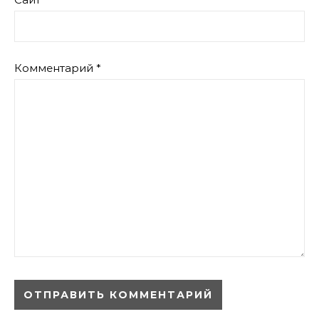
Комментарий
*