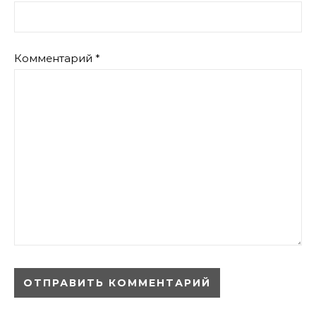
Комментарий
*