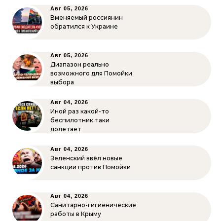
Авг 05, 2026
Вменяемый россиянин
обратился к Украине
Авг 05, 2026
Диапазон реально
возможного для Помойки
выбора
Авг 04, 2026
Иной раз какой-то
беспилотник таки
долетает
Авг 04, 2026
Зеленский ввёл новые
санкции против Помойки
Авг 04, 2026
Санитарно-гигиенические
работы в Крыму