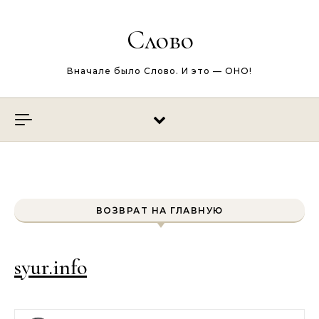
Перейти к содержимому
Слово
Вначале было Слово. И это — ОНО!
ВОЗВРАТ НА ГЛАВНУЮ
syur.info