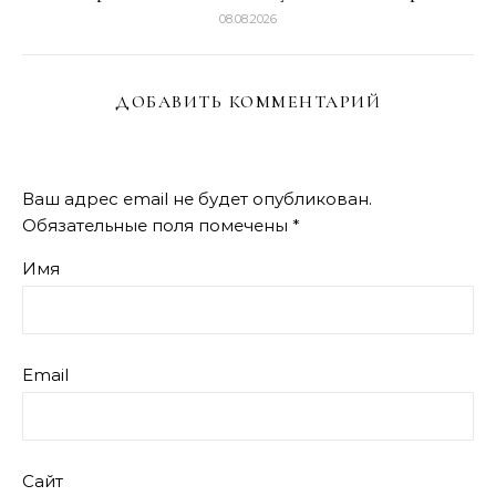
08.08.2026
ДОБАВИТЬ КОММЕНТАРИЙ
Ваш адрес email не будет опубликован.
Обязательные поля помечены
*
Имя
Email
Сайт