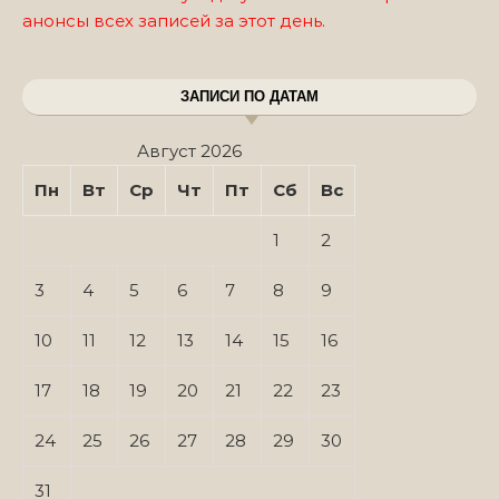
анонсы всех записей за этот день.
ЗАПИСИ ПО ДАТАМ
Август 2026
Пн
Вт
Ср
Чт
Пт
Сб
Вс
1
2
3
4
5
6
7
8
9
10
11
12
13
14
15
16
17
18
19
20
21
22
23
24
25
26
27
28
29
30
31