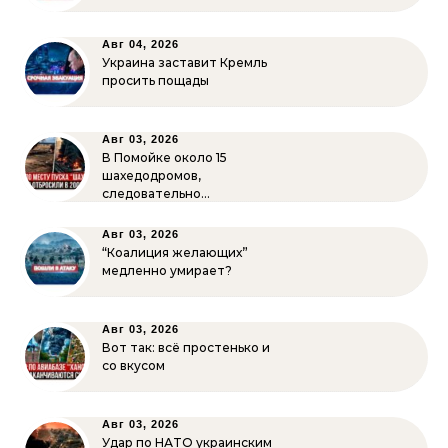
Авг 04, 2026
Украина заставит Кремль
просить пощады
Авг 03, 2026
В Помойке около 15
шахедодромов,
следовательно…
Авг 03, 2026
“Коалиция желающих”
медленно умирает?
Авг 03, 2026
Вот так: всё простенько и
со вкусом
Авг 03, 2026
Удар по НАТО украинским