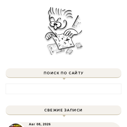
ПОИСК ПО САЙТУ
Найти:
СВЕЖИЕ ЗАПИСИ
Авг 08, 2026