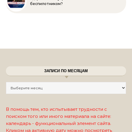
беспилотником?
ЗАПИСИ ПО МЕСЯЦАМ
Записи по месяцам
В помощь тем, кто испытывает трудности с
поиском того или иного материала на сайте:
календарь - функциональный элемент сайта.
Кликом на активную дату можно посмотреть