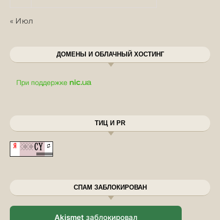
« Июл
ДОМЕНЫ И ОБЛАЧНЫЙ ХОСТИНГ
ТИЦ И PR
СПАМ ЗАБЛОКИРОВАН
Akismet
заблокировал