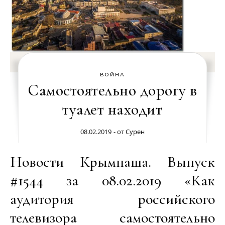
ВОЙНА
Самостоятельно дорогу в
туалет находит
08.02.2019
- от
Сурен
Новости Крымнаша. Выпуск
#1544 за 08.02.2019 «Как
аудитория российского
телевизора самостоятельно