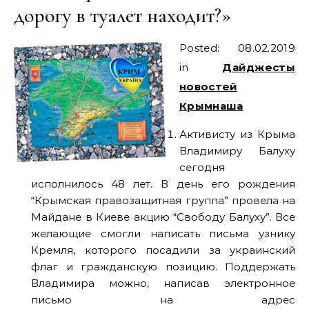
дорогу в туалет находит?»
Posted: 08.02.2019
in
Дайджесты
новостей
Крымнаша
Активисту из Крыма
Владимиру Балуху
сегодня
исполнилось 48 лет. В день его рождения
“Крымская правозащитная группа” провела на
Майдане в Киеве акцию “Свободу Балуху”. Все
желающие смогли написать письма узнику
Кремля, которого посадили за украинский
флаг и гражданскую позицию. Поддержать
Владимира можно, написав электронное
письмо на адрес