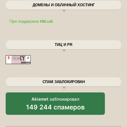
ДОМЕНЫ И ОБЛАЧНЫЙ ХОСТИНГ
ТИЦ И PR
СПАМ ЗАБЛОКИРОВАН
Akismet
заблокировал
149 244 спамеров