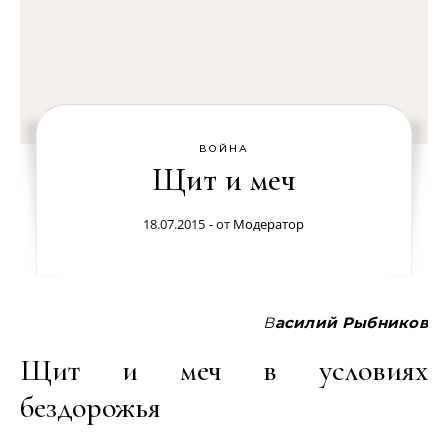
ВОЙНА
Щит и меч
18.07.2015
- от
Модератор
Василий Рыбников
Щит и меч в условиях
бездорожья