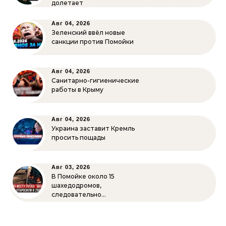
долетает
Авг 04, 2026
Зеленский ввёл новые
санкции против Помойки
Авг 04, 2026
Санитарно-гигиенические
работы в Крыму
Авг 04, 2026
Украина заставит Кремль
просить пощады
Авг 03, 2026
В Помойке около 15
шахедодромов,
следовательно…