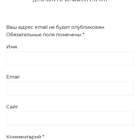
Ваш адрес email не будет опубликован.
Обязательные поля помечены
*
Имя
Email
Сайт
Комментарий
*