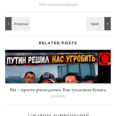
Нет комментариев
RELATED POSTS
Вы – просто расходники. Как туалетная бумага
09.08.2026
ДОБАВИТЬ КОММЕНТАРИЙ