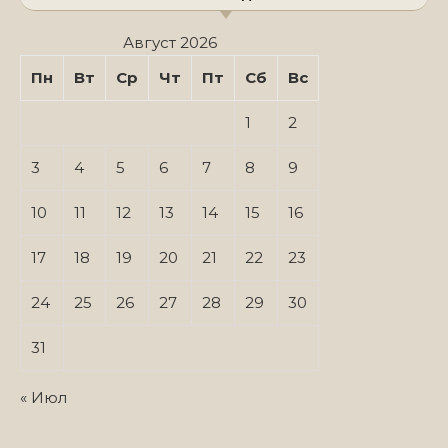
Август 2026
Пн
Вт
Ср
Чт
Пт
Сб
Вс
1
2
3
4
5
6
7
8
9
10
11
12
13
14
15
16
17
18
19
20
21
22
23
24
25
26
27
28
29
30
31
« Июл