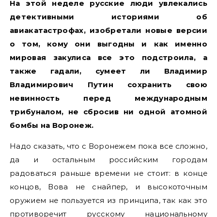
На этой неделе русские люди увлекались
детективными историями об
авиакатастрофах, изобретали новые версии
о том, кому они выгодны и как именно
мировая закулиса все это подстроила, а
также гадали, сумеет ли Владимир
Владимирович Путин сохранить свою
невинность перед международным
трибуналом, не сбросив ни одной атомной
бомбы на Воронеж.
Надо сказать, что с Воронежем пока все сложно,
да и остальным российским городам
радоваться раньше времени не стоит: в конце
концов, Вова не снайпер, и высокоточным
оружием не пользуется из принципа, так как это
противоречит русскому национальному