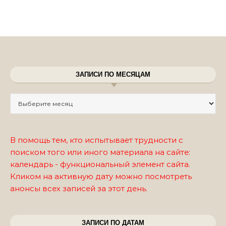
ЗАПИСИ ПО МЕСЯЦАМ
Записи по месяцам
В помощь тем, кто испытывает трудности с
поиском того или иного материала на сайте:
календарь - функциональный элемент сайта.
Кликом на активную дату можно посмотреть
анонсы всех записей за этот день.
ЗАПИСИ ПО ДАТАМ