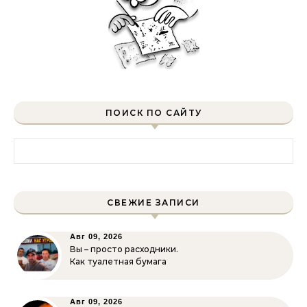
ПОИСК ПО САЙТУ
Найти:
СВЕЖИЕ ЗАПИСИ
Авг 09, 2026
Вы – просто расходники.
Как туалетная бумага
Авг 09, 2026