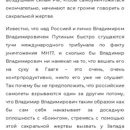
окончательно, начинают все громче говорить о
сакральной жертве.
Известно, что над Россией и лично Владимиром
Владимировичем Путиным быстро сгущаются
тучи международного трибунала по факту
уничтожения МН17, и сколько бы Владимир
Владимирович ни намекал на то, что вешать его
на суку в Гааге – это очень, очень
контрпродуктивно, никто его уже не слушает.
Так почему бы не предположить, что российские
самолеты взрываются один за другим потому,
что Владимир Владимирович таким образом как
бы сам себя наказывает за досадную
оплошность с «Боингом», стремясь с помощью
этой сакральной жертвы вызвать у Запада