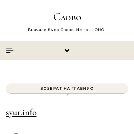
Перейти к содержимому
Слово
Вначале было Слово. И это — ОНО!
ВОЗВРАТ НА ГЛАВНУЮ
syur.info