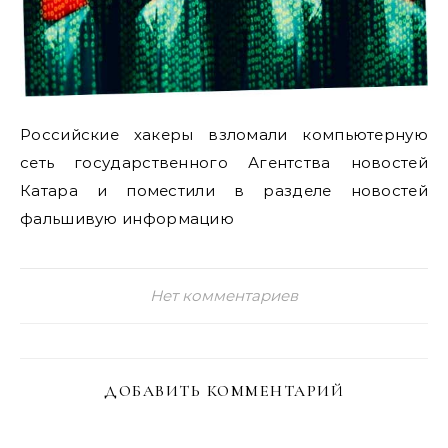
Российские хакеры взломали компьютерную
сеть государственного Агентства новостей
Катара и поместили в разделе новостей
фальшивую информацию
Нет комментариев
ДОБАВИТЬ КОММЕНТАРИЙ