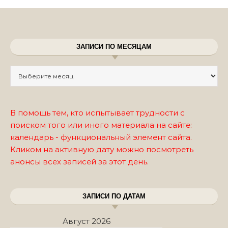
ЗАПИСИ ПО МЕСЯЦАМ
Записи по месяцам
В помощь тем, кто испытывает трудности с
поиском того или иного материала на сайте:
календарь - функциональный элемент сайта.
Кликом на активную дату можно посмотреть
анонсы всех записей за этот день.
ЗАПИСИ ПО ДАТАМ
Август 2026