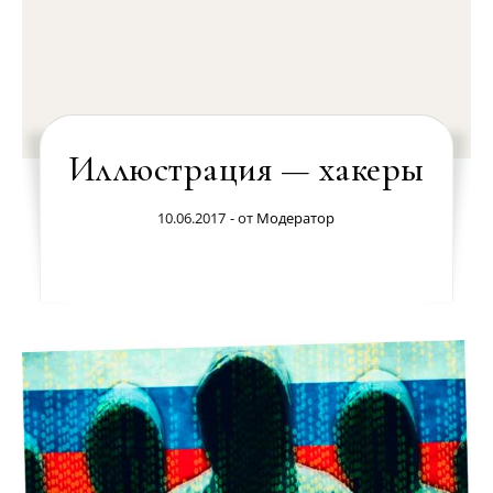
Иллюстрация — хакеры
10.06.2017
- от
Модератор