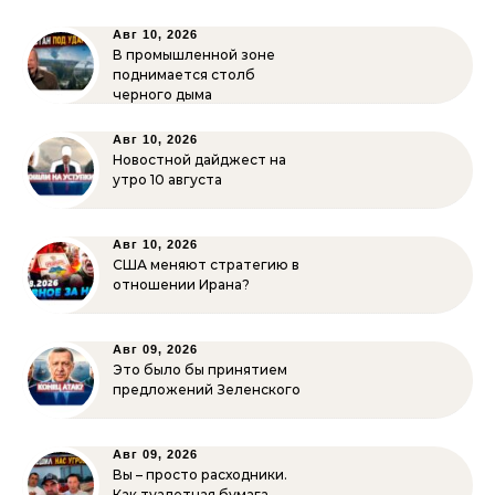
Авг 10, 2026
В промышленной зоне
поднимается столб
черного дыма
Авг 10, 2026
Новостной дайджест на
утро 10 августа
Авг 10, 2026
США меняют стратегию в
отношении Ирана?
Авг 09, 2026
Это было бы принятием
предложений Зеленского
Авг 09, 2026
Вы – просто расходники.
Как туалетная бумага