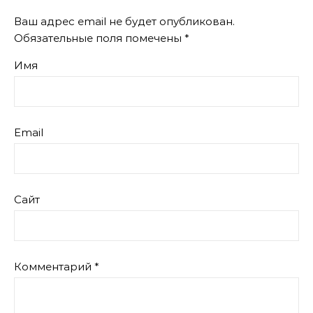
Ваш адрес email не будет опубликован.
Обязательные поля помечены
*
Имя
Email
Сайт
Комментарий
*