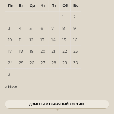
Пн
Вт
Ср
Чт
Пт
Сб
Вс
1
2
3
4
5
6
7
8
9
10
11
12
13
14
15
16
17
18
19
20
21
22
23
24
25
26
27
28
29
30
31
« Июл
ДОМЕНЫ И ОБЛАЧНЫЙ ХОСТИНГ