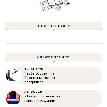
ПОИСК ПО САЙТУ
Найти:
СВЕЖИЕ ЗАПИСИ
Авг 10, 2026
Чтобы обеспечить
безопасный пролет
боеприпаса
Авг 10, 2026
«Пора крошить центры
принятия решений»