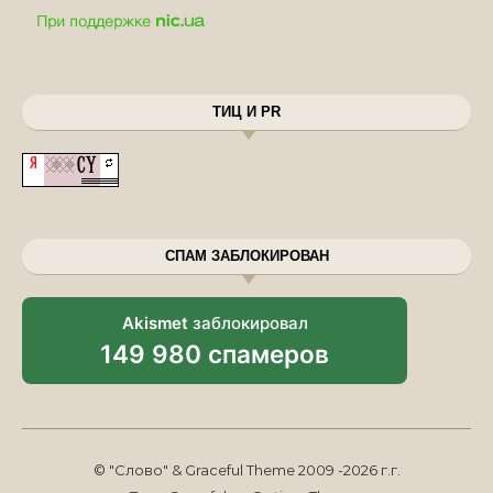
ТИЦ И PR
СПАМ ЗАБЛОКИРОВАН
Akismet
заблокировал
149 980 спамеров
© "Слово" & Graceful Theme 2009 -2026 г.г.