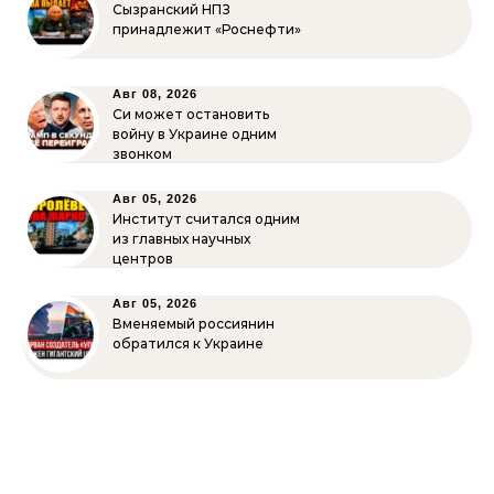
Сызранский НПЗ
принадлежит «Роснефти»
Авг 08, 2026
Си может остановить
войну в Украине одним
звонком
Авг 05, 2026
Институт считался одним
из главных научных
центров
Авг 05, 2026
Вменяемый россиянин
обратился к Украине