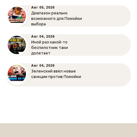
Авг 05, 2026
Диапазон реально
возможного для Помойки
выбора
Авг 04, 2026
Иной раз какой-то
беспилотник таки
долетает
Авг 04, 2026
Зеленский ввёл новые
санкции против Помойки