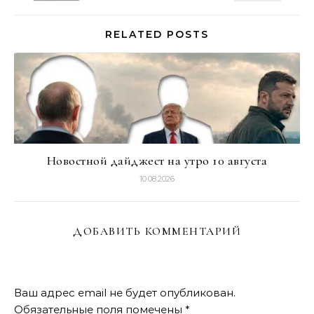
RELATED POSTS
Новостной дайджест на утро 10 августа
10.08.2026
ДОБАВИТЬ КОММЕНТАРИЙ
Ваш адрес email не будет опубликован.
Обязательные поля помечены
*