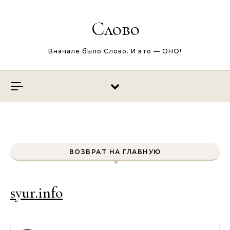
Перейти к содержимому
Слово
Вначале было Слово. И это — ОНО!
ВОЗВРАТ НА ГЛАВНУЮ
syur.info