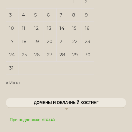
1
2
3
4
5
6
7
8
9
10
11
12
13
14
15
16
17
18
19
20
21
22
23
24
25
26
27
28
29
30
31
« Июл
ДОМЕНЫ И ОБЛАЧНЫЙ ХОСТИНГ