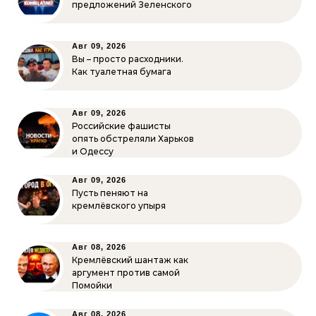
предложений Зеленского
Авг 09, 2026
Вы – просто расходники.
Как туалетная бумага
Авг 09, 2026
Российские фашисты
опять обстреляли Харьков
и Одессу
Авг 09, 2026
Пусть пеняют на
кремлёвского упыря
Авг 08, 2026
Кремлёвский шантаж как
аргумент против самой
Помойки
Авг 08, 2026