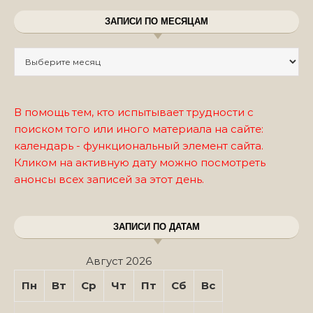
ЗАПИСИ ПО МЕСЯЦАМ
Записи по месяцам
В помощь тем, кто испытывает трудности с
поиском того или иного материала на сайте:
календарь - функциональный элемент сайта.
Кликом на активную дату можно посмотреть
анонсы всех записей за этот день.
ЗАПИСИ ПО ДАТАМ
Август 2026
Пн
Вт
Ср
Чт
Пт
Сб
Вс