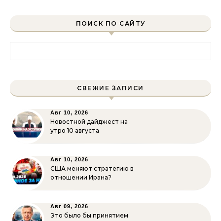
ПОИСК ПО САЙТУ
Найти:
СВЕЖИЕ ЗАПИСИ
Авг 10, 2026
Новостной дайджест на
утро 10 августа
Авг 10, 2026
США меняют стратегию в
отношении Ирана?
Авг 09, 2026
Это было бы принятием