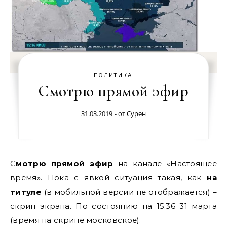
ПОЛИТИКА
Смотрю прямой эфир
31.03.2019
- от
Сурен
Смотрю прямой эфир
на канале «Настоящее
время». Пока с явкой ситуация такая, как
на
титуле
(в мобильной версии не отображается) –
скрин экрана. По состоянию на 15:36 31 марта
(время на скрине московское).