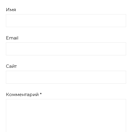
Имя
Email
Сайт
Комментарий
*