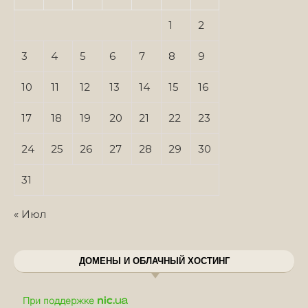
1
2
3
4
5
6
7
8
9
10
11
12
13
14
15
16
17
18
19
20
21
22
23
24
25
26
27
28
29
30
31
« Июл
ДОМЕНЫ И ОБЛАЧНЫЙ ХОСТИНГ