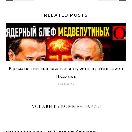
RELATED POSTS
Кремлёвский шантаж как аргумент против самой
Помойки
08.08.2026
ДОБАВИТЬ КОММЕНТАРИЙ