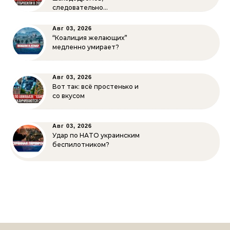
следовательно…
Авг 03, 2026
“Коалиция желающих”
медленно умирает?
Авг 03, 2026
Вот так: всё простенько и
со вкусом
Авг 03, 2026
Удар по НАТО украинским
беспилотником?