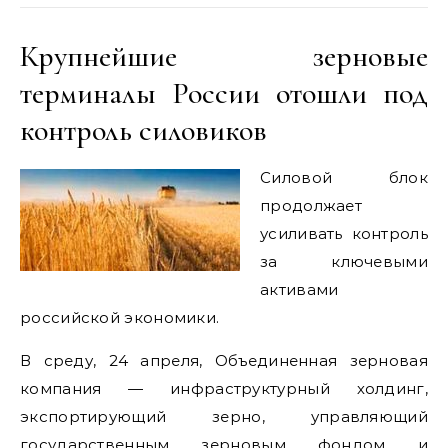
Крупнейшие зерновые
терминалы России отошли под
контроль силовиков
Силовой блок
продолжает
усиливать контроль
за ключевыми
активами
российской экономики.
В среду, 24 апреля, Объединенная зерновая
компания — инфраструктурный холдинг,
экспортирующий зерно, управляющий
государственным зерновым фондом и