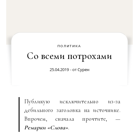
ПОЛИТИКА
Со всеми потрохами
25.04.2019
- от
Сурен
Публикую исключительно из-за
дебильного заголовка на источнике.
Впрочем, сначала прочтите, —
Ремарки «Слова»
.