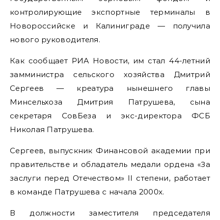
контролирующие экспортные терминалы в
Новороссийске и Калиниграде — получила
нового руководителя.
Как сообщает РИА Новости, им стал 44-летний
замминистра сельского хозяйства Дмитрий
Сергеев — креатура нынешнего главы
Минсельхоза Дмитрия Патрушева, сына
секретаря СовБеза и экс-директора ФСБ
Николая Патрушева.
Сергеев, выпускник Финансовой академии при
правительстве и обладатель медали ордена «За
заслуги перед Отечеством» II степени, работает
в команде Патрушева с начала 2000х.
В должности заместителя председателя