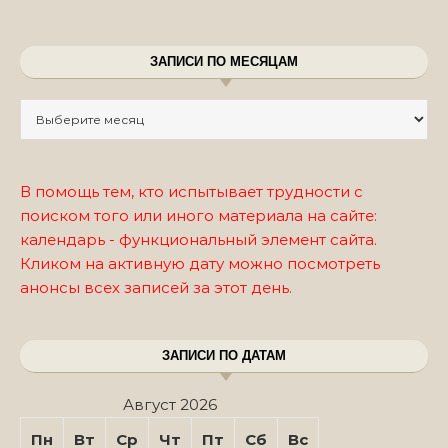
ЗАПИСИ ПО МЕСЯЦАМ
Записи по месяцам
В помощь тем, кто испытывает трудности с
поиском того или иного материала на сайте:
календарь - функциональный элемент сайта.
Кликом на активную дату можно посмотреть
анонсы всех записей за этот день.
ЗАПИСИ ПО ДАТАМ
Август 2026
Пн
Вт
Ср
Чт
Пт
Сб
Вс