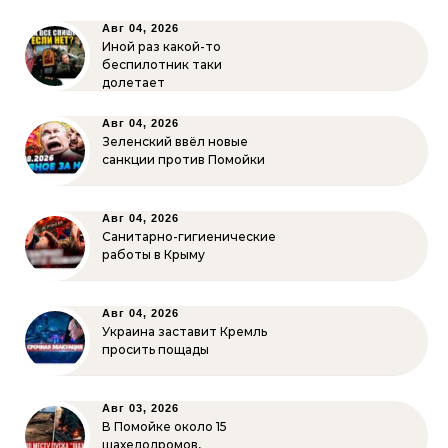
Авг 04, 2026
Иной раз какой-то
беспилотник таки
долетает
Авг 04, 2026
Зеленский ввёл новые
санкции против Помойки
Авг 04, 2026
Санитарно-гигиенические
работы в Крыму
Авг 04, 2026
Украина заставит Кремль
просить пощады
Авг 03, 2026
В Помойке около 15
шахедодромов,