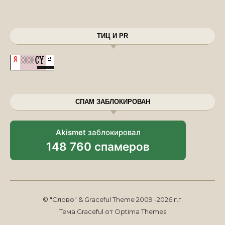
ТИЦ И PR
СПАМ ЗАБЛОКИРОВАН
Akismet
заблокировал
148 760 спамеров
© "Слово" & Graceful Theme 2009 -2026 г.г.
Тема Graceful от
Optima Themes