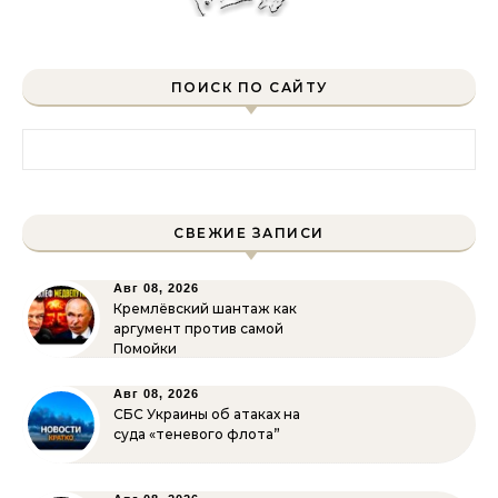
ПОИСК ПО САЙТУ
Найти:
СВЕЖИЕ ЗАПИСИ
Авг 08, 2026
Кремлёвский шантаж как
аргумент против самой
Помойки
Авг 08, 2026
СБС Украины об атаках на
суда «теневого флота”