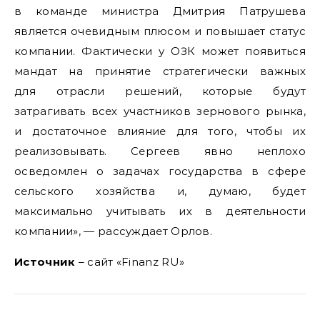
в команде министра Дмитрия Патрушева
является очевидным плюсом и повышает статус
компании. Фактически у ОЗК может появиться
мандат на принятие стратегически важных
для отрасли решений, которые будут
затрагивать всех участников зернового рынка,
и достаточное влияние для того, чтобы их
реализовывать. Сергеев явно неплохо
осведомлен о задачах государства в сфере
сельского хозяйства и, думаю, будет
максимально учитывать их в деятельности
компании», — рассуждает Орлов.
Источник
– сайт «Finanz RU»