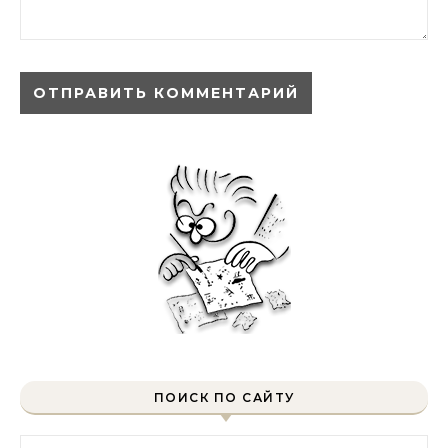
ПОИСК ПО САЙТУ
Найти: