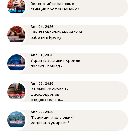
Зеленский ввёл новые
санкции против Помойки
Авг 04, 2026
Санитарно-гигиенические
работы в Крыму
Авг 04, 2026
Украина заставит Кремль
просить пощады
Авг 03, 2026
В Помойке около 15
шахедодромов,
следовательно…
Авг 03, 2026
“Коалиция желающих”
медленно умирает?