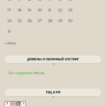
17
18
19
20
21
22
23
24
25
26
27
28
29
30
31
« Июл
ДОМЕНЫ И ОБЛАЧНЫЙ ХОСТИНГ
ТИЦ И PR