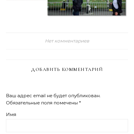
Нет комментариев
ДОБАВИТЬ КОММЕНТАРИЙ
Ваш адрес email не будет опубликован.
Обязательные поля помечены
*
Имя