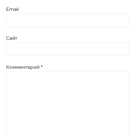
Email
Сайт
Комментарий
*