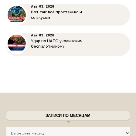
Авг 03, 2026
Вот так: всё простенько и
со вкусом
Авг 03, 2026
Удар по НАТО украинским
беспилотником?
ЗАПИСИ ПО МЕСЯЦАМ
Записи по месяцам