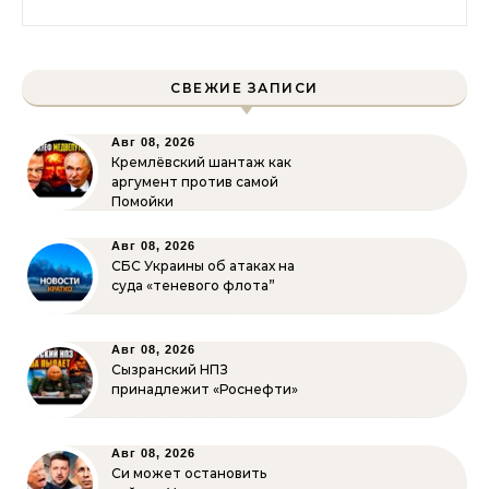
СВЕЖИЕ ЗАПИСИ
Авг 08, 2026
Кремлёвский шантаж как
аргумент против самой
Помойки
Авг 08, 2026
СБС Украины об атаках на
суда «теневого флота”
Авг 08, 2026
Сызранский НПЗ
принадлежит «Роснефти»
Авг 08, 2026
Си может остановить