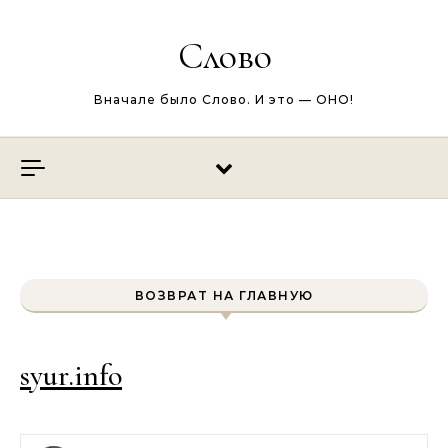
Перейти к содержимому
Слово
Вначале было Слово. И это — ОНО!
ВОЗВРАТ НА ГЛАВНУЮ
syur.info