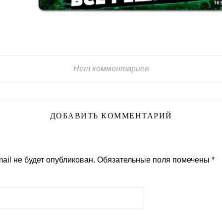
Нет комментариев
ДОБАВИТЬ КОММЕНТАРИЙ
ail не будет опубликован.
Обязательные поля помечены
*