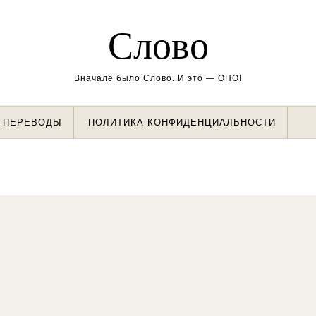
Слово
Вначале было Слово. И это — ОНО!
ПЕРЕВОДЫ
ПОЛИТИКА КОНФИДЕНЦИАЛЬНОСТИ