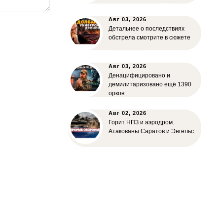
Авг 03, 2026
Детальнее о последствиях
обстрела смотрите в сюжете
Авг 03, 2026
Денацифицировано и
демилитаризовано ещё 1390
орков
Авг 02, 2026
Горит НПЗ и аэродром.
Атакованы Саратов и Энгельс