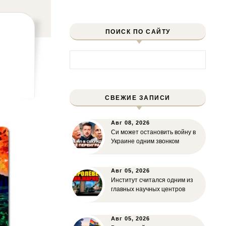
ПОИСК ПО САЙТУ
Найти:
СВЕЖИЕ ЗАПИСИ
Авг 08, 2026
Си может остановить войну в
Украине одним звонком
Авг 05, 2026
Институт считался одним из
главных научных центров
Авг 05, 2026