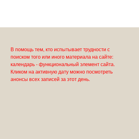
В помощь тем, кто испытывает трудности с
поиском того или иного материала на сайте:
календарь - функциональный элемент сайта.
Кликом на активную дату можно посмотреть
анонсы всех записей за этот день.