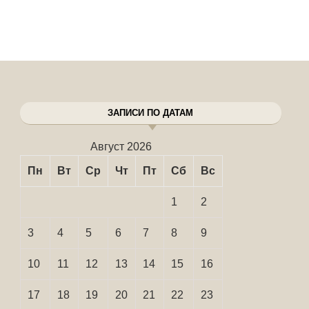
ЗАПИСИ ПО ДАТАМ
Август 2026
Пн
Вт
Ср
Чт
Пт
Сб
Вс
1
2
3
4
5
6
7
8
9
10
11
12
13
14
15
16
17
18
19
20
21
22
23