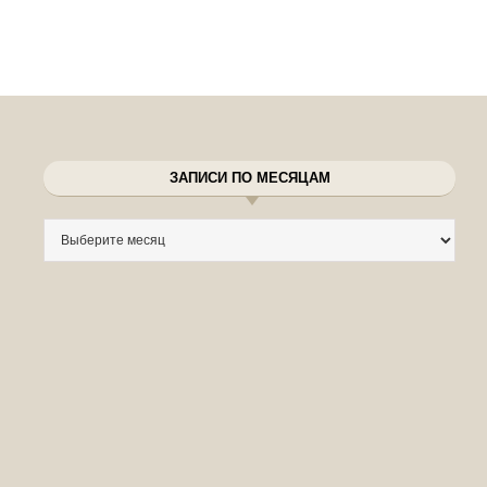
ЗАПИСИ ПО МЕСЯЦАМ
Записи по месяцам