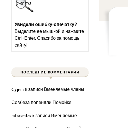
Увидели ошибку-опечатку?
Выделите ее мышкой и нажмите
Ctrl+Enter. Спасибо за помощь
сайту!
ПОСЛЕДНИЕ КОММЕНТАРИИ
к записи
Вменяемые члены
Сурен
Совбеза попеняли Помойке
к записи
Вменяемые
mitasmies