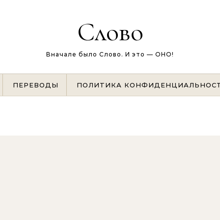
Слово
Вначале было Слово. И это — ОНО!
ПЕРЕВОДЫ
ПОЛИТИКА КОНФИДЕНЦИАЛЬНОС