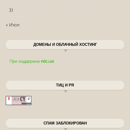
31
« Июл
ДОМЕНЫ И ОБЛАЧНЫЙ ХОСТИНГ
ТИЦ И PR
СПАМ ЗАБЛОКИРОВАН