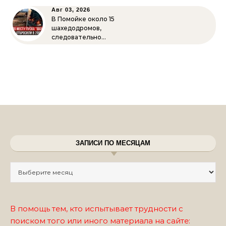
Авг 03, 2026
В Помойке около 15
шахедодромов,
следовательно…
ЗАПИСИ ПО МЕСЯЦАМ
Записи по месяцам
В помощь тем, кто испытывает трудности с
поиском того или иного материала на сайте: