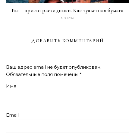
Вы – просто расходники. Как туалетная бумага
09.08.2026
ДОБАВИТЬ КОММЕНТАРИЙ
Ваш адрес email не будет опубликован.
Обязательные поля помечены
*
Имя
Email