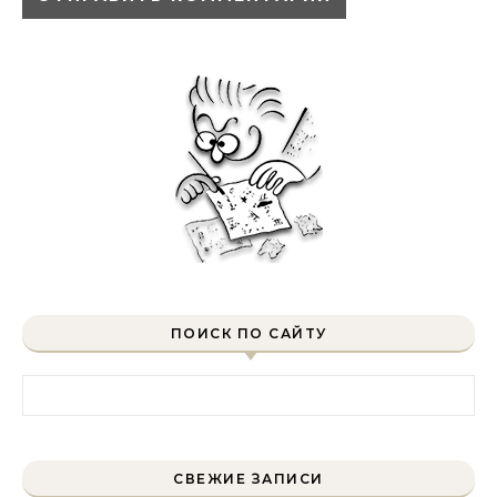
ПОИСК ПО САЙТУ
Найти:
СВЕЖИЕ ЗАПИСИ