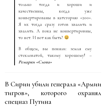
только тогда и хороши и
качественны, когда уже
конвертированы в категорию «200».
Я их тогда сразу готов хвалить и
хвалить. А пока не конвертировны,
то нет. И вот как быть?
В общем, вы поняли: земля ему
стекловатой, такому хорошему! –
Ремарки «Слова»
В Сирии убили генерала «Армии
тигров», которого охранял
спецназ Путина