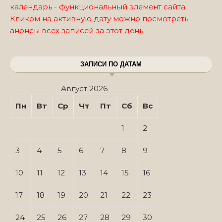
календарь - функциональный элемент сайта.
Кликом на активную дату можно посмотреть
анонсы всех записей за этот день.
ЗАПИСИ ПО ДАТАМ
Август 2026
Пн
Вт
Ср
Чт
Пт
Сб
Вс
1
2
3
4
5
6
7
8
9
10
11
12
13
14
15
16
17
18
19
20
21
22
23
24
25
26
27
28
29
30