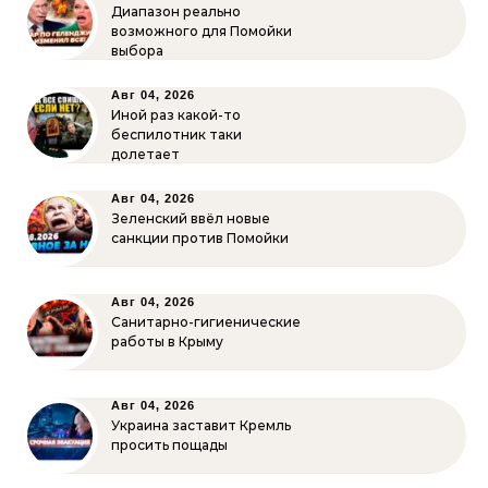
Диапазон реально
возможного для Помойки
выбора
Авг 04, 2026
Иной раз какой-то
беспилотник таки
долетает
Авг 04, 2026
Зеленский ввёл новые
санкции против Помойки
Авг 04, 2026
Санитарно-гигиенические
работы в Крыму
Авг 04, 2026
Украина заставит Кремль
просить пощады