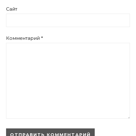
Сайт
Комментарий
*