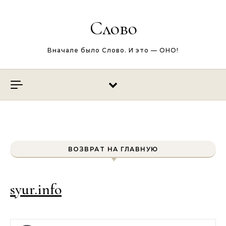
Перейти к содержимому
Слово
Вначале было Слово. И это — ОНО!
ВОЗВРАТ НА ГЛАВНУЮ
syur.info