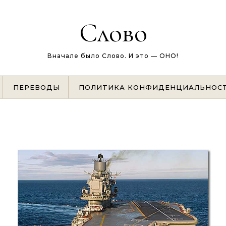
Слово
Вначале было Слово. И это — ОНО!
ПЕРЕВОДЫ
ПОЛИТИКА КОНФИДЕНЦИАЛЬНОС