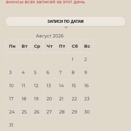
анонсы всех записей за этот день.
ЗАПИСИ ПО ДАТАМ
Август 2026
Пн
Вт
Ср
Чт
Пт
Сб
Вс
1
2
3
4
5
6
7
8
9
10
11
12
13
14
15
16
17
18
19
20
21
22
23
24
25
26
27
28
29
30
31