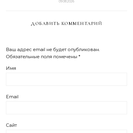
09.08.2026
ДОБАВИТЬ КОММЕНТАРИЙ
Ваш адрес email не будет опубликован.
Обязательные поля помечены
*
Имя
Email
Сайт