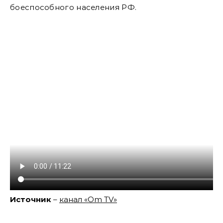
боеспособного населения РФ.
Источник
–
канал «Om TV»