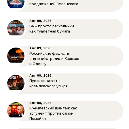
предложений Зеленского
Авг 09, 2026
Вы – просто расходники.
Как туалетная бумага
Авг 09, 2026
Российские фашисты
опять обстреляли Харьков
и Одессу
Авг 09, 2026
Пусть пеняют на
кремлёвского упыря
Авг 08, 2026
Кремлёвский шантаж как
аргумент против самой
Помойки