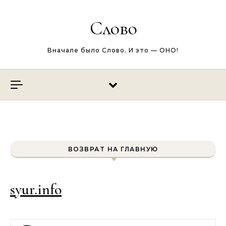
Перейти к содержимому
Слово
Вначале было Слово. И это — ОНО!
ВОЗВРАТ НА ГЛАВНУЮ
syur.info