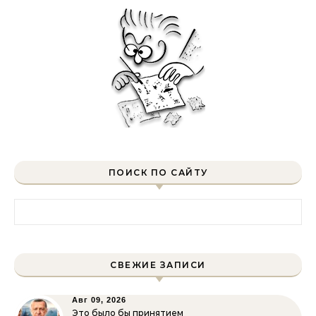
ПОИСК ПО САЙТУ
Найти:
СВЕЖИЕ ЗАПИСИ
Авг 09, 2026
Это было бы принятием