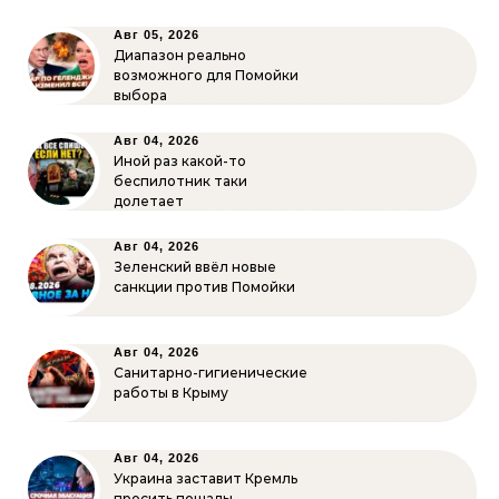
Авг 05, 2026
Диапазон реально
возможного для Помойки
выбора
Авг 04, 2026
Иной раз какой-то
беспилотник таки
долетает
Авг 04, 2026
Зеленский ввёл новые
санкции против Помойки
Авг 04, 2026
Санитарно-гигиенические
работы в Крыму
Авг 04, 2026
Украина заставит Кремль
просить пощады