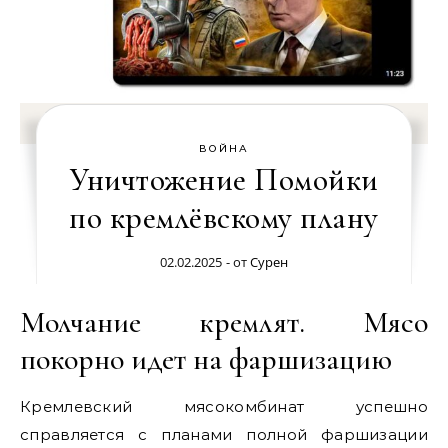
ВОЙНА
Уничтожение Помойки
по кремлёвскому плану
02.02.2025
- от
Сурен
Молчание кремлят. Мясо
покорно идет на фаршизацию
Кремлевский мясокомбинат успешно
справляется с планами полной фаршизации