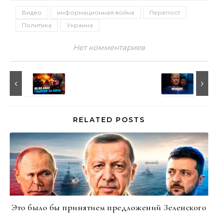
Видео
информационная война
Перепост
Политика
Украина
Нет комментариев
RELATED POSTS
Это было бы принятием предложений Зеленского