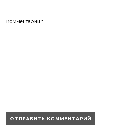
Комментарий
*