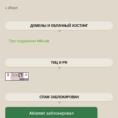
« Июл
ДОМЕНЫ И ОБЛАЧНЫЙ ХОСТИНГ
ТИЦ И PR
СПАМ ЗАБЛОКИРОВАН
Akismet
заблокировал