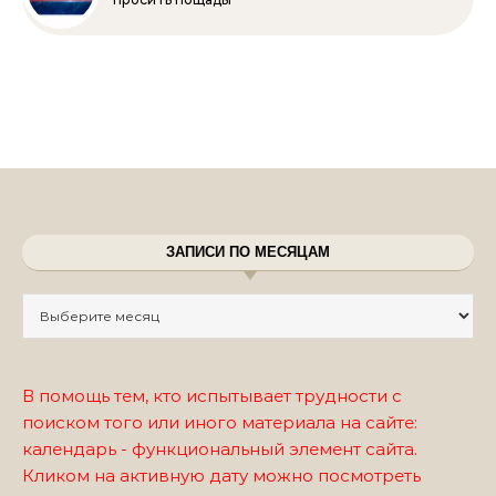
ЗАПИСИ ПО МЕСЯЦАМ
Записи по месяцам
В помощь тем, кто испытывает трудности с
поиском того или иного материала на сайте:
календарь - функциональный элемент сайта.
Кликом на активную дату можно посмотреть