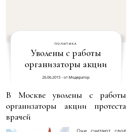
ПОЛИТИКА
Уволены с работы
организаторы акции
26.06.2015
- от
Модератор
В Москве уволены с работы
организаторы акции протеста
врачей
Они считают своё