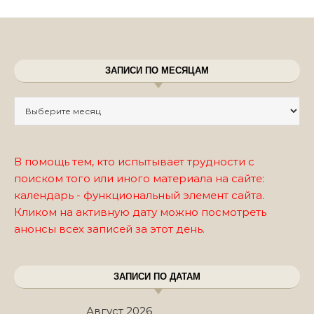
ЗАПИСИ ПО МЕСЯЦАМ
Записи по месяцам
В помощь тем, кто испытывает трудности с
поиском того или иного материала на сайте:
календарь - функциональный элемент сайта.
Кликом на активную дату можно посмотреть
анонсы всех записей за этот день.
ЗАПИСИ ПО ДАТАМ
Август 2026