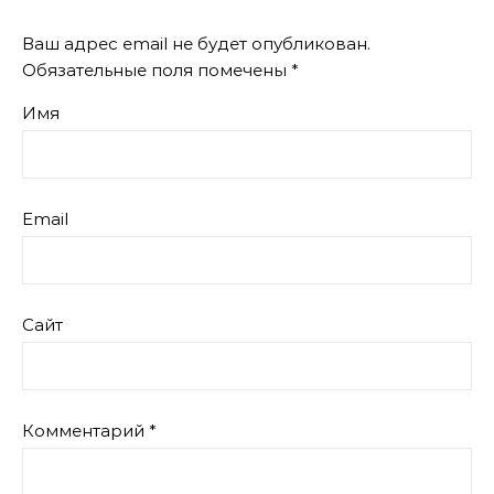
Ваш адрес email не будет опубликован.
Обязательные поля помечены
*
Имя
Email
Сайт
Комментарий
*