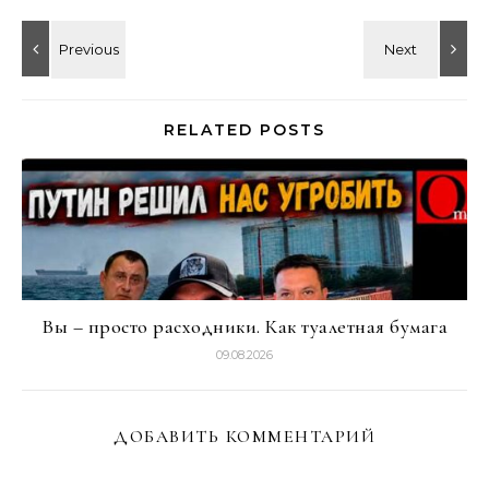
RELATED POSTS
Вы – просто расходники. Как туалетная бумага
09.08.2026
ДОБАВИТЬ КОММЕНТАРИЙ