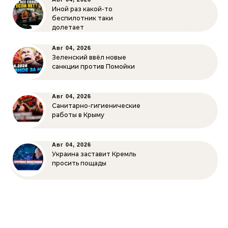
Иной раз какой-то
беспилотник таки
долетает
Авг 04, 2026
Зеленский ввёл новые
санкции против Помойки
Авг 04, 2026
Санитарно-гигиенические
работы в Крыму
Авг 04, 2026
Украина заставит Кремль
просить пощады