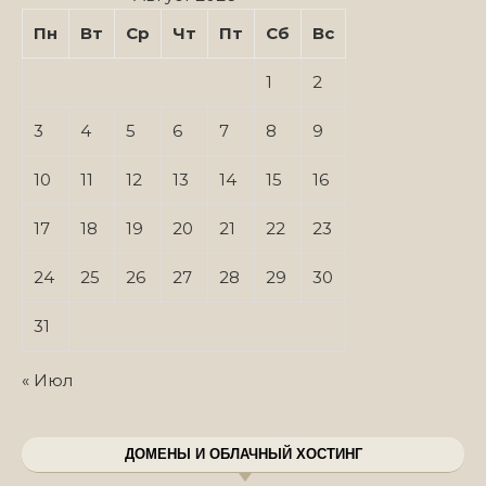
Пн
Вт
Ср
Чт
Пт
Сб
Вс
1
2
3
4
5
6
7
8
9
10
11
12
13
14
15
16
17
18
19
20
21
22
23
24
25
26
27
28
29
30
31
« Июл
ДОМЕНЫ И ОБЛАЧНЫЙ ХОСТИНГ