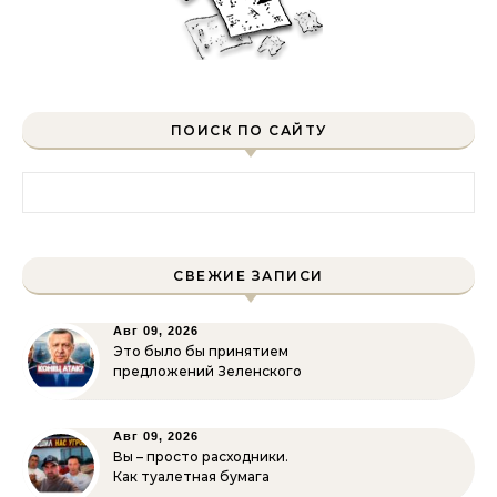
ПОИСК ПО САЙТУ
Найти:
СВЕЖИЕ ЗАПИСИ
Авг 09, 2026
Это было бы принятием
предложений Зеленского
Авг 09, 2026
Вы – просто расходники.
Как туалетная бумага