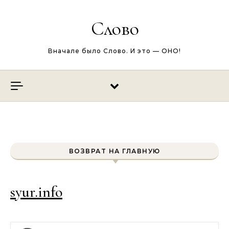
Перейти к содержимому
Слово
Вначале было Слово. И это — ОНО!
ВОЗВРАТ НА ГЛАВНУЮ
syur.info