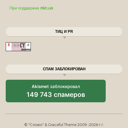
ТИЦ И PR
СПАМ ЗАБЛОКИРОВАН
Akismet
заблокировал
149 743 спамеров
© "Слово" & Graceful Theme 2009 -2026 г.г.