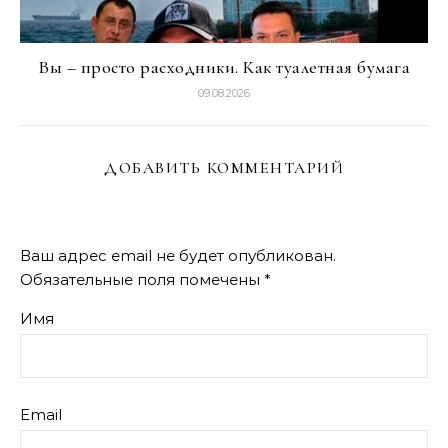
Вы – просто расходники. Как туалетная бумага
09.08.2026
ДОБАВИТЬ КОММЕНТАРИЙ
Ваш адрес email не будет опубликован.
Обязательные поля помечены
*
Имя
Email