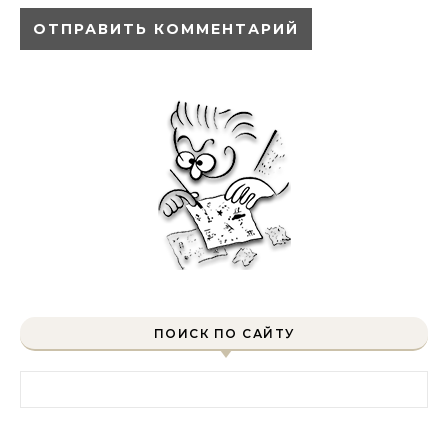
ПОИСК ПО САЙТУ
Найти: