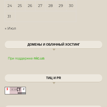
24
25
26
27
28
29
30
31
« Июл
ДОМЕНЫ И ОБЛАЧНЫЙ ХОСТИНГ
ТИЦ И PR