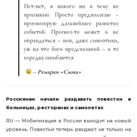
Нет-нет, я никого ни к чему не
призываю. Просто предполагаю –
прогнозирую дальнейшее развитие
событий. Прогноз-то может и не
оправдаться – вон, даже синоптики,
уж на что боги предсказаний – и те
изредка ошибаются
–
Ремарки «Слова»
Россиянам начали раздавать повестки в
больницах, ресторанах и самолетах
RU — Мобилизация в России выходит на новый
уровень. Повестки теперь раздают не только на