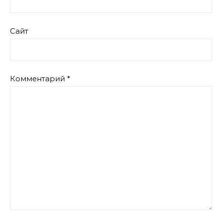
Сайт
Комментарий
*