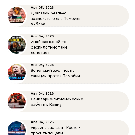
Авг 05, 2026
Диапазон реально
возможного для Помойки
выбора
Авг 04, 2026
Иной раз какой-то
беспилотник таки
долетает
Авг 04, 2026
Зеленский ввёл новые
санкции против Помойки
Авг 04, 2026
Санитарно-гигиенические
работы в Крыму
Авг 04, 2026
Украина заставит Кремль
просить пощады