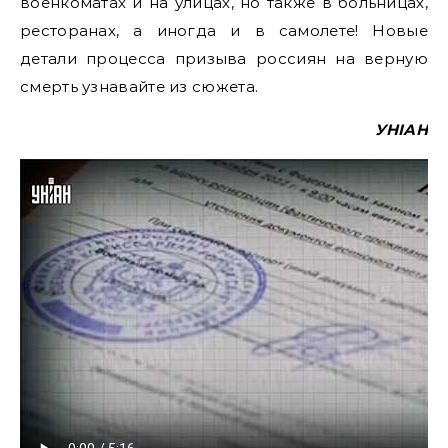
военкоматах и на улицах, но также в больницах,
ресторанах, а иногда и в самолете! Новые
детали процесса призыва россиян на верную
смерть узнавайте из сюжета.
УНІАН