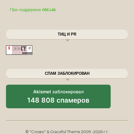
ТИЦ И PR
СПАМ ЗАБЛОКИРОВАН
Akismet
заблокировал
148 808 спамеров
© "Слово" & Graceful Theme 2009 -2026 г.г.