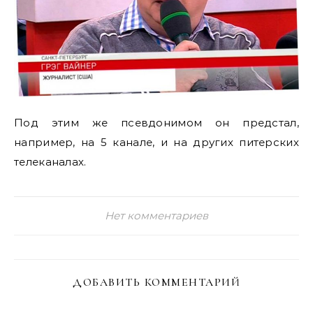
Под этим же псевдонимом он предстал,
например, на 5 канале, и на других питерских
телеканалах.
Нет комментариев
ДОБАВИТЬ КОММЕНТАРИЙ