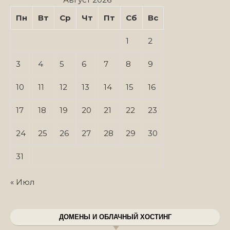
Пн
Вт
Ср
Чт
Пт
Сб
Вс
1
2
3
4
5
6
7
8
9
10
11
12
13
14
15
16
17
18
19
20
21
22
23
24
25
26
27
28
29
30
31
« Июл
ДОМЕНЫ И ОБЛАЧНЫЙ ХОСТИНГ