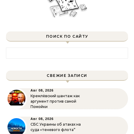
ПОИСК ПО САЙТУ
Найти:
СВЕЖИЕ ЗАПИСИ
Авг 08, 2026
Кремлёвский шантаж как
аргумент против самой
Помойки
Авг 08, 2026
СБС Украины об атаках на
суда «теневого флота”