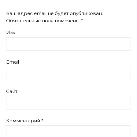
Ваш адрес email не будет опубликован.
Обязательные поля помечены
*
Имя
Email
Сайт
Комментарий
*