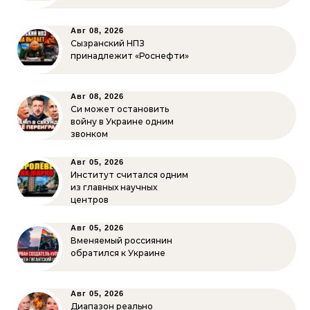
Авг 08, 2026
Сызранский НПЗ
принадлежит «Роснефти»
Авг 08, 2026
Си может остановить
войну в Украине одним
звонком
Авг 05, 2026
Институт считался одним
из главных научных
центров
Авг 05, 2026
Вменяемый россиянин
обратился к Украине
Авг 05, 2026
Диапазон реально