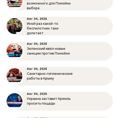
возможного для Помойки
выбора
Авг 04, 2026
Иной раз какой-то
беспилотник таки
долетает
Авг 04, 2026
Зеленский ввёл новые
санкции против Помойки
Авг 04, 2026
Санитарно-гигиенические
работы в Крыму
Авг 04, 2026
Украина заставит Кремль
просить пощады