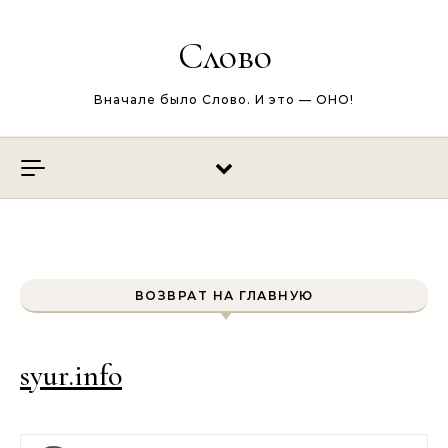
Перейти к содержимому
Слово
Вначале было Слово. И это — ОНО!
ВОЗВРАТ НА ГЛАВНУЮ
syur.info