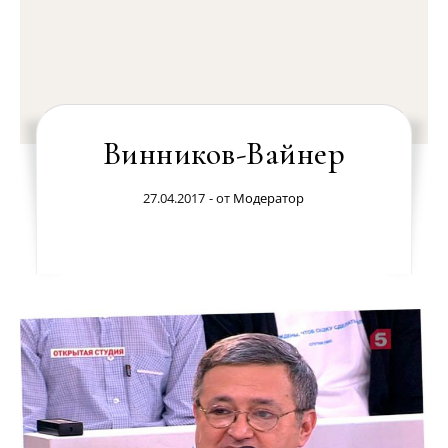
Винников-Вайнер
27.04.2017
- от
Модератор