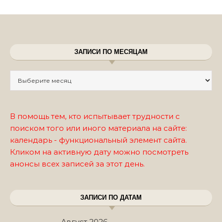
ЗАПИСИ ПО МЕСЯЦАМ
Записи по месяцам
В помощь тем, кто испытывает трудности с
поиском того или иного материала на сайте:
календарь - функциональный элемент сайта.
Кликом на активную дату можно посмотреть
анонсы всех записей за этот день.
ЗАПИСИ ПО ДАТАМ
Август 2026