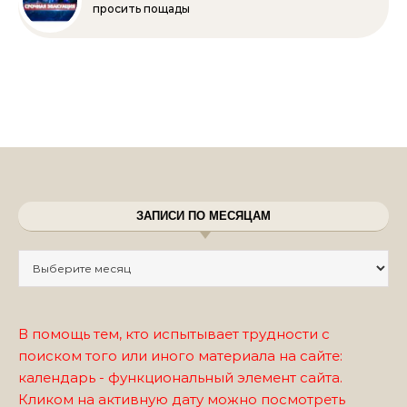
просить пощады
ЗАПИСИ ПО МЕСЯЦАМ
Записи по месяцам
В помощь тем, кто испытывает трудности с
поиском того или иного материала на сайте:
календарь - функциональный элемент сайта.
Кликом на активную дату можно посмотреть