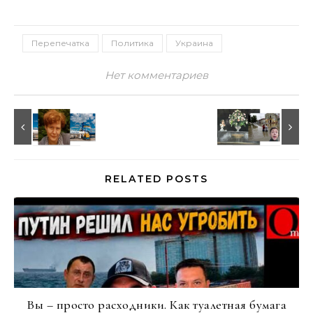
Перепечатка
Политика
Украина
Нет комментариев
RELATED POSTS
Вы – просто расходники. Как туалетная бумага