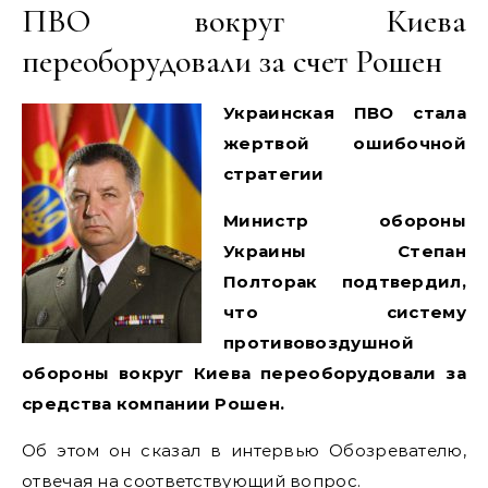
ПВО вокруг Киева
переоборудовали за счет Рошен
Украинская ПВО стала
жертвой ошибочной
стратегии
Министр обороны
Украины Степан
Полторак подтвердил,
что систему
противовоздушной
обороны вокруг Киева переоборудовали за
средства компании Рошен.
Об этом он сказал в интервью Обозревателю,
отвечая на соответствующий вопрос.