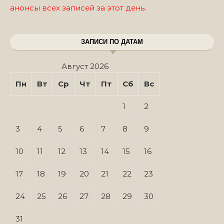
анонсы всех записей за этот день.
ЗАПИСИ ПО ДАТАМ
Август 2026
Пн
Вт
Ср
Чт
Пт
Сб
Вс
1
2
3
4
5
6
7
8
9
10
11
12
13
14
15
16
17
18
19
20
21
22
23
24
25
26
27
28
29
30
31