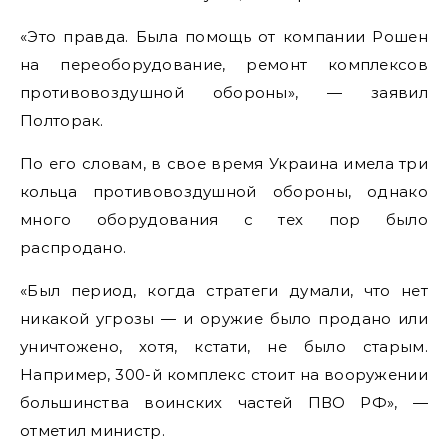
«Это правда. Была помощь от компании Рошен
на переоборудование, ремонт комплексов
противовоздушной обороны», — заявил
Полторак.
По его словам, в свое время Украина имела три
кольца противовоздушной обороны, однако
много оборудования с тех пор было
распродано.
«Был период, когда стратеги думали, что нет
никакой угрозы — и оружие было продано или
уничтожено, хотя, кстати, не было старым.
Например, 300-й комплекс стоит на вооружении
большинства воинских частей ПВО РФ», —
отметил министр.