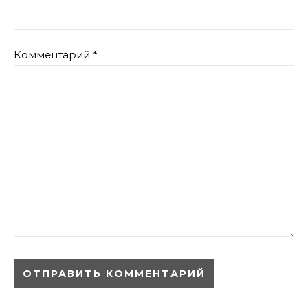
Комментарий
*