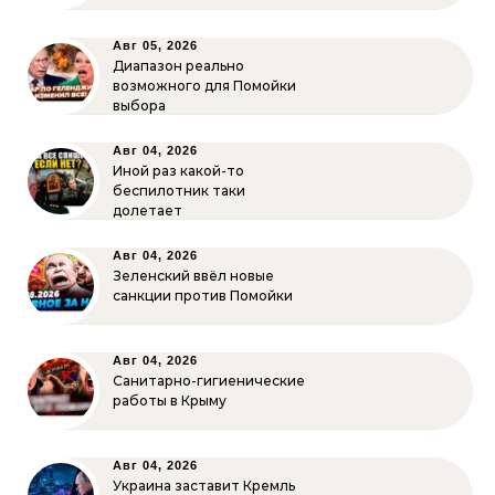
Авг 05, 2026
Диапазон реально
возможного для Помойки
выбора
Авг 04, 2026
Иной раз какой-то
беспилотник таки
долетает
Авг 04, 2026
Зеленский ввёл новые
санкции против Помойки
Авг 04, 2026
Санитарно-гигиенические
работы в Крыму
Авг 04, 2026
Украина заставит Кремль