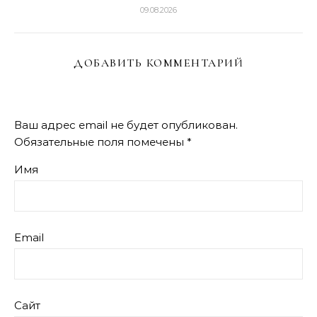
09.08.2026
ДОБАВИТЬ КОММЕНТАРИЙ
Ваш адрес email не будет опубликован.
Обязательные поля помечены
*
Имя
Email
Сайт