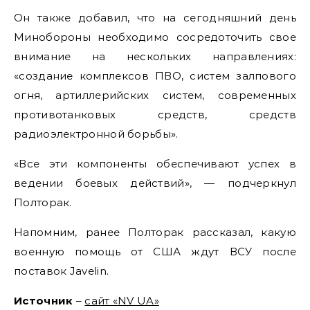
Он также добавил, что на сегодняшний день
Минобороны необходимо сосредоточить свое
внимание на нескольких направлениях:
«создание комплексов ПВО, систем залпового
огня, артиллерийских систем, современных
противотанковых средств, средств
радиоэлектронной борьбы».
«Все эти компоненты обеспечивают успех в
ведении боевых действий», — подчеркнул
Полторак.
Напомним, ранее Полторак рассказал, какую
военную помощь от США ждут ВСУ после
поставок Javelin.
Источник
–
сайт «NV UA»