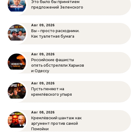
Это было бы принятием
предложений Зеленского
Авг 09, 2026
Вы – просто расходники.
Как туалетная бумага
Авг 09, 2026
Российские фашисты
опять обстреляли Харьков
и Одессу
Авг 09, 2026
Пусть пеняют на
кремлёвского упыря
Авг 08, 2026
Кремлёвский шантаж как
аргумент против самой
Помойки