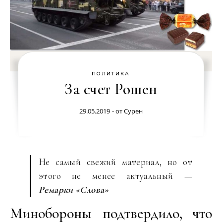
ПОЛИТИКА
За счет Рошен
29.05.2019
- от
Сурен
Не самый свежий материал, но от
этого не менее актуальный —
Ремарки «Слова»
Минобороны подтвердило, что