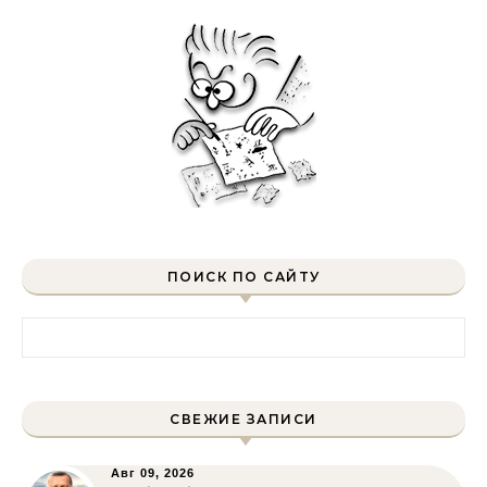
ПОИСК ПО САЙТУ
Найти:
СВЕЖИЕ ЗАПИСИ
Авг 09, 2026