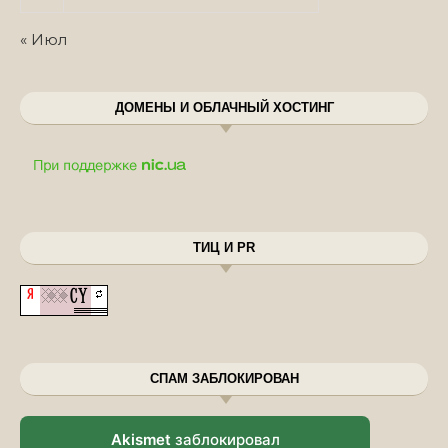
« Июл
ДОМЕНЫ И ОБЛАЧНЫЙ ХОСТИНГ
ТИЦ И PR
СПАМ ЗАБЛОКИРОВАН
Akismet
заблокировал