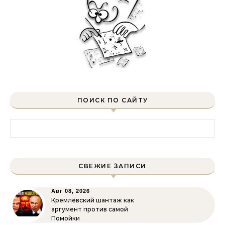
ПОИСК ПО САЙТУ
Найти:
СВЕЖИЕ ЗАПИСИ
Авг 08, 2026
Кремлёвский шантаж как
аргумент против самой
Помойки