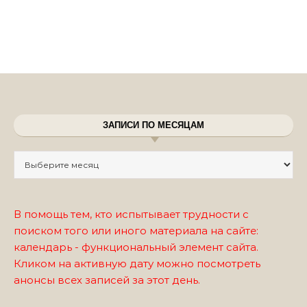
ЗАПИСИ ПО МЕСЯЦАМ
Записи по месяцам
В помощь тем, кто испытывает трудности с
поиском того или иного материала на сайте:
календарь - функциональный элемент сайта.
Кликом на активную дату можно посмотреть
анонсы всех записей за этот день.