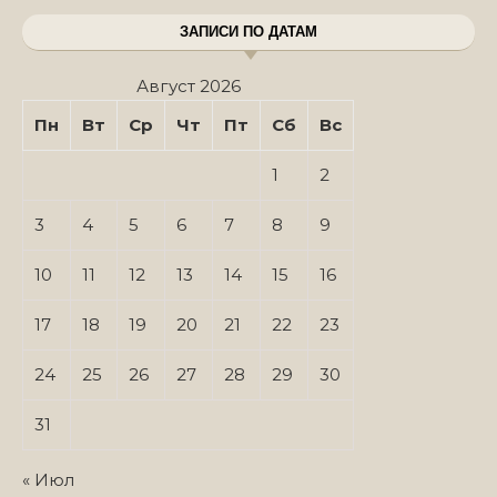
ЗАПИСИ ПО ДАТАМ
Август 2026
Пн
Вт
Ср
Чт
Пт
Сб
Вс
1
2
3
4
5
6
7
8
9
10
11
12
13
14
15
16
17
18
19
20
21
22
23
24
25
26
27
28
29
30
31
« Июл