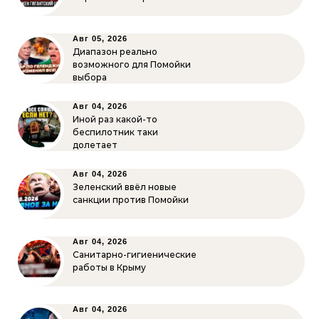
Авг 05, 2026
Диапазон реально
возможного для Помойки
выбора
Авг 04, 2026
Иной раз какой-то
беспилотник таки
долетает
Авг 04, 2026
Зеленский ввёл новые
санкции против Помойки
Авг 04, 2026
Санитарно-гигиенические
работы в Крыму
Авг 04, 2026