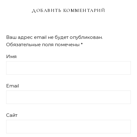
ДОБАВИТЬ КОММЕНТАРИЙ
Ваш адрес email не будет опубликован.
Обязательные поля помечены
*
Имя
Email
Сайт