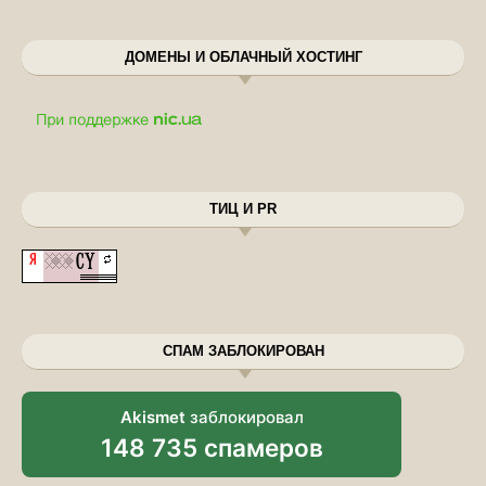
ДОМЕНЫ И ОБЛАЧНЫЙ ХОСТИНГ
ТИЦ И PR
СПАМ ЗАБЛОКИРОВАН
Akismet
заблокировал
148 735 спамеров