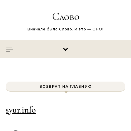
Перейти к содержимому
Слово
Вначале было Слово. И это — ОНО!
ВОЗВРАТ НА ГЛАВНУЮ
syur.info