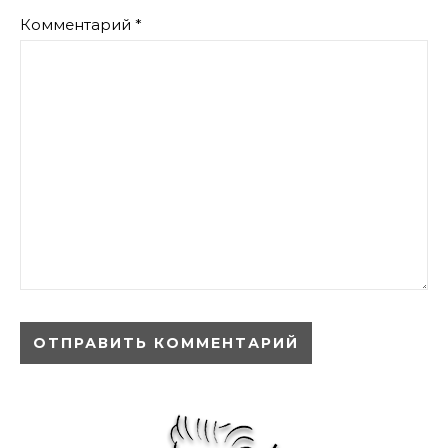
Комментарий
*