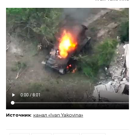
Источник
:
канал «Ivan Yakovina»