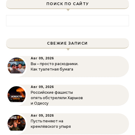
ПОИСК ПО САЙТУ
Найти:
СВЕЖИЕ ЗАПИСИ
Авг 09, 2026
Вы – просто расходники.
Как туалетная бумага
Авг 09, 2026
Российские фашисты
опять обстреляли Харьков
и Одессу
Авг 09, 2026
Пусть пеняют на
кремлёвского упыря