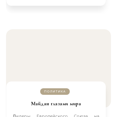
ПОЛИТИКА
Майдан глазами мира
Лидеры Европейского Союза на