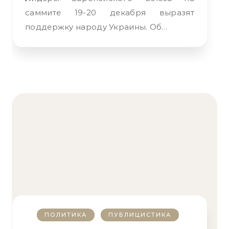
саммите 19-20 декабря выразят
поддержку народу Украины. Об…
ПОЛИТИКА
ПУБЛИЦИСТИКА