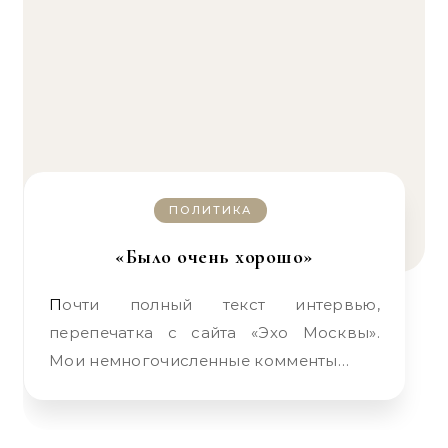
ПОЛИТИКА
«Было очень хорошо»
Почти полный текст интервью,
перепечатка с сайта «Эхо Москвы».
Мои немногочисленные комменты…