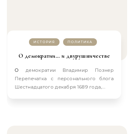
ИСТОРИЯ
ПОЛИТИКА
О демократии… и двурушничестве
О демократии Владимир Познер
Перепечатка с персонального блога
Шестнадцатого декабря 1689 года,…