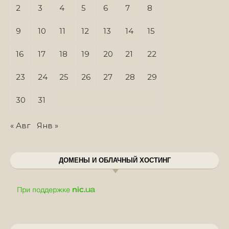
2
3
4
5
6
7
8
9
10
11
12
13
14
15
16
17
18
19
20
21
22
23
24
25
26
27
28
29
30
31
« Авг
Янв »
ДОМЕНЫ И ОБЛАЧНЫЙ ХОСТИНГ