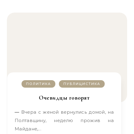
ПОЛИТИКА
ПУБЛИЦИСТИКА
Очевидцы говорят
— Вчера с женой вернулись домой, на
Полтавщину, неделю прожив на
Майдане,…