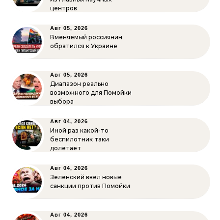
центров
Авг 05, 2026
Вменяемый россиянин
обратился к Украине
Авг 05, 2026
Диапазон реально
возможного для Помойки
выбора
Авг 04, 2026
Иной раз какой-то
беспилотник таки
долетает
Авг 04, 2026
Зеленский ввёл новые
санкции против Помойки
Авг 04, 2026