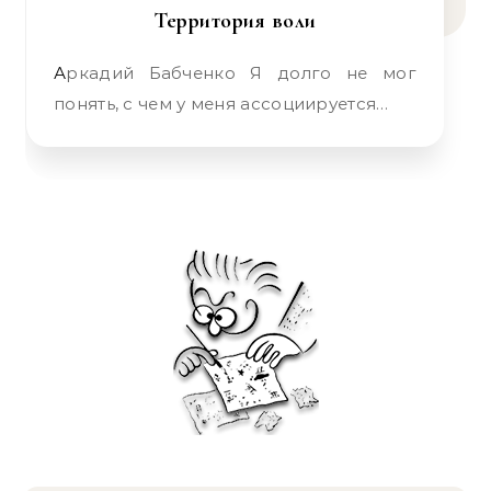
Территория воли
Аркадий Бабченко Я долго не мог
понять, с чем у меня ассоциируется…