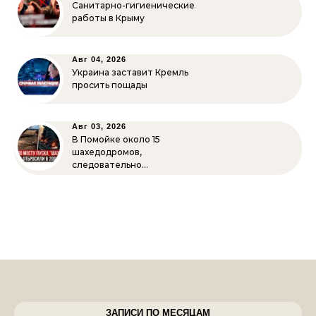
Санитарно-гигиенические
работы в Крыму
Авг 04, 2026
Украина заставит Кремль
просить пощады
Авг 03, 2026
В Помойке около 15
шахедодромов,
следовательно…
ЗАПИСИ ПО МЕСЯЦАМ