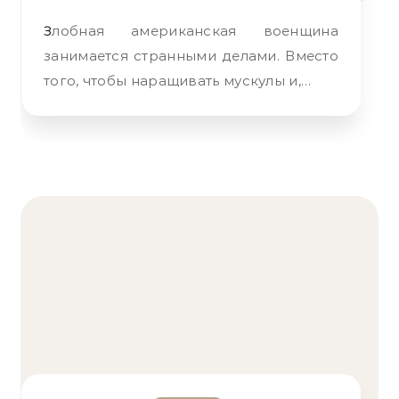
Злобная американская военщина
занимается странными делами. Вместо
того, чтобы наращивать мускулы и,…