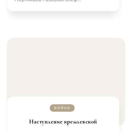
ВОЙНА
Наступление кремлевской