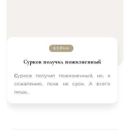
ВОЙНА
Сурков получил пожизненный
Сурков получил пожизненный, но, к
сожалению, пока не срок. А всего
лишь…