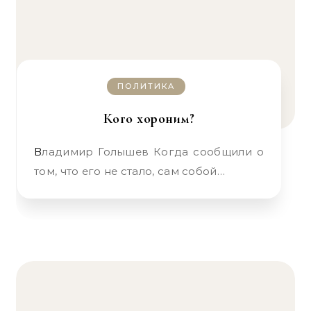
ПОЛИТИКА
Кого хороним?
Владимир Голышев Когда сообщили о
том, что его не стало, сам собой…