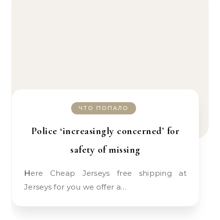
ЧТО ПОПАЛО
Police ‘increasingly concerned’ for
safety of missing
Here Cheap Jerseys free shipping at
Jerseys for you we offer a…