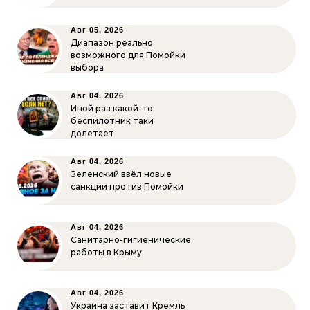
Авг 05, 2026
Диапазон реально
возможного для Помойки
выбора
Авг 04, 2026
Иной раз какой-то
беспилотник таки
долетает
Авг 04, 2026
Зеленский ввёл новые
санкции против Помойки
Авг 04, 2026
Санитарно-гигиенические
работы в Крыму
Авг 04, 2026
Украина заставит Кремль