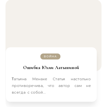
ВОЙНА
Ошибка Юлии Латыниной
Татьяна Менаке Статья настолько
противоречива, что автор сам не
всегда с собой…