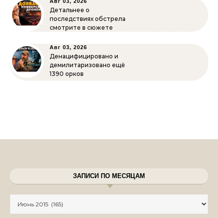
Авг 03, 2026
Детальнее о
последствиях обстрела
смотрите в сюжете
Авг 03, 2026
Денацифицировано и
демилитаризовано ещё
1390 орков
ЗАПИСИ ПО МЕСЯЦАМ
Записи по месяцам