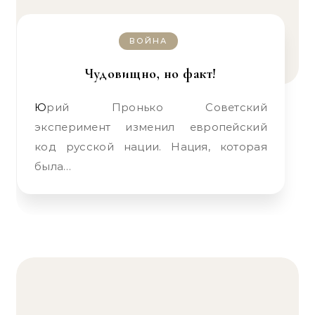
ВОЙНА
Чудовищно, но факт!
Юрий Пронько Советский
эксперимент изменил европейский
код русской нации. Нация, которая
была…