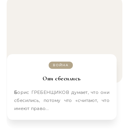
ВОЙНА
Они сбесились
Борис ГРЕБЕНЩИКОВ думает, что они
сбесились, потому что «считают, что
имеют право…