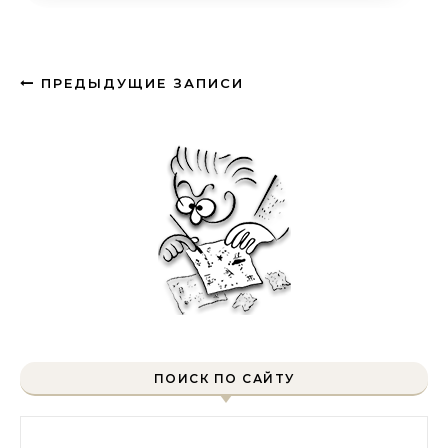
ПРЕДЫДУЩИЕ ЗАПИСИ
ПОИСК ПО САЙТУ
Найти: