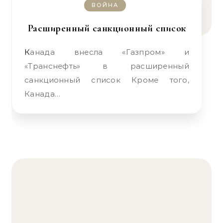
ВОЙНА
Расширенный санкционный список
Канада внесла «Газпром» и
«Транснефть» в расширенный
санкционный список Кроме того,
Канада…