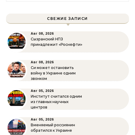
СВЕЖИЕ ЗАПИСИ
Авг 08, 2026
Сызранский НПЗ
принадлежит «Роснефти»
Авг 08, 2026
Си может остановить
войну в Украине одним
звонком
Авг 05, 2026
Институт считался одним
из главных научных
центров
Авг 05, 2026
Вменяемый россиянин
обратился к Украине