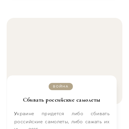
ВОЙНА
Сбивать российские самолеты
Украине придется либо сбивать
российские самолеты, либо сажать их