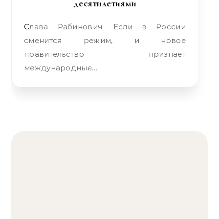
десятилетиями
Слава Рабинович: Если в России
сменится режим, и новое
правительство признает
международные…