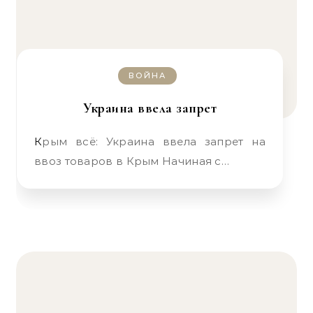
ВОЙНА
Украина ввела запрет
Крым всё: Украина ввела запрет на
ввоз товаров в Крым Начиная с…