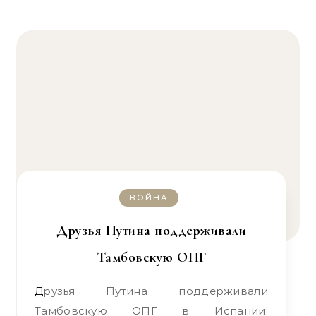
ВОЙНА
Друзья Путина поддерживали
Тамбовскую ОПГ
Друзья Путина поддерживали
Тамбовскую ОПГ в Испании: