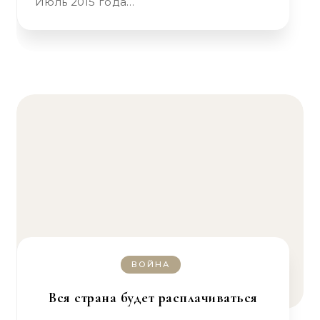
Июль 2015 года…
ВОЙНА
Вся страна будет расплачиваться