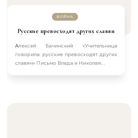
ВОЙНА
Русские превосходят других славян
Алексей Бачинский «Учительница
говорила: русские превосходят других
славян» Письмо Влада и Николая:…