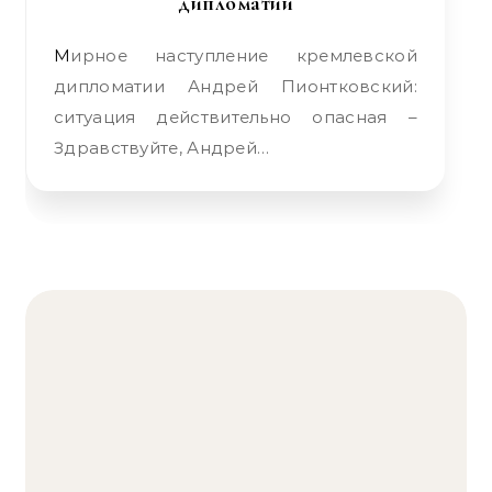
дипломатии
Мирное наступление кремлевской
дипломатии Андрей Пионтковский:
ситуация действительно опасная –
Здравствуйте, Андрей…