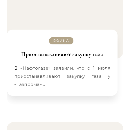
ВОЙНА
Приостанавливают закупку газа
В «Нафтогазе» заявили, что с 1 июля
приостанавливают закупку газа у
«Газпрома»…