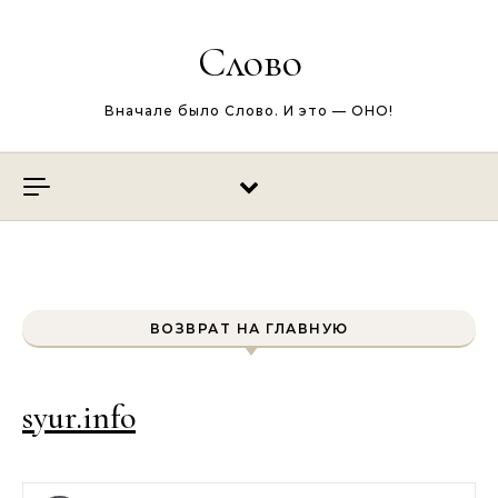
Перейти к содержимому
Слово
Вначале было Слово. И это — ОНО!
ВОЗВРАТ НА ГЛАВНУЮ
syur.info