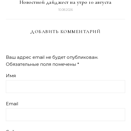
Новостной дайджест на утро 10 августа
10.08.2026
ДОБАВИТЬ КОММЕНТАРИЙ
Ваш адрес email не будет опубликован.
Обязательные поля помечены
*
Имя
Email