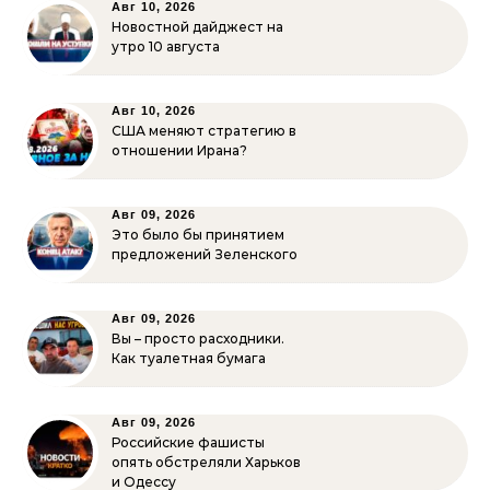
Авг 10, 2026
Новостной дайджест на
утро 10 августа
Авг 10, 2026
США меняют стратегию в
отношении Ирана?
Авг 09, 2026
Это было бы принятием
предложений Зеленского
Авг 09, 2026
Вы – просто расходники.
Как туалетная бумага
Авг 09, 2026
Российские фашисты
опять обстреляли Харьков
и Одессу