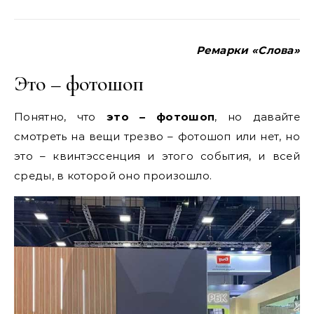
Ремарки «Слова»
Это – фотошоп
Понятно, что
это – фотошоп
, но давайте
смотреть на вещи трезво – фотошоп или нет, но
это – квинтэссенция и этого события, и всей
среды, в которой оно произошло.