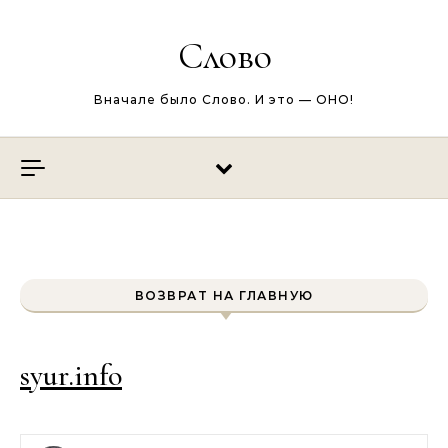
Перейти к содержимому
Слово
Вначале было Слово. И это — ОНО!
ВОЗВРАТ НА ГЛАВНУЮ
syur.info