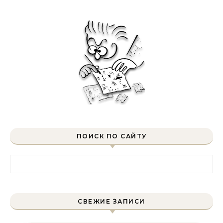
ПОИСК ПО САЙТУ
Найти:
СВЕЖИЕ ЗАПИСИ