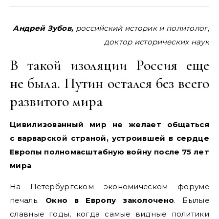
Андрей Зубов,
российский историк и политолог,
доктор исторических наук
В такой изоляции Россия еще
не была. Путин остался без всего
развитого мира
Цивилизованный мир не желает общаться
с варварской страной, устроившей в сердце
Европы полномасштабную войну после 75 лет
мира
На Петербургском экономическом форуме
печаль.
Окно в Европу заколочено
. Былые
славные годы, когда самые видные политики