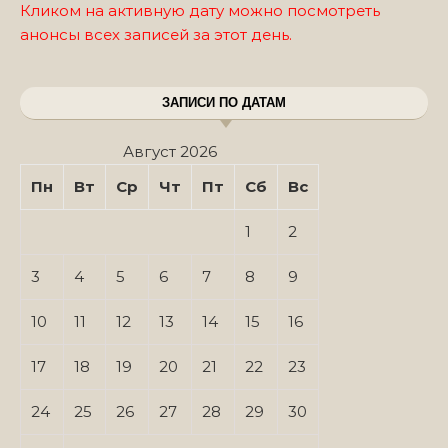
Кликом на активную дату можно посмотреть
анонсы всех записей за этот день.
ЗАПИСИ ПО ДАТАМ
Август 2026
Пн
Вт
Ср
Чт
Пт
Сб
Вс
1
2
3
4
5
6
7
8
9
10
11
12
13
14
15
16
17
18
19
20
21
22
23
24
25
26
27
28
29
30