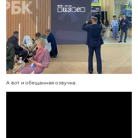
А вот и обещанная озвучка: