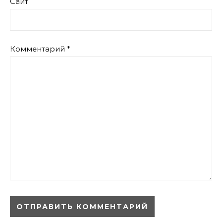
Сайт
Комментарий
*