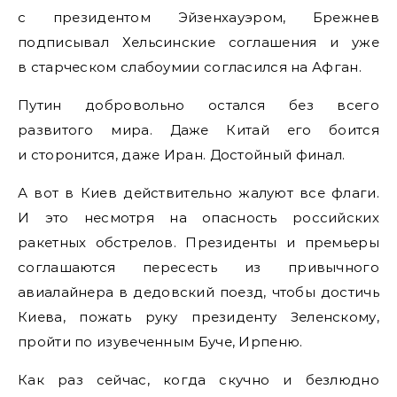
с президентом Эйзенхауэром, Брежнев
подписывал Хельсинские соглашения и уже
в старческом слабоумии согласился на Афган.
Путин добровольно остался без всего
развитого мира. Даже Китай его боится
и сторонится, даже Иран. Достойный финал.
А вот в Киев действительно жалуют все флаги.
И это несмотря на опасность российских
ракетных обстрелов. Президенты и премьеры
соглашаются пересесть из привычного
авиалайнера в дедовский поезд, чтобы достичь
Киева, пожать руку президенту Зеленскому,
пройти по изувеченным Буче, Ирпеню.
Как раз сейчас, когда скучно и безлюдно