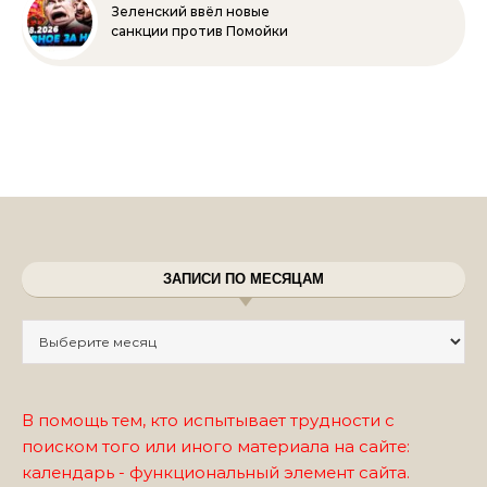
Зеленский ввёл новые
санкции против Помойки
ЗАПИСИ ПО МЕСЯЦАМ
Записи по месяцам
В помощь тем, кто испытывает трудности с
поиском того или иного материала на сайте:
календарь - функциональный элемент сайта.