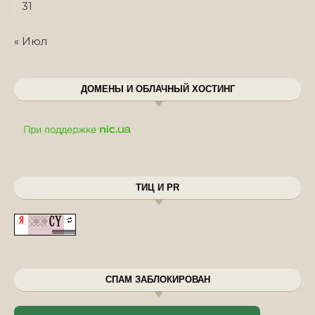
31
« Июл
ДОМЕНЫ И ОБЛАЧНЫЙ ХОСТИНГ
ТИЦ И PR
СПАМ ЗАБЛОКИРОВАН