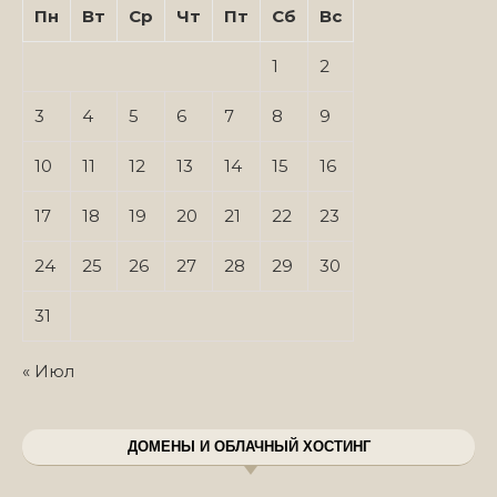
Пн
Вт
Ср
Чт
Пт
Сб
Вс
1
2
3
4
5
6
7
8
9
10
11
12
13
14
15
16
17
18
19
20
21
22
23
24
25
26
27
28
29
30
31
« Июл
ДОМЕНЫ И ОБЛАЧНЫЙ ХОСТИНГ