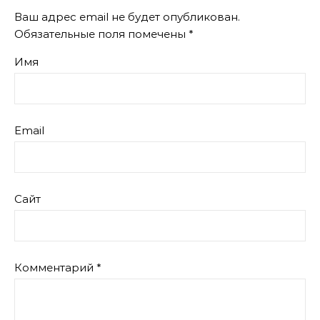
Ваш адрес email не будет опубликован.
Обязательные поля помечены
*
Имя
Email
Сайт
Комментарий
*