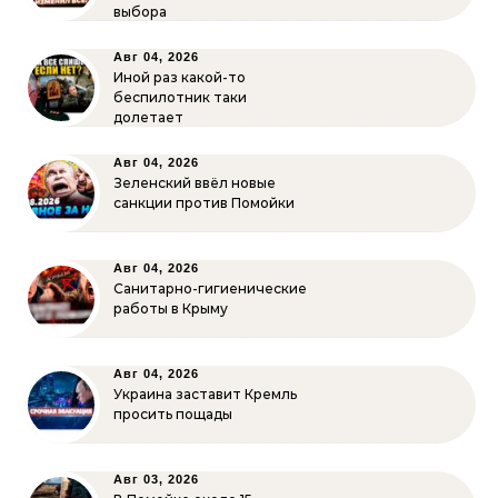
выбора
Авг 04, 2026
Иной раз какой-то
беспилотник таки
долетает
Авг 04, 2026
Зеленский ввёл новые
санкции против Помойки
Авг 04, 2026
Санитарно-гигиенические
работы в Крыму
Авг 04, 2026
Украина заставит Кремль
просить пощады
Авг 03, 2026