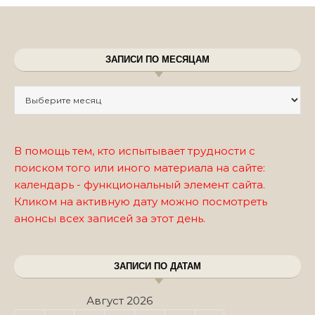
ЗАПИСИ ПО МЕСЯЦАМ
Записи по месяцам
В помощь тем, кто испытывает трудности с
поиском того или иного материала на сайте:
календарь - функциональный элемент сайта.
Кликом на активную дату можно посмотреть
анонсы всех записей за этот день.
ЗАПИСИ ПО ДАТАМ
Август 2026