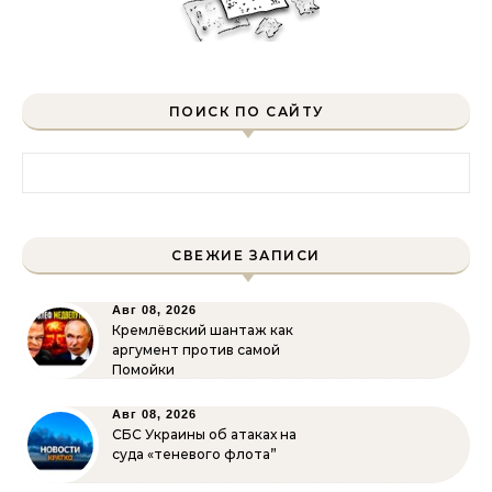
ПОИСК ПО САЙТУ
Найти:
СВЕЖИЕ ЗАПИСИ
Авг 08, 2026
Кремлёвский шантаж как
аргумент против самой
Помойки
Авг 08, 2026
СБС Украины об атаках на
суда «теневого флота”