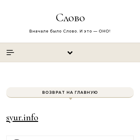
Перейти к содержимому
Слово
Вначале было Слово. И это — ОНО!
ВОЗВРАТ НА ГЛАВНУЮ
syur.info