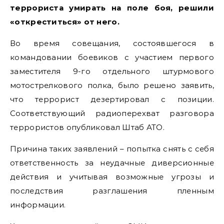
террориста умирать на поле боя, решили
«откреститься» от него.
Во время совещания, состоявшегося в
командовании боевиков с участием первого
заместителя 9-го отдельного штурмового
мотострелкового полка, было решено заявить,
что террорист дезертировал с позиции.
Соответствующий радиоперехват разговора
террористов опубликовал Штаб АТО.
Причина таких заявлений – попытка снять с себя
ответственность за неудачные диверсионные
действия и учитывая возможные угрозы и
последствия разглашения пленным
информации.