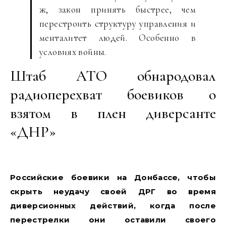
ж, закон принять быстрее, чем
перестроить структуру управления и
менталитет людей. Особенно в
условиях войны.
Штаб АТО обнародовал
радиоперехват боевиков о
взятом в плен диверсанте
«ДНР»
Российские боевики на Донбассе, чтобы
скрыть неудачу своей ДРГ во время
диверсионных действий, когда после
перестрелки они оставили своего