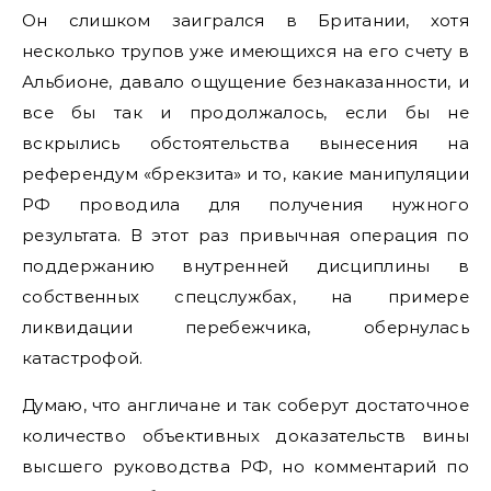
Он слишком заигрался в Британии, хотя
несколько трупов уже имеющихся на его счету в
Альбионе, давало ощущение безнаказанности, и
все бы так и продолжалось, если бы не
вскрылись обстоятельства вынесения на
референдум «брекзита» и то, какие манипуляции
РФ проводила для получения нужного
результата. В этот раз привычная операция по
поддержанию внутренней дисциплины в
собственных спецслужбах, на примере
ликвидации перебежчика, обернулась
катастрофой.
Думаю, что англичане и так соберут достаточное
количество объективных доказательств вины
высшего руководства РФ, но комментарий по