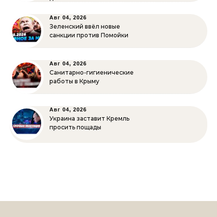
Авг 04, 2026
Зеленский ввёл новые
санкции против Помойки
Авг 04, 2026
Санитарно-гигиенические
работы в Крыму
Авг 04, 2026
Украина заставит Кремль
просить пощады