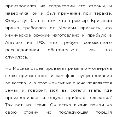
производился на территории его страны, и
наверняка, он и был применен при теракте.
Фокус тут был в том, что премьер Британии
прямо требовала от Москвы признать, что
химическое оружие изготовлено и прибыло в
Англию из РФ, что требует совместного
расследования обстоятельств, как это
случилось.
Но Москва отреагировала привычно – отвергла
свою причастность и сам факт существования
вещества. И в этот момент на сцене появляется
Земан и говорит, мол вы хотели знать, где
производилось и откуда прибыло вещество?
Так вот, из Чехии. Он легко вылил помои на
свою страну, но последующая порция