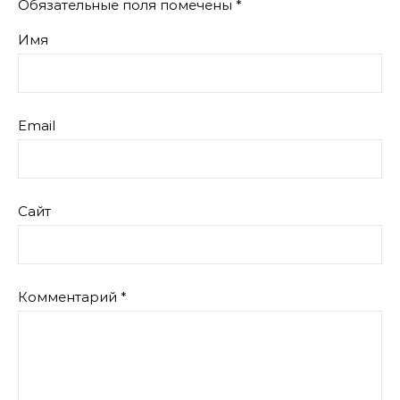
Обязательные поля помечены
*
Имя
Email
Сайт
Комментарий
*