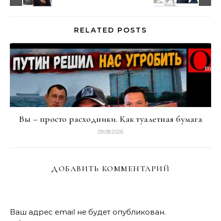
RELATED POSTS
Вы – просто расходники. Как туалетная бумага
09.08.2026
ДОБАВИТЬ КОММЕНТАРИЙ
Ваш адрес email не будет опубликован.