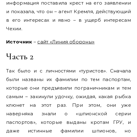
информация поставила крест на его заявлении
и показала, что он – агент Кремля, действующий
в его интересах и явно – в ущерб интересам
Чехии.
Источник
–
сайт «Линия обороны»
Часть 2
Так было и с личностями «туристов». Сначала
были названы их фамилии по тем паспортам,
которые они предъявили пограничникам и тем
самым – закинули удочку, ожидая, какая рыбка
клюнет на этот раз. При этом, они уже
наверняка знали о «шпионской серии
паспортов», которые выданы кротам ГРУ, и
даже истинные фамилии шпионов, но