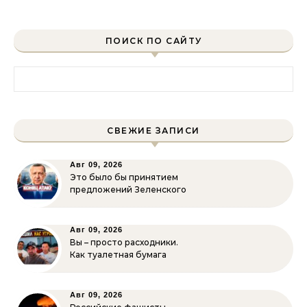
ПОИСК ПО САЙТУ
Найти:
СВЕЖИЕ ЗАПИСИ
Авг 09, 2026
Это было бы принятием
предложений Зеленского
Авг 09, 2026
Вы – просто расходники.
Как туалетная бумага
Авг 09, 2026