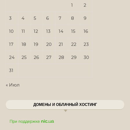
1
2
3
4
5
6
7
8
9
10
11
12
13
14
15
16
17
18
19
20
21
22
23
24
25
26
27
28
29
30
31
« Июл
ДОМЕНЫ И ОБЛАЧНЫЙ ХОСТИНГ