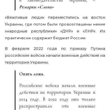
Ремарки «Слова»
«Вежливые люди» переместились на восток
Украины, где потом были провозглашены некие
«народные республики» «ДНР» и «ЛНР». Их
практически содержит бюджет России.
В феврале 2022 года по приказу Путина
российские войска начали военные действия на
территории Украины.
Опять ложь
.
Российские войска начали военные
действия на территории Украины в
2014 году. В 2022 году они только
распространили эти военные