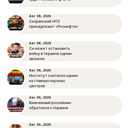
Авг 08, 2026
Сызранский НПЗ
принадлежит «Роснефти»
Авг 08, 2026
Си может остановить
войну в Украине одним
звонком
Авг 05, 2026
Институт считался одним
из главных научных
центров
Авг 05, 2026
Вменяемый россиянин
обратился к Украине
Авг 05, 2026