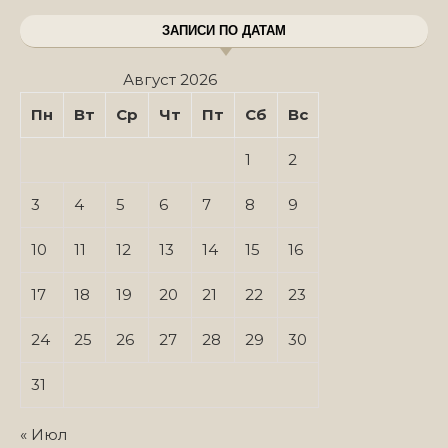
ЗАПИСИ ПО ДАТАМ
Август 2026
Пн
Вт
Ср
Чт
Пт
Сб
Вс
1
2
3
4
5
6
7
8
9
10
11
12
13
14
15
16
17
18
19
20
21
22
23
24
25
26
27
28
29
30
31
« Июл