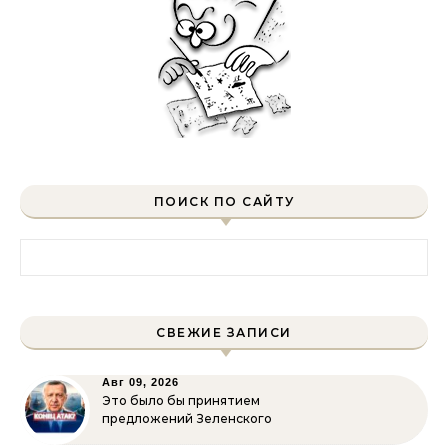
ПОИСК ПО САЙТУ
Найти:
СВЕЖИЕ ЗАПИСИ
Авг 09, 2026
Это было бы принятием
предложений Зеленского