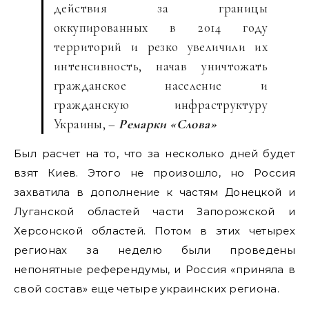
действия за границы
оккупированных в 2014 году
территорий и резко увеличили их
интенсивность, начав уничтожать
гражданское население и
гражданскую инфраструктуру
Украины, –
Ремарки «Слова»
Был расчет на то, что за несколько дней будет
взят Киев. Этого не произошло, но Россия
захватила в дополнение к частям Донецкой и
Луганской областей части Запорожской и
Херсонской областей. Потом в этих четырех
регионах за неделю были проведены
непонятные референдумы, и Россия «приняла в
свой состав» еще четыре украинских региона.