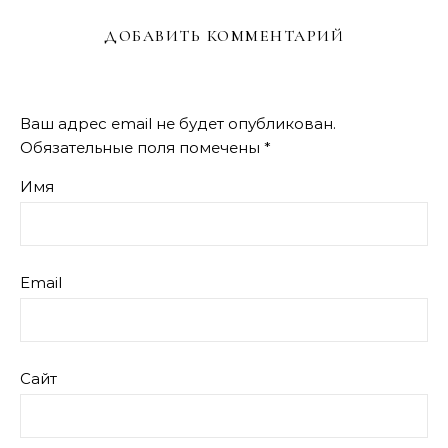
ДОБАВИТЬ КОММЕНТАРИЙ
Ваш адрес email не будет опубликован.
Обязательные поля помечены
*
Имя
Email
Сайт