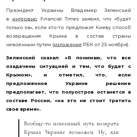
Президент Украины Владимир Зеленский
в
интервью
Financial Times заявил, что «будет
только за», если кто-то предложит Киеву способ
возвращения Крыма в состав страны
невоенным путем (
изложение
РБК от 25 ноября).
Зеленский сказал: «Я понимаю, что все
озадачены ситуацией и тем, что будет с
Крымом», и отметил, что, если
предложенное Украине решение
предполагает, что полуостров останется в
составе России, «на это не стоит тратить
свое время».
Вообще-то невоенный путь возврата
Крыма Украине возможен. Ну, как