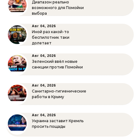
Диапазон реально
возможного для Помойки
выбора
Авг 04, 2026
Иной раз какой-то
беспилотник таки
долетает
Авг 04, 2026
Зеленский ввёл новые
санкции против Помойки
Авг 04, 2026
Санитарно-гигиенические
работы в Крыму
Авг 04, 2026
Украина заставит Кремль
просить пощады