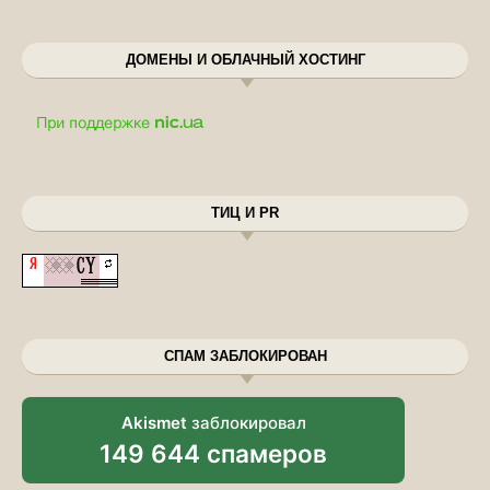
ДОМЕНЫ И ОБЛАЧНЫЙ ХОСТИНГ
ТИЦ И PR
СПАМ ЗАБЛОКИРОВАН
Akismet
заблокировал
149 644 спамеров