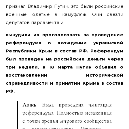
признал Владимир Путин, это были российские
военные, одетые в камуфляж. Они свезли
депутатов парламента и
вынудили их проголосовать за проведение
референдума о вхождении украинской
Республики Крым в состав РФ. Референдум
был проведен на российские деньги через
три недели, а 18 марта Путин объявил о
восстановлении исторической
справедливости и принятии Крыма в состав
РФ.
Ложь
. Была проведена имитация
референдума. Полностью незаконная
с точки зрения мирового сообщества
и законодательства Украины, –