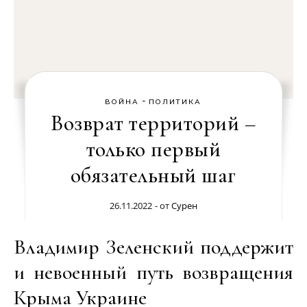
-
ВОЙНА
ПОЛИТИКА
Возврат территорий –
только первый
обязательный шаг
26.11.2022
- от
Сурен
Владимир Зеленский поддержит
и невоенный путь возвращения
Крыма Украине