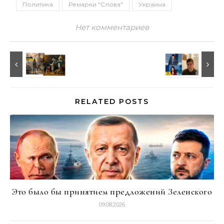
Политика
Ремарки "Слова"
Украина
Нет комментариев
RELATED POSTS
Это было бы принятием предложений Зеленского
09.08.2026