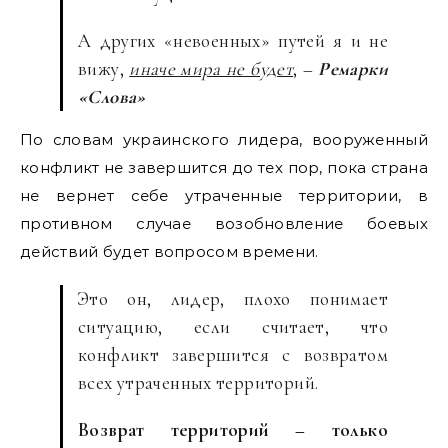
А других «невоенных» путей я и не
вижу,
иначе мира не будет
, –
Ремарки
«Слова»
По словам украинского лидера, вооруженный
конфликт не завершится до тех пор, пока страна
не вернет себе утраченные территории, в
противном случае возобновление боевых
действий будет вопросом времени.
Это он, лидер, плохо понимает
ситуацию, если считает, что
конфликт завершится с возвратом
всех утраченных территорий.
Возврат территорий – только