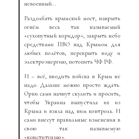
невоенный…
Раздолбать крымский мост, накрыть
огнём весь так называемый
«сухопутный коридор», закрыть небо
средствами ПВО над Крымом для
любых полётов, перекрыть воду и
электроэнергию, потопить ЧФ РФ.
И – всё, вводить войска в Крым не
надо. Дальше можно просто ждать.
Орки сами начнут скулить и просить,
чтобы Украина выпустила их из
Крыма и взяла над ним контроль. И
сами внесут правильные изменения в
свою так называемую
«конституцию».