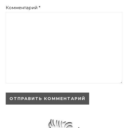
Комментарий
*