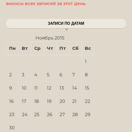
анонсы всех записей за этот день.
ЗАПИСИ ПО ДАТАМ
Ноябрь 2015
Пн
Вт
Ср
Чт
Пт
Сб
Вс
1
2
3
4
5
6
7
8
9
10
11
12
13
14
15
16
17
18
19
20
21
22
23
24
25
26
27
28
29
30