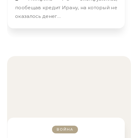
пообещав кредит Ирану, на который не
оказалось денег…
ВОЙНА