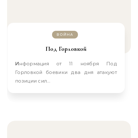
ВОЙНА
Под Горловкой
Информация от 11 ноября Под
Горловкой боевики два дня атакуют
позиции сил…