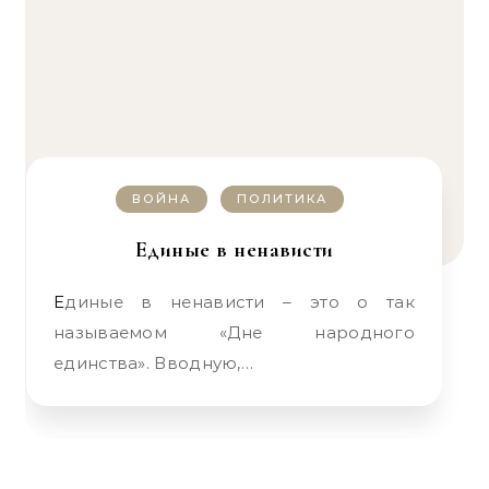
ВОЙНА
ПОЛИТИКА
Единые в ненависти
Единые в ненависти – это о так
называемом «Дне народного
единства». Вводную,…