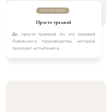
ЧТО ПОПАЛО
Просто трамвай
Да, просто трамвай. Но это трамвай
Львовского производства, который
проходит испытания в…