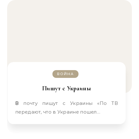
ВОЙНА
Пишут с Украины
В почту пишут с Украины «По ТВ
передают, что в Украине пошел…