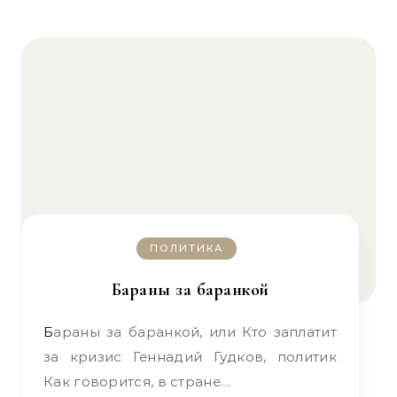
ПОЛИТИКА
Бараны за баранкой
Бараны за баранкой, или Кто заплатит
за кризис Геннадий Гудков, политик
Как говорится, в стране…