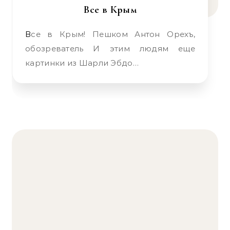
Все в Крым
Все в Крым! Пешком Антон Орехъ,
обозреватель И этим людям еще
картинки из Шарли Эбдо…