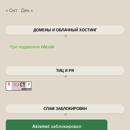
« Окт
Дек »
ДОМЕНЫ И ОБЛАЧНЫЙ ХОСТИНГ
ТИЦ И PR
СПАМ ЗАБЛОКИРОВАН
Akismet
заблокировал