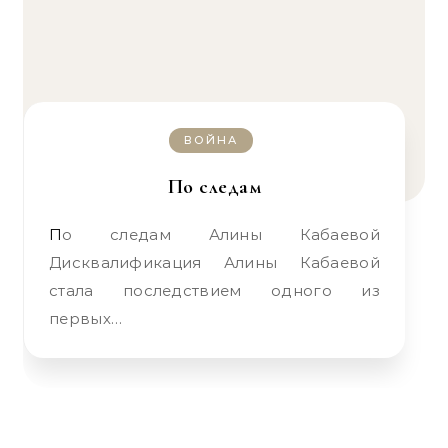
ВОЙНА
По следам
По следам Алины Кабаевой
Дисквалификация Алины Кабаевой
стала последствием одного из
первых…