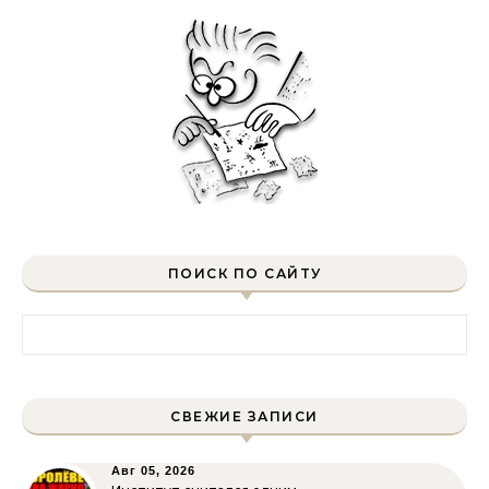
ПОИСК ПО САЙТУ
Найти:
СВЕЖИЕ ЗАПИСИ
Авг 05, 2026