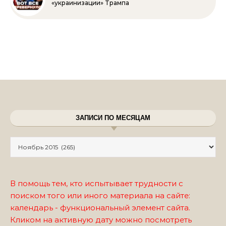
«украинизации» Трампа
ЗАПИСИ ПО МЕСЯЦАМ
Записи по месяцам
В помощь тем, кто испытывает трудности с
поиском того или иного материала на сайте:
календарь - функциональный элемент сайта.
Кликом на активную дату можно посмотреть