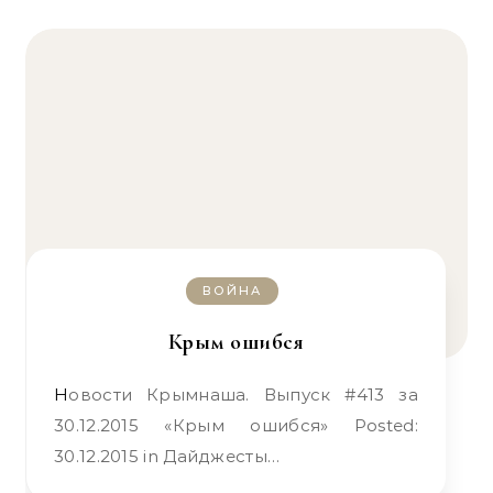
ВОЙНА
Крым ошибся
Новости Крымнаша. Выпуск #413 за
30.12.2015 «Крым ошибся» Posted:
30.12.2015 in Дайджесты…