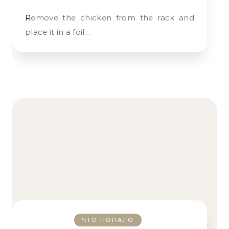
Remove the chicken from the rack and
place it in a foil…
ЧТО ПОПАЛО