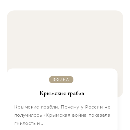
ВОЙНА
Крымские грабли
Крымские грабли. Почему у России не
получилось «Крымская война показала
гнилость и…