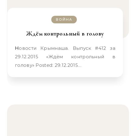
ВОЙНА
Ждём контрольный в голову
Новости Крымнаша. Выпуск #412 за
29.12.2015 «Ждём контрольный в
голову» Posted: 29.12.2015…