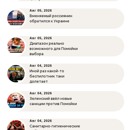
Авг 05, 2026
Вменяемый россиянин
обратился к Украине
Авг 05, 2026
Диапазон реально
возможного для Помойки
выбора
Авг 04, 2026
Иной раз какой-то
беспилотник таки
долетает
Авг 04, 2026
Зеленский ввёл новые
санкции против Помойки
Авг 04, 2026
Санитарно-гигиенические