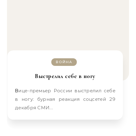
ВОЙНА
Выстрелил себе в ногу
Вице-премьер России выстрелил себе
в ногу: бурная реакция соцсетей 29
декабря СМИ…