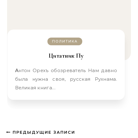
ПОЛИТИКА
Цитатник Пу
Антон Орехъ обозреватель Нам давно
была нужна своя, русская Рухнама.
Великая книга…
ПРЕДЫДУЩИЕ ЗАПИСИ