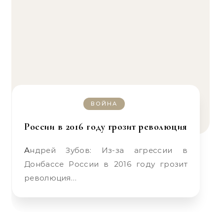
ВОЙНА
России в 2016 году грозит революция
Андрей Зубов: Из-за агрессии в
Донбассе России в 2016 году грозит
революция…