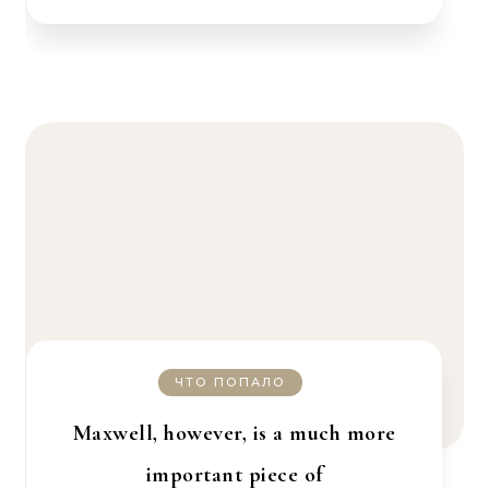
ЧТО ПОПАЛО
Maxwell, however, is a much more
important piece of