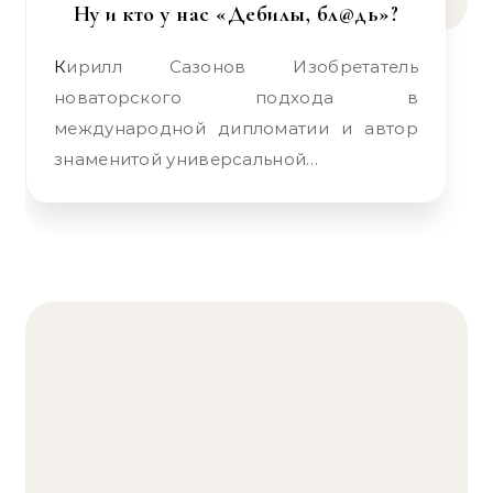
Ну и кто у нас «Дебилы, бл@дь»?
Кирилл Сазонов Изобретатель
новаторского подхода в
международной дипломатии и автор
знаменитой универсальной…