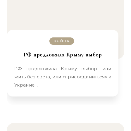
ВОЙНА
РФ предложила Крыму выбор
РФ предложила Крыму выбор: или
жить без света, или «присоединиться» к
Украине…