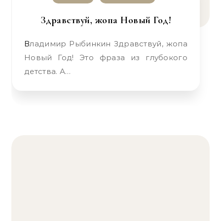
Здравствуй, жопа Новый Год!
Владимир Рыбинкин Здравствуй, жопа
Новый Год! Это фраза из глубокого
детства. А…