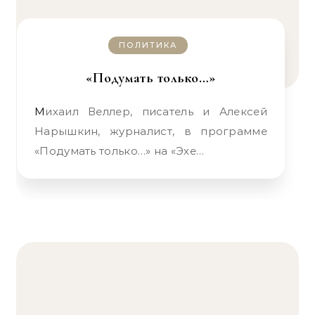
ПОЛИТИКА
«Подумать только…»
Михаил Веллер, писатель и Алексей
Нарышкин, журналист, в программе
«Подумать только…» на «Эхе…