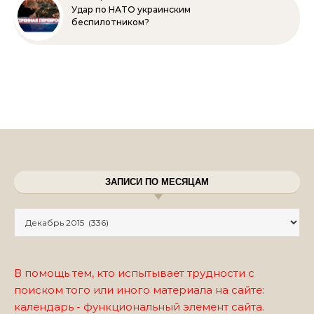
Удар по НАТО украинским
беспилотником?
ЗАПИСИ ПО МЕСЯЦАМ
Записи по месяцам
В помощь тем, кто испытывает трудности с
поиском того или иного материала на сайте:
календарь - функциональный элемент сайта.