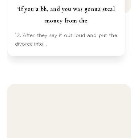
‘If you a bh, and you was gonna steal
money from the
12. After they say it out loud and put the
divorce into…