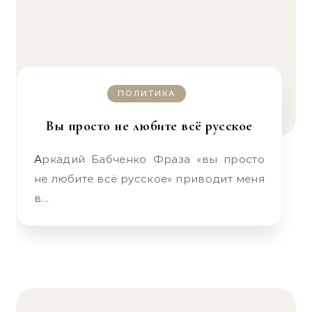
ПОЛИТИКА
Вы просто не любите всё русское
Аркадий Бабченко Фраза «вы просто
не любите всё русское» приводит меня
в…