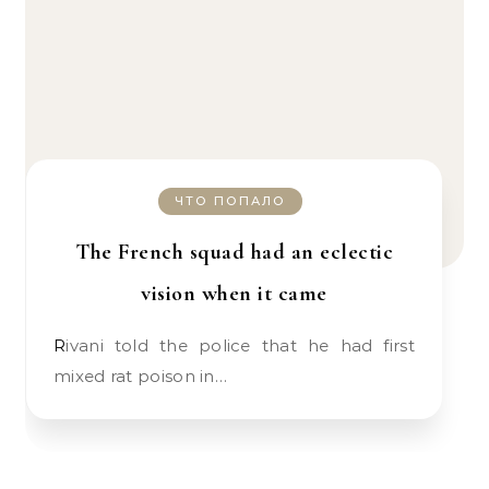
ЧТО ПОПАЛО
The French squad had an eclectic
vision when it came
Rivani told the police that he had first
mixed rat poison in…