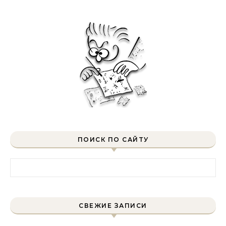
ПОИСК ПО САЙТУ
Найти:
СВЕЖИЕ ЗАПИСИ