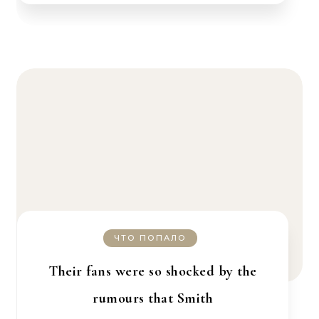
ЧТО ПОПАЛО
Their fans were so shocked by the
rumours that Smith