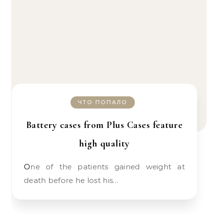
ЧТО ПОПАЛО
Battery cases from Plus Cases feature
high quality
One of the patients gained weight at
death before he lost his…