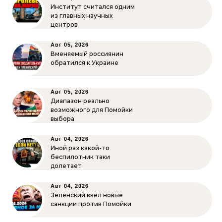
Институт считался одним
из главных научных
центров
Авг 05, 2026
Вменяемый россиянин
обратился к Украине
Авг 05, 2026
Диапазон реально
возможного для Помойки
выбора
Авг 04, 2026
Иной раз какой-то
беспилотник таки
долетает
Авг 04, 2026
Зеленский ввёл новые
санкции против Помойки