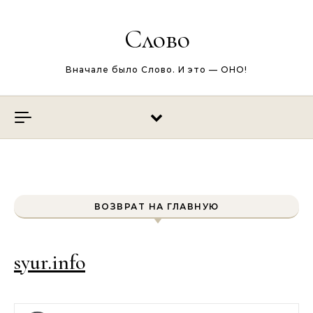
Перейти к содержимому
Слово
Вначале было Слово. И это — ОНО!
ВОЗВРАТ НА ГЛАВНУЮ
syur.info