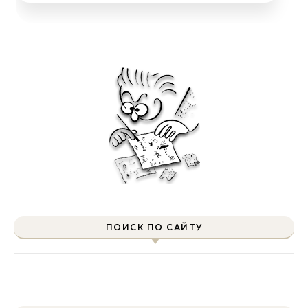
ПОИСК ПО САЙТУ
Найти: