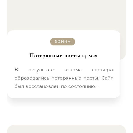
ВОЙНА
Потерянные посты 14 мая
В результате взлома сервера
образовались потерянные посты. Сайт
был восстановлен по состоянию…