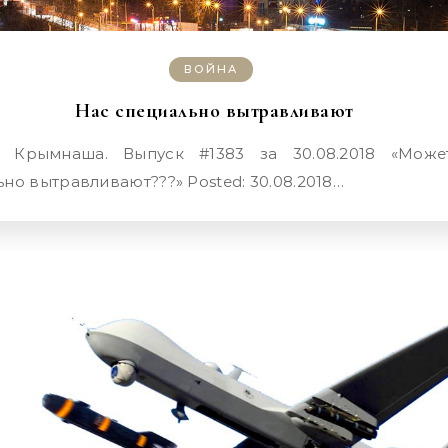
ВОЙНА
Нас специально вытравливают
но вытравливают???» Posted: 30.08.2018…