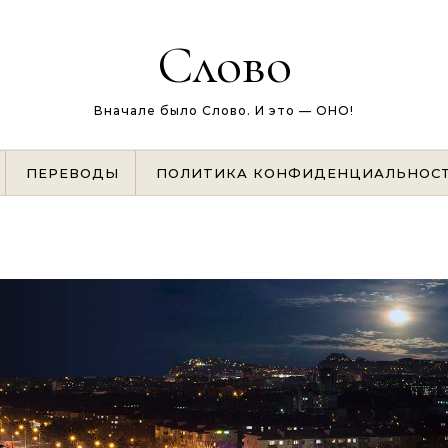
Слово
Вначале было Слово. И это — ОНО!
ПЕРЕВОДЫ
ПОЛИТИКА КОНФИДЕНЦИАЛЬНОС