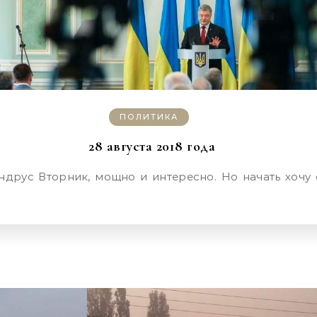
ПОЛИТИКА
28 августа 2018 года