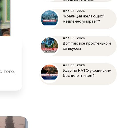
Авг 03, 2026
“Коалиция желающих”
медленно умирает?
Авг 03, 2026
Вот так: всё простенько и
со вкусом
Авг 03, 2026
Удар по НАТО украинским
беспилотником?