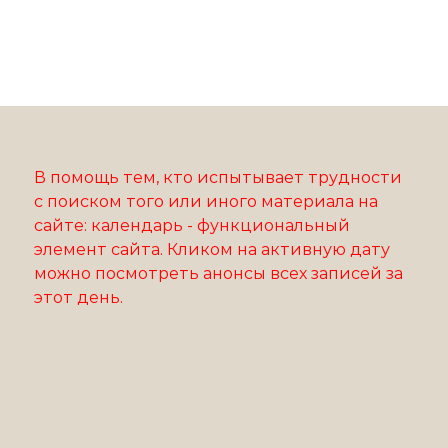
В помощь тем, кто испытывает трудности
с поиском того или иного материала на
сайте: календарь - функциональный
элемент сайта. Кликом на активную дату
можно посмотреть анонсы всех записей за
этот день.