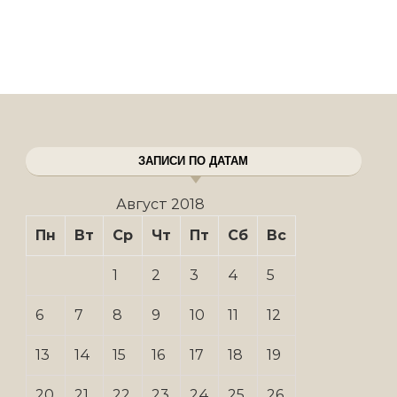
ЗАПИСИ ПО ДАТАМ
Август 2018
Пн
Вт
Ср
Чт
Пт
Сб
Вс
1
2
3
4
5
6
7
8
9
10
11
12
13
14
15
16
17
18
19
20
21
22
23
24
25
26