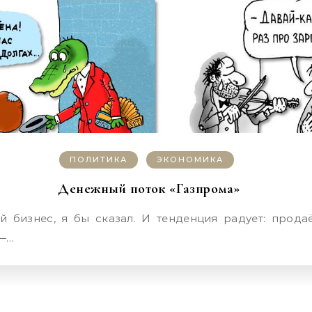
ПОЛИТИКА
ЭКОНОМИКА
Денежный поток «Газпрома»
 —…