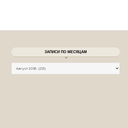
ЗАПИСИ ПО МЕСЯЦАМ
Записи по месяцам