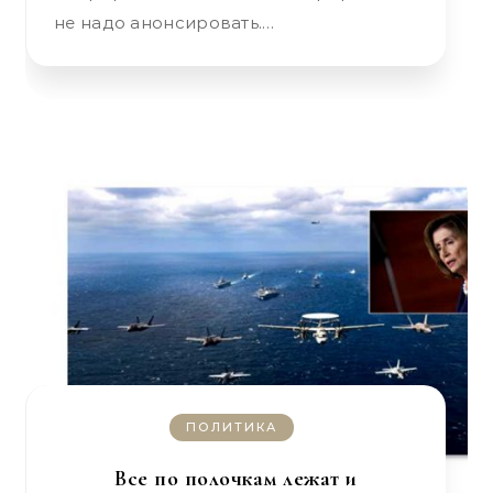
не надо анонсировать.…
ПОЛИТИКА
Все по полочкам лежат и