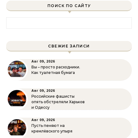
ПОИСК ПО САЙТУ
Найти:
СВЕЖИЕ ЗАПИСИ
Авг 09, 2026
Вы – просто расходники.
Как туалетная бумага
Авг 09, 2026
Российские фашисты
опять обстреляли Харьков
и Одессу
Авг 09, 2026
Пусть пеняют на
кремлёвского упыря