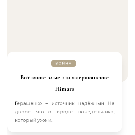
ВОЙНА
Вот какие злые эти американские
Himars
Геращенко – источник надёжный На
дворе что-то вроде понедельника,
который уже и…