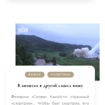
ВОЙНА
ПОЛИТИКА
В анонсах я другой смысл вижу
Ремарки «Слова» Какой-то странный
«сюрприз»… Чтобы был сюрприз, его