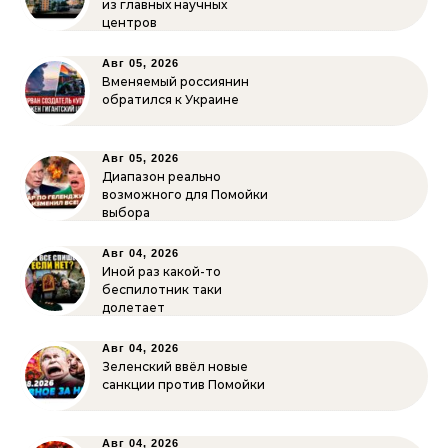
из главных научных
центров
Авг 05, 2026
Вменяемый россиянин
обратился к Украине
Авг 05, 2026
Диапазон реально
возможного для Помойки
выбора
Авг 04, 2026
Иной раз какой-то
беспилотник таки
долетает
Авг 04, 2026
Зеленский ввёл новые
санкции против Помойки
Авг 04, 2026