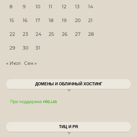
8
9
10
11
12
13
14
15
16
17
18
19
20
21
22
23
24
25
26
27
28
29
30
31
« Июл
Сен »
ДОМЕНЫ И ОБЛАЧНЫЙ ХОСТИНГ
ТИЦ И PR