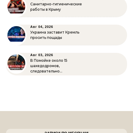
Санитарно-гигиенические
работы в Крыму
Авг 04, 2026
Украина заставит Кремль
просить пощады
Авг 03, 2026
В Помойке около 15
шахедодромов,
следовательно…