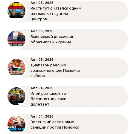
Авг 05, 2026
Институт считался одним
из главных научных
центров
Авг 05, 2026
Вменяемый россиянин
обратился к Украине
Авг 05, 2026
Диапазон реально
возможного для Помойки
выбора
Авг 04, 2026
Иной раз какой-то
беспилотник таки
долетает
Авг 04, 2026
Зеленский ввёл новые
санкции против Помойки