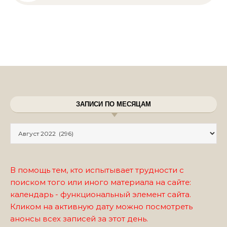
ЗАПИСИ ПО МЕСЯЦАМ
Записи по месяцам
В помощь тем, кто испытывает трудности с
поиском того или иного материала на сайте:
календарь - функциональный элемент сайта.
Кликом на активную дату можно посмотреть
анонсы всех записей за этот день.