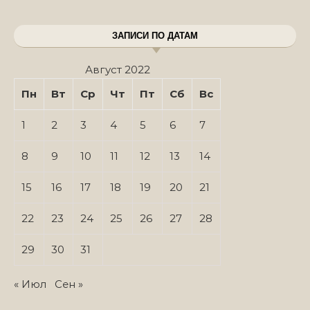
ЗАПИСИ ПО ДАТАМ
Август 2022
Пн
Вт
Ср
Чт
Пт
Сб
Вс
1
2
3
4
5
6
7
8
9
10
11
12
13
14
15
16
17
18
19
20
21
22
23
24
25
26
27
28
29
30
31
« Июл
Сен »