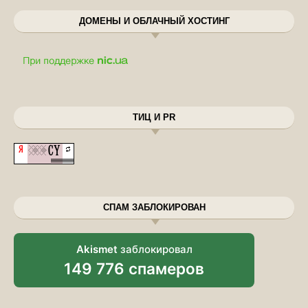
ДОМЕНЫ И ОБЛАЧНЫЙ ХОСТИНГ
ТИЦ И PR
СПАМ ЗАБЛОКИРОВАН
Akismet
заблокировал
149 776 спамеров