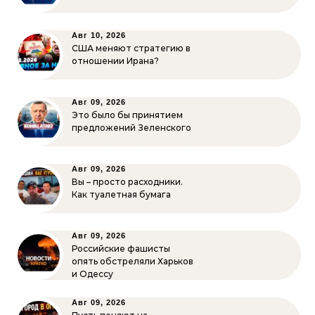
Авг 10, 2026
США меняют стратегию в
отношении Ирана?
Авг 09, 2026
Это было бы принятием
предложений Зеленского
Авг 09, 2026
Вы – просто расходники.
Как туалетная бумага
Авг 09, 2026
Российские фашисты
опять обстреляли Харьков
и Одессу
Авг 09, 2026