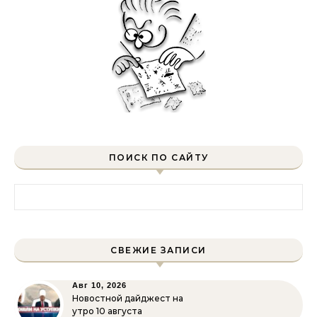
ПОИСК ПО САЙТУ
Найти:
СВЕЖИЕ ЗАПИСИ
Авг 10, 2026
Новостной дайджест на
утро 10 августа