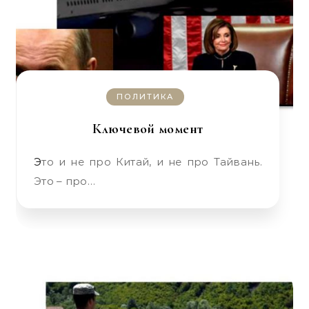
ПОЛИТИКА
Ключевой момент
Это и не про Китай, и не про Тайвань.
Это – про…