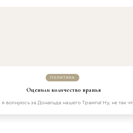
ПОЛИТИКА
Оценили количество вранья
-то я волнуюсь за Дональда нашего Трампа! Ну, не так 