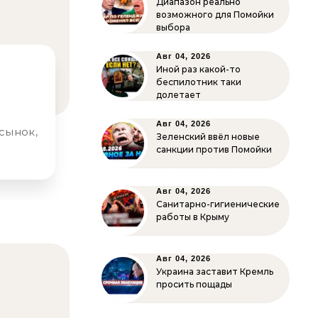
Диапазон реально
возможного для Помойки
выбора
Авг 04, 2026
Иной раз какой-то
беспилотник таки
долетает
Авг 04, 2026
Зеленский ввёл новые
санкции против Помойки
Авг 04, 2026
Санитарно-гигиенические
работы в Крыму
Авг 04, 2026
Украина заставит Кремль
просить пощады