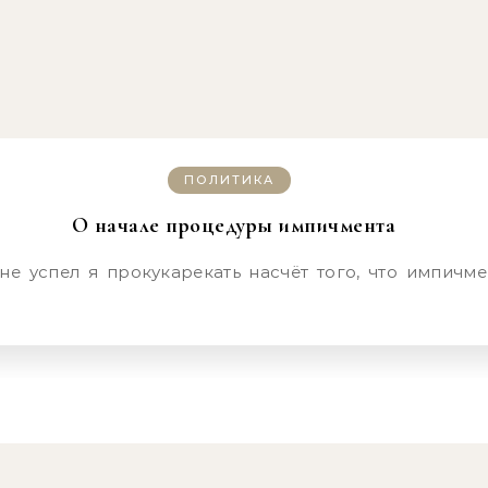
ПОЛИТИКА
О начале процедуры импичмента