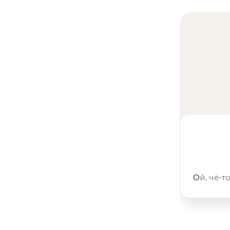
Ой, чё