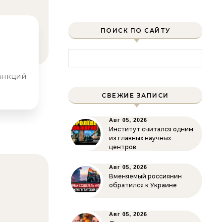
ПОИСК ПО САЙТУ
Найти:
СВЕЖИЕ ЗАПИСИ
Авг 05, 2026
Институт считался одним
из главных научных
центров
Авг 05, 2026
Вменяемый россиянин
обратился к Украине
Авг 05, 2026