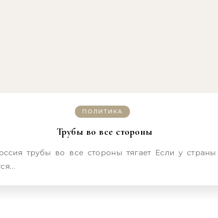
ПОЛИТИКА
Трубы во все стороны
тся…