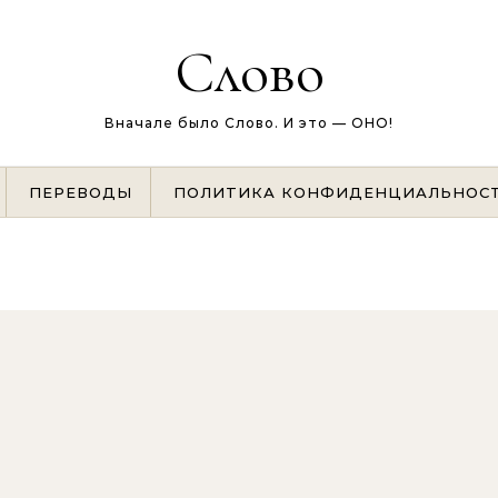
Слово
Вначале было Слово. И это — ОНО!
ПЕРЕВОДЫ
ПОЛИТИКА КОНФИДЕНЦИАЛЬНОС