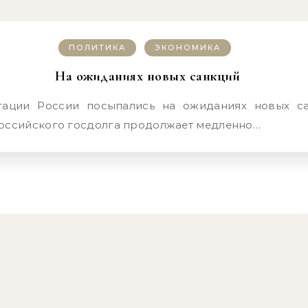
ПОЛИТИКА
ЭКОНОМИКА
На ожиданиях новых санкций
оссийского госдолга продолжает медленно…