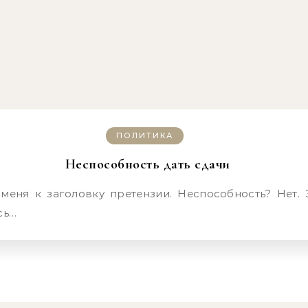
ПОЛИТИКА
Неспособность дать сдачи
сь…