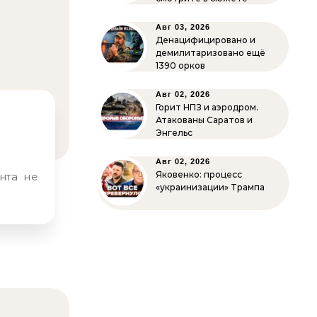
Авг 03, 2026
Денацифицировано и
демилитаризовано ещё
1390 орков
Авг 02, 2026
Горит НПЗ и аэродром.
Атакованы Саратов и
Энгельс
Авг 02, 2026
Яковенко: процесс
«украинизации» Трампа