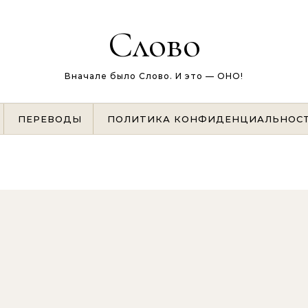
Слово
Вначале было Слово. И это — ОНО!
ПЕРЕВОДЫ
ПОЛИТИКА КОНФИДЕНЦИАЛЬНОС